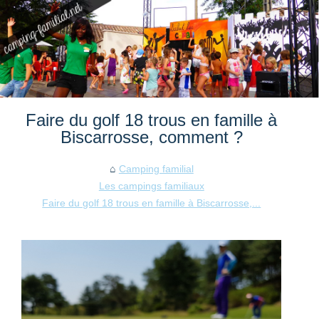
Faire du golf 18 trous en famille à
Biscarrosse, comment ?
Camping familial
Les campings familiaux
Faire du golf 18 trous en famille à Biscarrosse,...