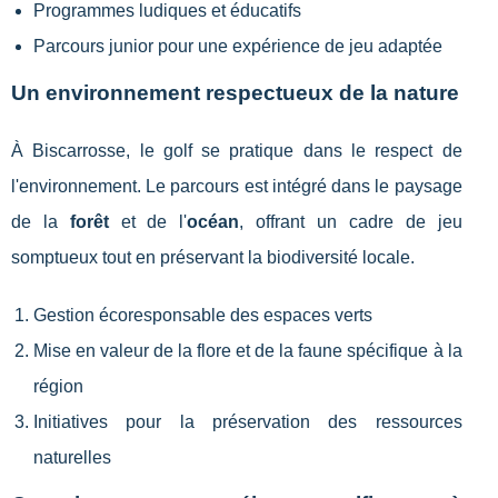
Programmes ludiques et éducatifs
Parcours junior pour une expérience de jeu adaptée
Un environnement respectueux de la nature
À Biscarrosse, le golf se pratique dans le respect de
l'environnement. Le parcours est intégré dans le paysage
de la
forêt
et de l'
océan
, offrant un cadre de jeu
somptueux tout en préservant la biodiversité locale.
Gestion écoresponsable des espaces verts
Mise en valeur de la flore et de la faune spécifique à la
région
Initiatives pour la préservation des ressources
naturelles