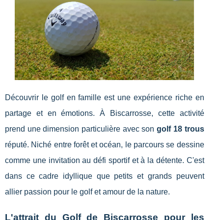
Découvrir le golf en famille est une expérience riche en
partage et en émotions. À Biscarrosse, cette activité
prend une dimension particulière avec son
golf 18 trous
réputé. Niché entre forêt et océan, le parcours se dessine
comme une invitation au défi sportif et à la détente. C'est
dans ce cadre idyllique que petits et grands peuvent
allier passion pour le golf et amour de la nature.
L'attrait du Golf de Biscarrosse pour les