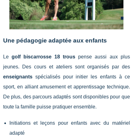
Une pédagogie adaptée aux enfants
Le
golf biscarrosse 18 trous
pense aussi aux plus
jeunes. Des cours et ateliers sont organisés par des
enseignants
spécialisés pour initier les enfants à ce
sport, en alliant amusement et apprentissage technique.
De plus, des parcours adaptés sont disponibles pour que
toute la famille puisse pratiquer ensemble.
Initiations et leçons pour enfants avec du matériel
adapté