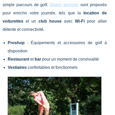
simple parcours de golf.
Divers services
sont proposés
pour enrichir votre journée, tels que la
location de
voiturettes
et un
club house
avec
Wi-Fi
pour allier
détente et connectivité.
Proshop
: Équipements et accessoires de golf à
disposition
Restaurant
et
bar
pour un moment de convivialité
Vestiaires
confortables et fonctionnels