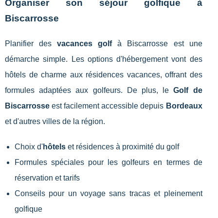
Organiser son séjour golfique à
Biscarrosse
Planifier des
vacances golf
à Biscarrosse est une
démarche simple. Les options d'hébergement vont des
hôtels de charme aux résidences vacances, offrant des
formules adaptées aux golfeurs. De plus, le
Golf de
Biscarrosse
est facilement accessible depuis
Bordeaux
et d'autres villes de la région.
Choix d'
hôtels
et résidences à proximité du golf
Formules spéciales pour les golfeurs en termes de
réservation et tarifs
Conseils pour un voyage sans tracas et pleinement
golfique