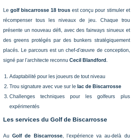
Le
golf biscarrosse 18 trous
est conçu pour stimuler et
récompenser tous les niveaux de jeu. Chaque trou
présente un nouveau défi, avec des fairways sinueux et
des greens protégés par des bunkers stratégiquement
placés. Le parcours est un chef-d'œuvre de conception,
signé par l'architecte reconnu
Cecil Blandford
.
Adaptabilité pour les joueurs de tout niveau
Trou signature avec vue sur le
lac de Biscarrosse
Challenges techniques pour les golfeurs plus
expérimentés
Les services du Golf de Biscarrosse
Au
Golf de Biscarrosse
, l'expérience va au-delà du