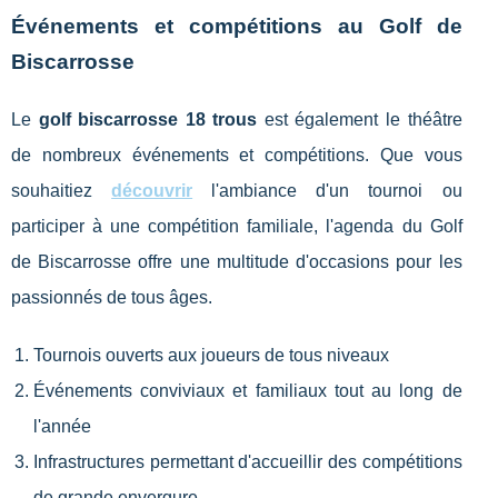
Événements et compétitions au Golf de
Biscarrosse
Le
golf biscarrosse 18 trous
est également le théâtre
de nombreux événements et compétitions. Que vous
souhaitiez
découvrir
l'ambiance d'un tournoi ou
participer à une compétition familiale, l'agenda du Golf
de Biscarrosse offre une multitude d'occasions pour les
passionnés de tous âges.
Tournois ouverts aux joueurs de tous niveaux
Événements conviviaux et familiaux tout au long de
l'année
Infrastructures permettant d'accueillir des compétitions
de grande envergure