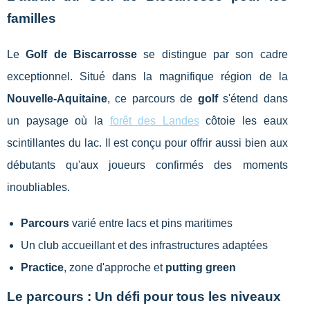
familles
Le
Golf de Biscarrosse
se distingue par son cadre
exceptionnel. Situé dans la magnifique région de la
Nouvelle-Aquitaine
, ce parcours de
golf
s'étend dans
un paysage où la
forêt des Landes
côtoie les eaux
scintillantes du lac. Il est conçu pour offrir aussi bien aux
débutants qu'aux joueurs confirmés des moments
inoubliables.
Parcours
varié entre lacs et pins maritimes
Un club accueillant et des infrastructures adaptées
Practice
, zone d'approche et
putting green
Le parcours : Un défi pour tous les niveaux