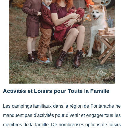
Activités et Loisirs pour Toute la Famille
Les campings familiaux dans la région de Fontarache ne
manquent pas d'activités pour divertir et engager tous les
membres de la famille. De nombreuses options de loisirs