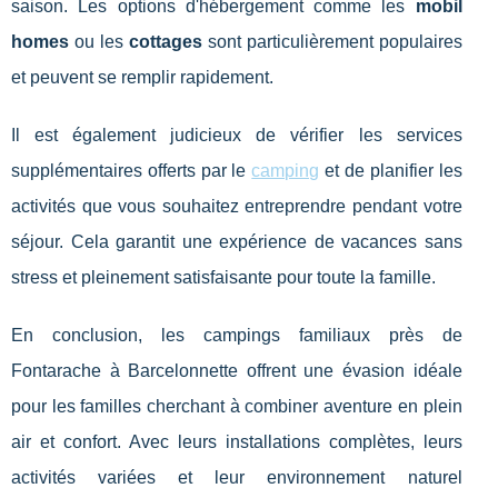
saison. Les options d'hébergement comme les
mobil
homes
ou les
cottages
sont particulièrement populaires
et peuvent se remplir rapidement.
Il est également judicieux de vérifier les services
supplémentaires offerts par le
camping
et de planifier les
activités que vous souhaitez entreprendre pendant votre
séjour. Cela garantit une expérience de vacances sans
stress et pleinement satisfaisante pour toute la famille.
En conclusion, les campings familiaux près de
Fontarache à Barcelonnette offrent une évasion idéale
pour les familles cherchant à combiner aventure en plein
air et confort. Avec leurs installations complètes, leurs
activités variées et leur environnement naturel