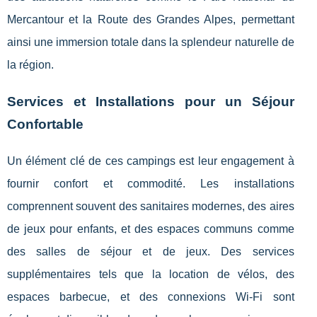
Mercantour et la Route des Grandes Alpes, permettant
ainsi une immersion totale dans la splendeur naturelle de
la région.
Services et Installations pour un Séjour
Confortable
Un élément clé de ces campings est leur engagement à
fournir confort et commodité. Les installations
comprennent souvent des sanitaires modernes, des aires
de jeux pour enfants, et des espaces communs comme
des salles de séjour et de jeux. Des services
supplémentaires tels que la location de vélos, des
espaces barbecue, et des connexions Wi-Fi sont