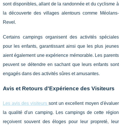
sont disponibles, allant de la randonnée et du cyclisme à
la découverte des villages alentours comme Méolans-
Revel.
Certains campings organisent des activités spéciales
pour les enfants, garantissant ainsi que les plus jeunes
aient également une expérience mémorable. Les parents
peuvent se détendre en sachant que leurs enfants sont
engagés dans des activités sûres et amusantes.
Avis et Retours d'Expérience des Visiteurs
Les avis des visiteurs
sont un excellent moyen d'évaluer
la qualité d'un camping. Les campings de cette région
reçoivent souvent des éloges pour leur propreté, leur