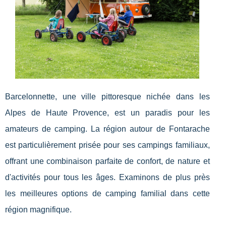
Barcelonnette, une ville pittoresque nichée dans les
Alpes de Haute Provence, est un paradis pour les
amateurs de camping. La région autour de Fontarache
est particulièrement prisée pour ses campings familiaux,
offrant une combinaison parfaite de confort, de nature et
d'activités pour tous les âges. Examinons de plus près
les meilleures options de camping familial dans cette
région magnifique.