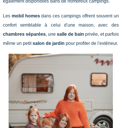
également disponibles dans de nombreux campings.
Les
mobil homes
dans ces campings offrent souvent un
confort semblable à celui d'une maison, avec des
chambres séparées
, une
salle de bain
privée, et parfois
même un petit
salon de jardin
pour profiter de l'extérieur.