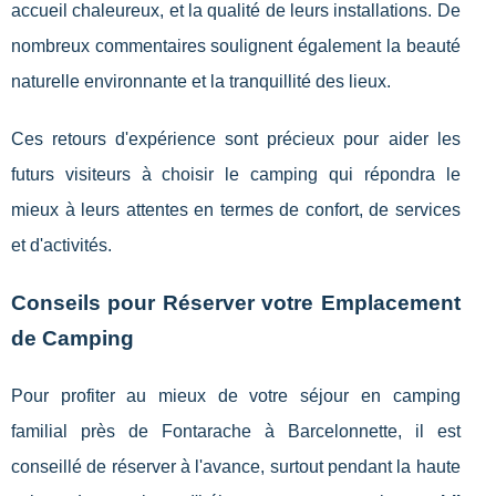
accueil chaleureux, et la qualité de leurs installations. De
nombreux commentaires soulignent également la beauté
naturelle environnante et la tranquillité des lieux.
Ces retours d'expérience sont précieux pour aider les
futurs visiteurs à choisir le camping qui répondra le
mieux à leurs attentes en termes de confort, de services
et d'activités.
Conseils pour Réserver votre Emplacement
de Camping
Pour profiter au mieux de votre séjour en camping
familial près de Fontarache à Barcelonnette, il est
conseillé de réserver à l'avance, surtout pendant la haute