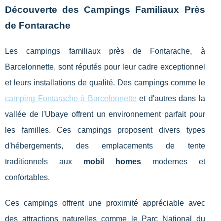
Découverte des Campings Familiaux Près
de Fontarache
Les campings familiaux près de Fontarache, à
Barcelonnette, sont réputés pour leur cadre exceptionnel
et leurs installations de qualité. Des campings comme le
camping Fontarache à Barcelonnette
et d'autres dans la
vallée de l'Ubaye offrent un environnement parfait pour
les familles. Ces campings proposent divers types
d'hébergements, des emplacements de tente
traditionnels aux
mobil homes
modernes et
confortables.
Ces campings offrent une proximité appréciable avec
des attractions naturelles comme le Parc National du