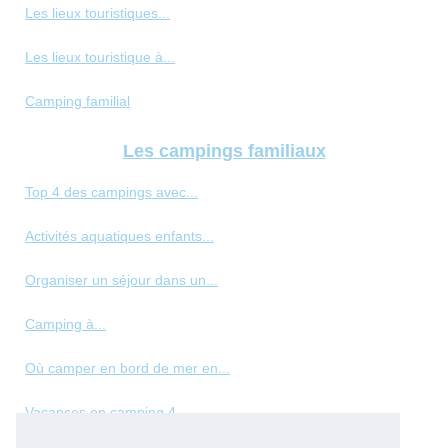
Les lieux touristiques...
Les lieux touristique à...
Camping familial
Les campings familiaux
Top 4 des campings avec...
Activités aquatiques enfants...
Organiser un séjour dans un...
Camping à...
Où camper en bord de mer en...
Vacances en camping 4...