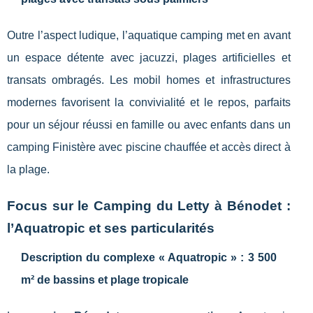
Outre l’aspect ludique, l’aquatique camping met en avant
un espace détente avec jacuzzi, plages artificielles et
transats ombragés. Les mobil homes et infrastructures
modernes favorisent la convivialité et le repos, parfaits
pour un séjour réussi en famille ou avec enfants dans un
camping Finistère avec piscine chauffée et accès direct à
la plage.
Focus sur le Camping du Letty à Bénodet :
l’Aquatropic et ses particularités
Description du complexe « Aquatropic » : 3 500
m² de bassins et plage tropicale