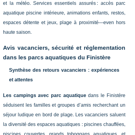
et la météo. Services essentiels assurés : accès parc
aquatique piscine intérieure, animations enfants, restos,
espaces détente et jeux, plage à proximité—even hors
haute saison.
Avis vacanciers, sécurité et réglementation
dans les parcs aquatiques du Finistère
Synthèse des retours vacanciers : expériences
et attentes
Les campings avec parc aquatique
dans le Finistère
séduisent les familles et groupes d’amis recherchant un
séjour ludique en bord de plage. Les vacanciers saluent
la diversité des espaces aquatiques : piscines chauffées,
piscines couvertes, grands toboggans aquatiques, et