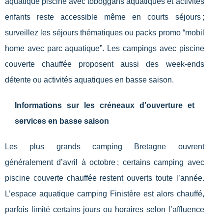
aquatique piscine avec toboggans aquatiques et activités
enfants reste accessible même en courts séjours ;
surveillez les séjours thématiques ou packs promo “mobil
home avec parc aquatique”. Les campings avec piscine
couverte chauffée proposent aussi des week-ends
détente ou activités aquatiques en basse saison.
Informations sur les créneaux d’ouverture et
services en basse saison
Les plus grands camping Bretagne ouvrent
généralement d’avril à octobre ; certains camping avec
piscine couverte chauffée restent ouverts toute l’année.
L’espace aquatique camping Finistère est alors chauffé,
parfois limité certains jours ou horaires selon l’affluence