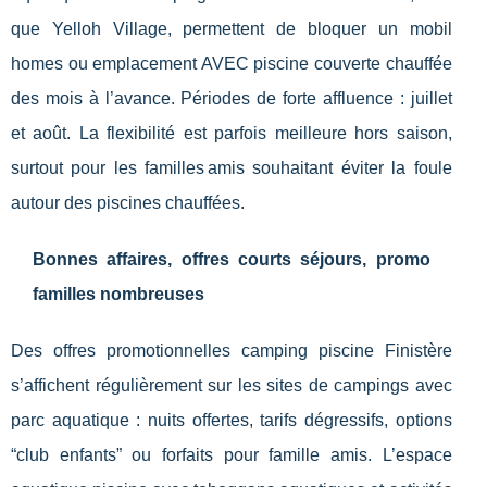
que Yelloh Village, permettent de bloquer un mobil
homes ou emplacement AVEC piscine couverte chauffée
des mois à l’avance. Périodes de forte affluence : juillet
et août. La flexibilité est parfois meilleure hors saison,
surtout pour les familles amis souhaitant éviter la foule
autour des piscines chauffées.
Bonnes affaires, offres courts séjours, promo
familles nombreuses
Des offres promotionnelles camping piscine Finistère
s’affichent régulièrement sur les sites de campings avec
parc aquatique : nuits offertes, tarifs dégressifs, options
“club enfants” ou forfaits pour famille amis. L’espace