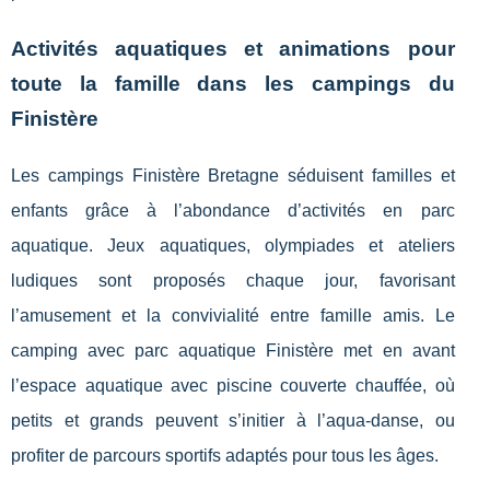
Activités aquatiques et animations pour
toute la famille dans les campings du
Finistère
Les campings Finistère Bretagne séduisent familles et
enfants grâce à l’abondance d’activités en parc
aquatique. Jeux aquatiques, olympiades et ateliers
ludiques sont proposés chaque jour, favorisant
l’amusement et la convivialité entre famille amis. Le
camping avec parc aquatique Finistère met en avant
l’espace aquatique avec piscine couverte chauffée, où
petits et grands peuvent s’initier à l’aqua-danse, ou
profiter de parcours sportifs adaptés pour tous les âges.