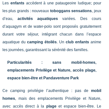
Les
enfants
accèdent à une pataugeoire ludique; pour
les plus grands : nouveaux
toboggans sensations
, jeux
d’eau,
activités aquatiques
variées. Des cours
d’aquagym et de water-polo sont proposés gratuitement
durant votre séjour, intégrant chacun dans l’espace
aquatique du
camping étoilés
. Un
club enfants
anime
les journées, garantissant la sérénité des familles.
Particularités : sans mobil-homes,
emplacements Privilège et Nature, accès plage,
espace bien-être et Pandaventure Park
Ce camping privilégie l’authentique : pas de
mobil
homes
, mais des emplacements Privilège et Nature,
avec accès direct à la
plage
et espace bien-être. Le