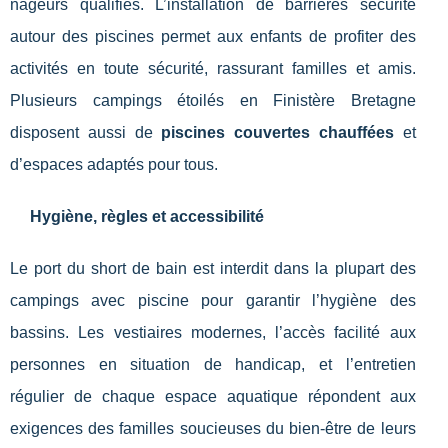
nageurs qualifiés. L’installation de barrières sécurité
autour des piscines permet aux enfants de profiter des
activités en toute sécurité, rassurant familles et amis.
Plusieurs campings étoilés en Finistère Bretagne
disposent aussi de
piscines couvertes chauffées
et
d’espaces adaptés pour tous.
Hygiène, règles et accessibilité
Le port du short de bain est interdit dans la plupart des
campings avec piscine pour garantir l’hygiène des
bassins. Les vestiaires modernes, l’accès facilité aux
personnes en situation de handicap, et l’entretien
régulier de chaque espace aquatique répondent aux
exigences des familles soucieuses du bien-être de leurs