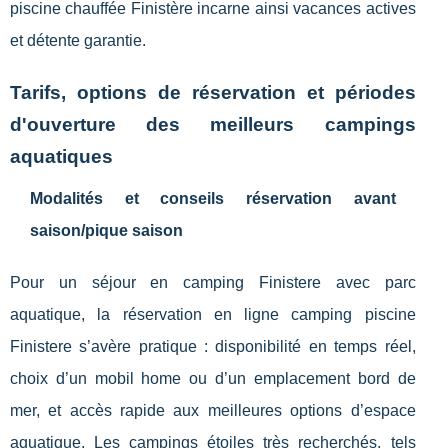
piscine chauffée Finistère incarne ainsi vacances actives
et détente garantie.
Tarifs, options de réservation et périodes
d'ouverture des meilleurs campings
aquatiques
Modalités et conseils réservation avant
saison/pique saison
Pour un séjour en camping Finistere avec parc
aquatique, la réservation en ligne camping piscine
Finistere s’avère pratique : disponibilité en temps réel,
choix d’un mobil home ou d’un emplacement bord de
mer, et accès rapide aux meilleures options d’espace
aquatique. Les campings étoiles très recherchés, tels