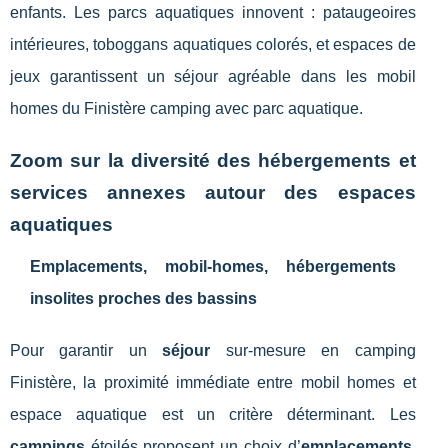
enfants. Les parcs aquatiques innovent : pataugeoires
intérieures, toboggans aquatiques colorés, et espaces de
jeux garantissent un séjour agréable dans les mobil
homes du Finistère camping avec parc aquatique.
Zoom sur la diversité des hébergements et
services annexes autour des espaces
aquatiques
Emplacements, mobil-homes, hébergements
insolites proches des bassins
Pour garantir un
séjour
sur-mesure en camping
Finistère, la proximité immédiate entre mobil homes et
espace aquatique est un critère déterminant. Les
campings
étoilés proposent un choix d’
emplacements
,