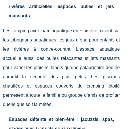
rivières artificielles, espaces bulles et jets
massants
Les camping avec parc aquatique en Finistère misent sur
les toboggans aquatiques, les jeux d’eau pour enfants et
les rivières à contre-courant. L’espace aquatique
accueille aussi des bulles relaxantes et jets massants
pour varier les plaisirs, tandis qu’une pataugeoire dédiée
garantit la sécurité des plus petits. Les piscines
chauffées et espaces couverts du camping étoilé
permettent à toute la famille ou groupe d’amis de profiter
quelle que soit la météo.
Espaces détente et bien-être : jacuzzis, spas,
plages avec transats sous palmiers