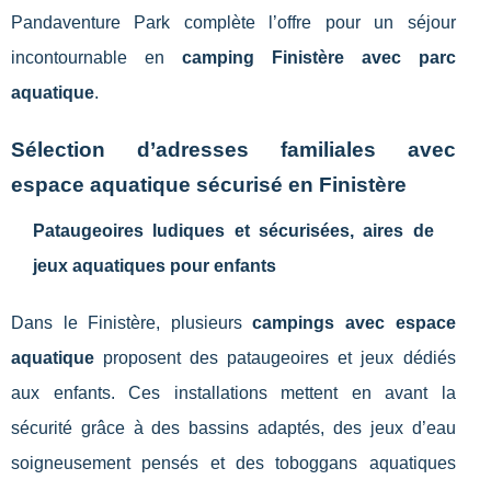
Pandaventure Park complète l’offre pour un séjour
incontournable en
camping Finistère avec parc
aquatique
.
Sélection d’adresses familiales avec
espace aquatique sécurisé en Finistère
Pataugeoires ludiques et sécurisées, aires de
jeux aquatiques pour enfants
Dans le Finistère, plusieurs
campings avec espace
aquatique
proposent des pataugeoires et jeux dédiés
aux enfants. Ces installations mettent en avant la
sécurité grâce à des bassins adaptés, des jeux d’eau
soigneusement pensés et des toboggans aquatiques