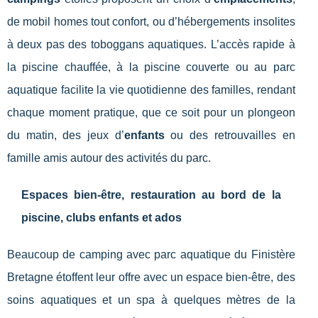
de mobil homes tout confort, ou d’hébergements insolites
à deux pas des toboggans aquatiques. L’accès rapide à
la piscine chauffée, à la piscine couverte ou au parc
aquatique facilite la vie quotidienne des familles, rendant
chaque moment pratique, que ce soit pour un plongeon
du matin, des jeux d’
enfants
ou des retrouvailles en
famille amis autour des activités du parc.
Espaces bien-être, restauration au bord de la
piscine, clubs enfants et ados
Beaucoup de camping avec parc aquatique du Finistère
Bretagne étoffent leur offre avec un espace bien-être, des
soins aquatiques et un spa à quelques mètres de la