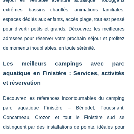
séjour en véritable aventure aquatique. Toboggans
extrêmes, bassins chauffés, animations familiales,
espaces dédiés aux enfants, accès plage, tout est pensé
pour divertir petits et grands. Découvrez les meilleures
adresses pour réserver votre prochain séjour et profitez
de moments inoubliables, en toute sérénité.
Les meilleurs campings avec parc
aquatique en Finistère : Services, activités
et réservation
Découvrez les références incontournables du camping
parc aquatique Finistère – Bénodet, Fouesnant,
Concarneau, Crozon et tout le Finistère sud se
distinguent par des
installations de pointe, idéales pour