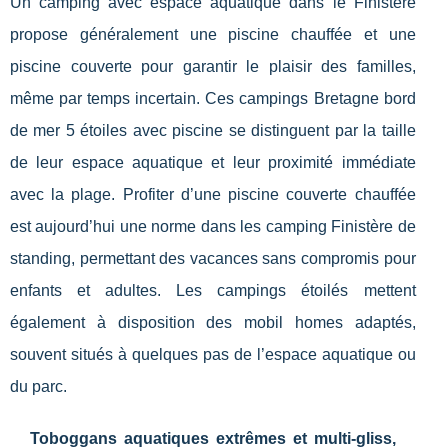
Un camping avec espace aquatique dans le Finistère
propose généralement une piscine chauffée et une
piscine couverte pour garantir le plaisir des familles,
même par temps incertain. Ces campings Bretagne bord
de mer 5 étoiles avec piscine se distinguent par la taille
de leur espace aquatique et leur proximité immédiate
avec la plage. Profiter d’une piscine couverte chauffée
est aujourd’hui une norme dans les camping Finistère de
standing, permettant des vacances sans compromis pour
enfants et adultes. Les campings étoilés mettent
également à disposition des mobil homes adaptés,
souvent situés à quelques pas de l’espace aquatique ou
du parc.
Toboggans aquatiques extrêmes et multi-gliss,