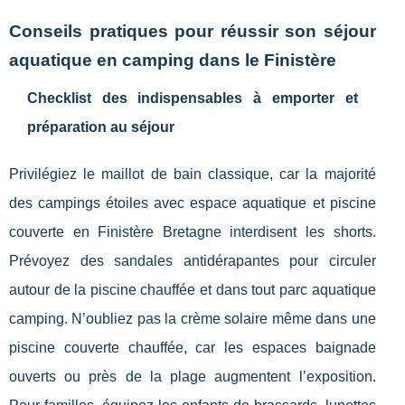
Conseils pratiques pour réussir son séjour
aquatique en camping dans le Finistère
Checklist des indispensables à emporter et
préparation au séjour
Privilégiez le maillot de bain classique, car la majorité
des campings étoiles avec espace aquatique et piscine
couverte en Finistère Bretagne interdisent les shorts.
Prévoyez des sandales antidérapantes pour circuler
autour de la piscine chauffée et dans tout parc aquatique
camping. N’oubliez pas la crème solaire même dans une
piscine couverte chauffée, car les espaces baignade
ouverts ou près de la plage augmentent l’exposition.