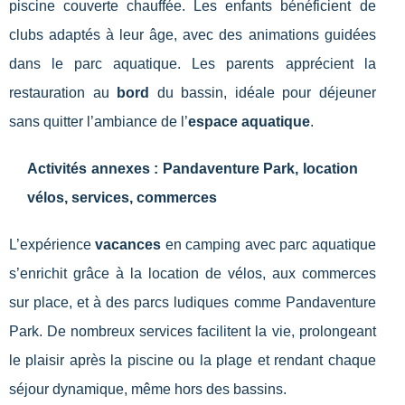
piscine couverte chauffée. Les enfants bénéficient de
clubs adaptés à leur âge, avec des animations guidées
dans le parc aquatique. Les parents apprécient la
restauration au
bord
du bassin, idéale pour déjeuner
sans quitter l’ambiance de l’
espace aquatique
.
Activités annexes : Pandaventure Park, location
vélos, services, commerces
L’expérience
vacances
en camping avec parc aquatique
s’enrichit grâce à la location de vélos, aux commerces
sur place, et à des parcs ludiques comme Pandaventure
Park. De nombreux services facilitent la vie, prolongeant
le plaisir après la piscine ou la plage et rendant chaque
séjour dynamique, même hors des bassins.