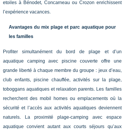
etoiles à Bénodet, Concarneau ou Crozon enrichissent
l’expérience vacances.
Avantages du mix plage et parc aquatique pour
les familles
Profiter simultanément du bord de plage et d’un
aquatique camping avec piscine couverte offre une
grande liberté à chaque membre du groupe : jeux d’eau,
club enfants, piscine chauffée, activités sur la plage,
toboggans aquatiques et relaxation parents. Les familles
recherchent des mobil homes ou emplacements où la
sécurité et l’accès aux activités aquatiques deviennent
naturels. La proximité plage-camping avec espace
aquatique convient autant aux courts séjours qu’aux