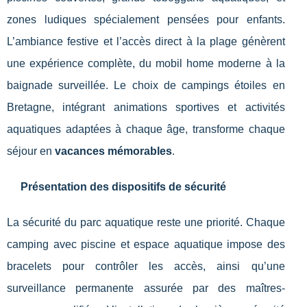
zones ludiques spécialement pensées pour enfants.
L’ambiance festive et l’accès direct à la plage génèrent
une expérience complète, du mobil home moderne à la
baignade surveillée. Le choix de campings étoiles en
Bretagne, intégrant animations sportives et activités
aquatiques adaptées à chaque âge, transforme chaque
séjour en
vacances mémorables
.
Présentation des dispositifs de sécurité
La sécurité du parc aquatique reste une priorité. Chaque
camping avec piscine et espace aquatique impose des
bracelets pour contrôler les accès, ainsi qu’une
surveillance permanente assurée par des maîtres-