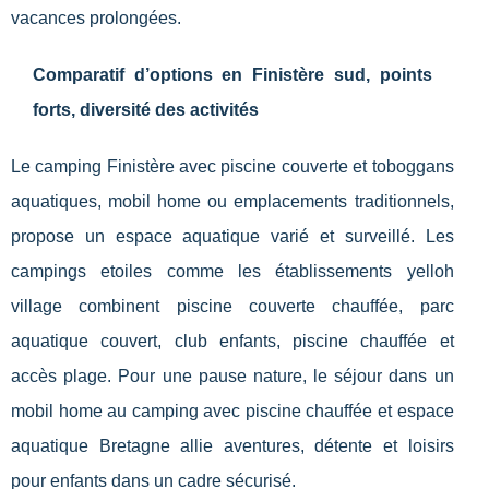
vacances prolongées.
Comparatif d’options en Finistère sud, points
forts, diversité des activités
Le camping Finistère avec piscine couverte et toboggans
aquatiques, mobil home ou emplacements traditionnels,
propose un espace aquatique varié et surveillé. Les
campings etoiles comme les établissements yelloh
village combinent piscine couverte chauffée, parc
aquatique couvert, club enfants, piscine chauffée et
accès plage. Pour une pause nature, le séjour dans un
mobil home au camping avec piscine chauffée et espace
aquatique Bretagne allie aventures, détente et loisirs
pour enfants dans un cadre sécurisé.