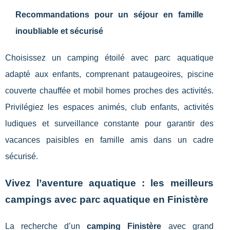
Recommandations pour un séjour en famille
inoubliable et sécurisé
Choisissez un camping étoilé avec parc aquatique
adapté aux enfants, comprenant pataugeoires, piscine
couverte chauffée et mobil homes proches des activités.
Privilégiez les espaces animés, club enfants, activités
ludiques et surveillance constante pour garantir des
vacances paisibles en famille amis dans un cadre
sécurisé.
Vivez l’aventure aquatique : les meilleurs
campings avec parc aquatique en Finistère
La recherche d’un
camping Finistère
avec grand