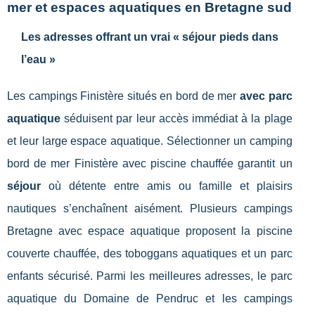
mer et espaces aquatiques en Bretagne sud
Les adresses offrant un vrai « séjour pieds dans
l’eau »
Les campings Finistère situés en bord de mer
avec parc
aquatique
séduisent par leur accès immédiat à la plage
et leur large espace aquatique. Sélectionner un camping
bord de mer Finistère avec piscine chauffée garantit un
séjour
où détente entre amis ou famille et plaisirs
nautiques s’enchaînent aisément. Plusieurs campings
Bretagne avec espace aquatique proposent la piscine
couverte chauffée, des toboggans aquatiques et un parc
enfants sécurisé. Parmi les meilleures adresses, le parc
aquatique du Domaine de Pendruc et les campings