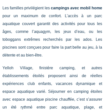
Les familles privilégient les
campings avec mobil home
pour un maximum de confort. L’accès à un parc
aquatique couvert garantit des activités pour tous les
âges, comme l’aquagym, les jeux d’eau, ou les
toboggans extrêmes recherchés par les ados. Les
piscines sont conçues pour faire la part belle au jeu, à la
détente et au bien-être.
Yelloh Village, finistère camping, et autres
établissements étoilés proposent ainsi de réelles
expériences club enfants, vacances dynamique et
espace aquatique varié. Séjourner en camping étoiles
avec espace aquatique piscine chauffée, c’est s’assurer
un été rythmé entre parc aquatique, plage, et