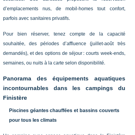
d’emplacements nus, de mobil-homes tout confort,
parfois avec sanitaires privatifs.
Pour bien réserver, tenez compte de la capacité
souhaitée, des périodes d’affluence (juillet-août très
demandés), et des options de séjour : courts week-ends,
semaines, ou nuits à la carte selon disponibilité.
Panorama des équipements aquatiques
incontournables dans les campings du
Finistère
Piscines géantes chauffées et bassins couverts
pour tous les climats