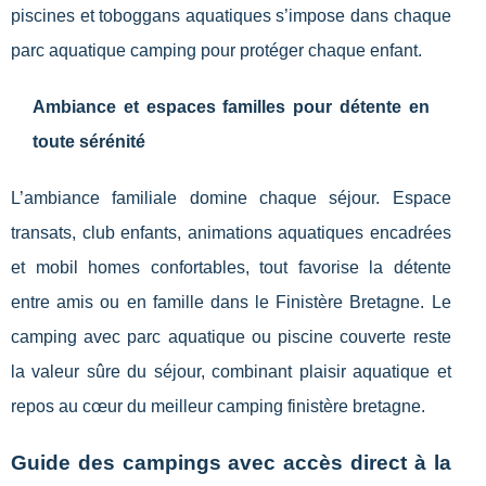
piscines et toboggans aquatiques s’impose dans chaque
parc aquatique camping pour protéger chaque enfant.
Ambiance et espaces familles pour détente en
toute sérénité
L’ambiance familiale domine chaque séjour. Espace
transats, club enfants, animations aquatiques encadrées
et mobil homes confortables, tout favorise la détente
entre amis ou en famille dans le Finistère Bretagne. Le
camping avec parc aquatique ou piscine couverte reste
la valeur sûre du séjour, combinant plaisir aquatique et
repos au cœur du meilleur camping finistère bretagne.
Guide des campings avec accès direct à la