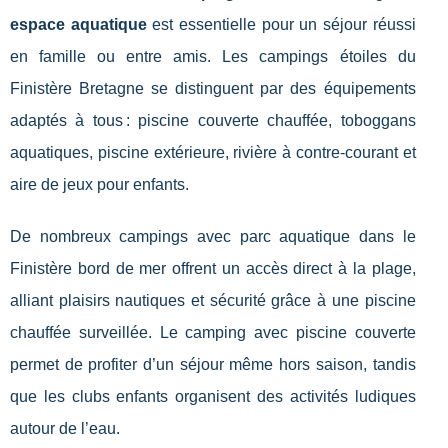
espace aquatique
est essentielle pour un séjour réussi
en famille ou entre amis. Les campings étoiles du
Finistère Bretagne se distinguent par des équipements
adaptés à tous : piscine couverte chauffée, toboggans
aquatiques, piscine extérieure, rivière à contre-courant et
aire de jeux pour enfants.
De nombreux campings avec parc aquatique dans le
Finistère bord de mer offrent un accès direct à la plage,
alliant plaisirs nautiques et sécurité grâce à une piscine
chauffée surveillée. Le camping avec piscine couverte
permet de profiter d’un séjour même hors saison, tandis
que les clubs enfants organisent des activités ludiques
autour de l’eau.