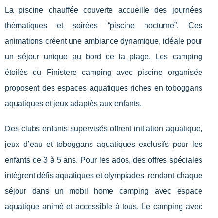
La piscine chauffée couverte accueille des journées
thématiques et soirées “piscine nocturne”. Ces
animations créent une ambiance dynamique, idéale pour
un séjour unique au bord de la plage. Les camping
étoilés du Finistere camping avec piscine organisée
proposent des espaces aquatiques riches en toboggans
aquatiques et jeux adaptés aux enfants.
Des clubs enfants supervisés offrent initiation aquatique,
jeux d’eau et toboggans aquatiques exclusifs pour les
enfants de 3 à 5 ans. Pour les ados, des offres spéciales
intègrent défis aquatiques et olympiades, rendant chaque
séjour dans un mobil home camping avec espace
aquatique animé et accessible à tous. Le camping avec