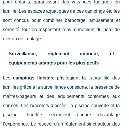
pour enfants, garantissant des vacances ludiques en
famille. Les espaces aquatiques de ces campings étoilés
sont conçus pour combiner barbotage, amusement et
sérénité, tout en respectant l’environnement du bord de
mer ou de la plage.
Surveillance, règlement intérieur, et
équipements adaptés pour les plus petits
Les
campings finistere
privilégient la tranquillité des
familles grâce à la surveillance constante, la présence de
maîtres-nageurs et des équipements conformes aux
normes. Les bracelets d’accès, la piscine couverte et la
piscine chauffée sécurisent encore davantage
l’expérience. Le respect d’un règlement strict autour des