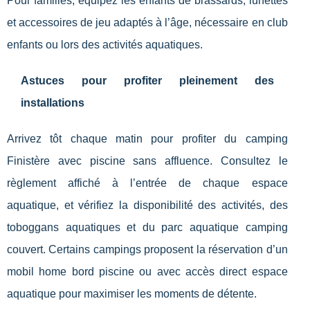
Pour familles, équipez les enfants de brassards, lunettes
et accessoires de jeu adaptés à l’âge, nécessaire en club
enfants ou lors des activités aquatiques.
Astuces pour profiter pleinement des
installations
Arrivez tôt chaque matin pour profiter du camping
Finistère avec piscine sans affluence. Consultez le
règlement affiché à l’entrée de chaque espace
aquatique, et vérifiez la disponibilité des activités, des
toboggans aquatiques et du parc aquatique camping
couvert. Certains campings proposent la réservation d’un
mobil home bord piscine ou avec accès direct espace
aquatique pour maximiser les moments de détente.