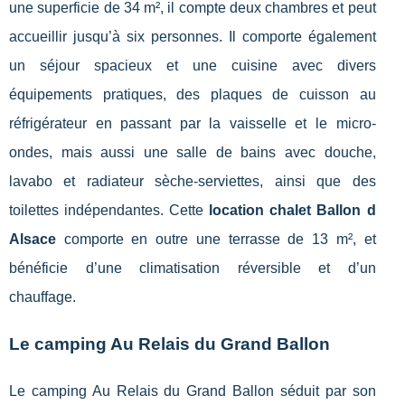
une superficie de 34 m², il compte deux chambres et peut
accueillir jusqu’à six personnes. Il comporte également
un séjour spacieux et une cuisine avec divers
équipements pratiques, des plaques de cuisson au
réfrigérateur en passant par la vaisselle et le micro-
ondes, mais aussi une salle de bains avec douche,
lavabo et radiateur sèche-serviettes, ainsi que des
toilettes indépendantes. Cette
location chalet Ballon d
Alsace
comporte en outre une terrasse de 13 m², et
bénéficie d’une climatisation réversible et d’un
chauffage.
Le camping Au Relais du Grand Ballon
Le camping Au Relais du Grand Ballon séduit par son