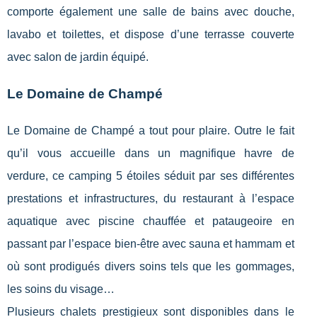
comporte également une salle de bains avec douche,
lavabo et toilettes, et dispose d’une terrasse couverte
avec salon de jardin équipé.
Le Domaine de Champé
Le Domaine de Champé a tout pour plaire. Outre le fait
qu’il vous accueille dans un magnifique havre de
verdure, ce camping 5 étoiles séduit par ses différentes
prestations et infrastructures, du restaurant à l’espace
aquatique avec piscine chauffée et pataugeoire en
passant par l’espace bien-être avec sauna et hammam et
où sont prodigués divers soins tels que les gommages,
les soins du visage…
Plusieurs chalets prestigieux sont disponibles dans le