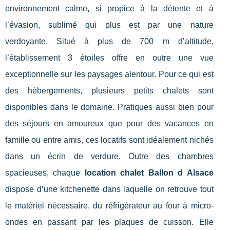
environnement calme, si propice à la détente et à
l’évasion, sublimé qui plus est par une nature
verdoyante. Situé à plus de 700 m d’altitude,
l’établissement 3 étoiles offre en outre une vue
exceptionnelle sur les paysages alentour. Pour ce qui est
des hébergements, plusieurs petits chalets sont
disponibles dans le domaine. Pratiques aussi bien pour
des séjours en amoureux que pour des vacances en
famille ou entre amis, ces locatifs sont idéalement nichés
dans un écrin de verdure. Outre des chambres
spacieuses, chaque
location chalet Ballon d Alsace
dispose d’une kitchenette dans laquelle on retrouve tout
le matériel nécessaire, du réfrigérateur au four à micro-
ondes en passant par les plaques de cuisson. Elle