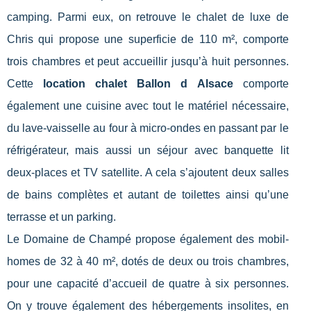
camping. Parmi eux, on retrouve le chalet de luxe de
Chris qui propose une superficie de 110 m², comporte
trois chambres et peut accueillir jusqu’à huit personnes.
Cette
location chalet Ballon d Alsace
comporte
également une cuisine avec tout le matériel nécessaire,
du lave-vaisselle au four à micro-ondes en passant par le
réfrigérateur, mais aussi un séjour avec banquette lit
deux-places et TV satellite. A cela s’ajoutent deux salles
de bains complètes et autant de toilettes ainsi qu’une
terrasse et un parking.
Le Domaine de Champé propose également des mobil-
homes de 32 à 40 m², dotés de deux ou trois chambres,
pour une capacité d’accueil de quatre à six personnes.
On y trouve également des hébergements insolites, en