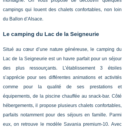
montagne. On vous propose de découvrir quelques
campings qui louent des chalets confortables, non loin
du Ballon d’Alsace.
Le camping du Lac de la Seigneurie
Situé au cœur d’une nature généreuse, le camping du
Lac de la Seigneurie est un havre parfait pour un séjour
des plus ressourçants. L’établissement 3 étoiles
s’apprécie pour ses différentes animations et activités
comme pour la qualité de ses prestations et
équipements, de la piscine chauffée au snack-bar. Côté
hébergements, il propose plusieurs chalets confortables,
parfaits notamment pour des séjours en famille. Parmi
eux, on retrouve le modèle Savania premium-10. Avec