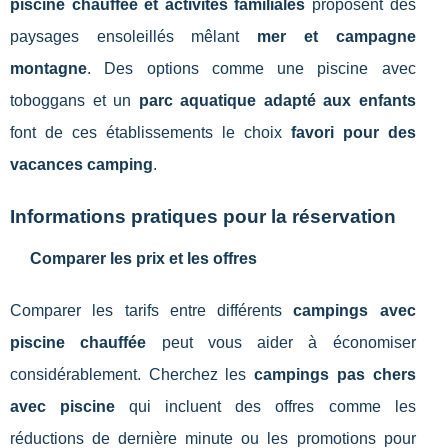
piscine chauffée et activités familiales
proposent des
paysages ensoleillés mêlant
mer et campagne
montagne
. Des options comme une piscine avec
toboggans et un
parc aquatique adapté aux enfants
font de ces établissements le choix
favori pour des
vacances camping
.
Informations pratiques pour la réservation
Comparer les prix et les offres
Comparer les tarifs entre différents
campings avec
piscine chauffée
peut vous aider à économiser
considérablement. Cherchez les
campings pas chers
avec piscine
qui incluent des offres comme les
réductions de dernière minute ou les promotions pour