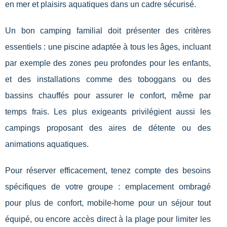
en mer et plaisirs aquatiques dans un cadre sécurisé.
Un bon camping familial doit présenter des critères
essentiels : une piscine adaptée à tous les âges, incluant
par exemple des zones peu profondes pour les enfants,
et des installations comme des toboggans ou des
bassins chauffés pour assurer le confort, même par
temps frais. Les plus exigeants privilégient aussi les
campings proposant des aires de détente ou des
animations aquatiques.
Pour réserver efficacement, tenez compte des besoins
spécifiques de votre groupe : emplacement ombragé
pour plus de confort, mobile-home pour un séjour tout
équipé, ou encore accès direct à la plage pour limiter les