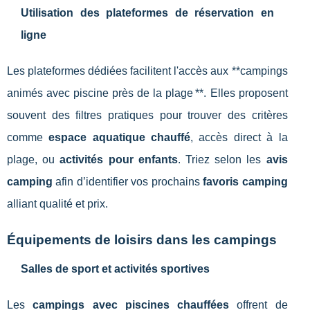
Utilisation des plateformes de réservation en
ligne
Les plateformes dédiées facilitent l'accès aux **campings
animés avec piscine près de la plage **. Elles proposent
souvent des filtres pratiques pour trouver des critères
comme
espace aquatique chauffé
, accès direct à la
plage, ou
activités pour enfants
. Triez selon les
avis
camping
afin d’identifier vos prochains
favoris camping
alliant qualité et prix.
Équipements de loisirs dans les campings
Salles de sport et activités sportives
Les
campings avec piscines chauffées
offrent de