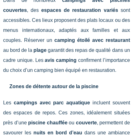
Dans de nombreux
campings avec piscines
couvertes
, des
espaces de restauration variés
sont
accessibles. Ces lieux proposent des plats locaux ou des
menus internationaux, adaptés aux familles et aux
couples. Réserver un
camping étoilé avec restaurant
au bord de la
plage
garantit des repas de qualité dans un
cadre unique. Les
avis camping
confirment l’importance
du choix d’un camping bien équipé en restauration.
Zones de détente autour de la piscine
Les
campings avec parc aquatique
incluent souvent
des espaces de repos. Ces zones, idéalement situées
près d’une
piscine chauffée
ou
couverte
, permettent de
savourer les
nuits en bord d’eau
dans une ambiance