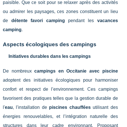
paisible. Que ce soit pour se relaxer après des activités
ou admirer les paysages, ces zones constituent un lieu
de
détente favori camping
pendant les
vacances
camping
.
Aspects écologiques des campings
Initiatives durables dans les campings
De nombreux
campings en Occitanie avec piscine
adoptent des initiatives écologiques pour harmoniser
confort et respect de l’environnement. Ces campings
favorisent des pratiques telles que la gestion durable de
l'
eau
, l'installation de
piscines chauffées
utilisant des
énergies renouvelables, et l’intégration naturelle des
structures dans leur cadre environnant. Proposant