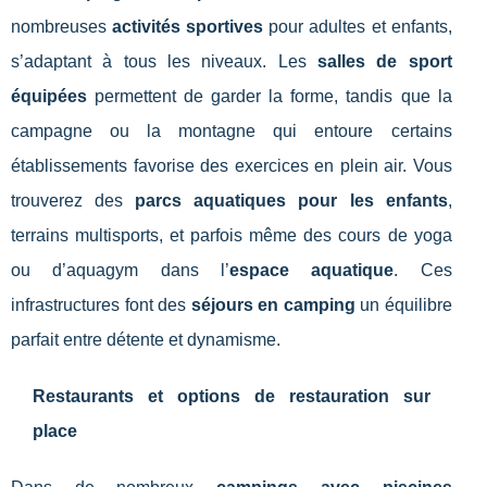
nombreuses
activités sportives
pour adultes et enfants,
s’adaptant à tous les niveaux. Les
salles de sport
équipées
permettent de garder la forme, tandis que la
campagne ou la montagne qui entoure certains
établissements favorise des exercices en plein air. Vous
trouverez des
parcs aquatiques pour les enfants
,
terrains multisports, et parfois même des cours de yoga
ou d’aquagym dans l’
espace aquatique
. Ces
infrastructures font des
séjours en camping
un équilibre
parfait entre détente et dynamisme.
Restaurants et options de restauration sur
place