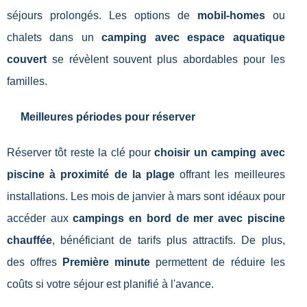
séjours prolongés. Les options de
mobil-homes
ou
chalets dans un
camping avec espace aquatique
couvert
se révèlent souvent plus abordables pour les
familles.
Meilleures périodes pour réserver
Réserver tôt reste la clé pour
choisir un camping avec
piscine à proximité de la plage
offrant les meilleures
installations. Les mois de janvier à mars sont idéaux pour
accéder aux
campings en bord de mer avec piscine
chauffée
, bénéficiant de tarifs plus attractifs. De plus,
des offres
Première minute
permettent de réduire les
coûts si votre séjour est planifié à l'avance.