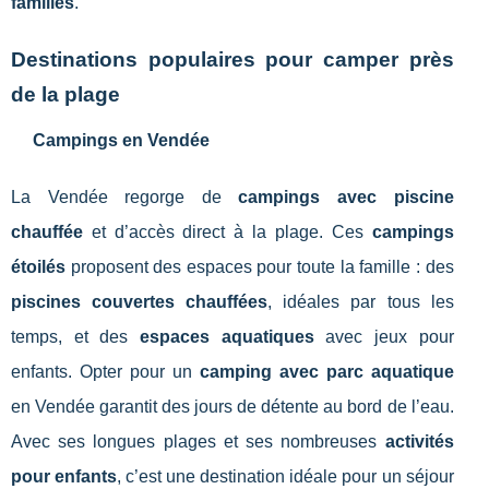
familles
.
Destinations populaires pour camper près
de la plage
Campings en Vendée
La Vendée regorge de
campings avec piscine
chauffée
et d’accès direct à la plage. Ces
campings
étoilés
proposent des espaces pour toute la famille : des
piscines couvertes chauffées
, idéales par tous les
temps, et des
espaces aquatiques
avec jeux pour
enfants. Opter pour un
camping avec parc aquatique
en Vendée garantit des jours de détente au bord de l’eau.
Avec ses longues plages et ses nombreuses
activités
pour enfants
, c’est une destination idéale pour un séjour