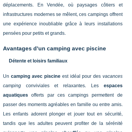
déplacements. En Vendée, où paysages côtiers et
infrastructures modernes se mêlent, ces campings offrent
une expérience inoubliable grâce à leurs installations
pensées pour petits et grands.
Avantages d’un camping avec piscine
Détente et loisirs familiaux
Un
camping avec piscine
est idéal pour des
vacances
camping
conviviales et relaxantes. Les
espaces
aquatiques
offerts par ces campings permettent de
passer des moments agréables en famille ou entre amis.
Les enfants adorent plonger et jouer tout en sécurité,
tandis que les adultes peuvent profiter de la sérénité