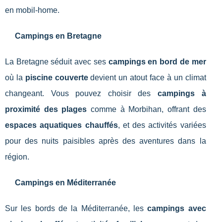
en mobil-home.
Campings en Bretagne
La Bretagne séduit avec ses
campings en bord de mer
où la
piscine couverte
devient un atout face à un climat
changeant. Vous pouvez choisir des
campings à
proximité des plages
comme à Morbihan, offrant des
espaces aquatiques chauffés
, et des activités variées
pour des nuits paisibles après des aventures dans la
région.
Campings en Méditerranée
Sur les bords de la Méditerranée, les
campings avec