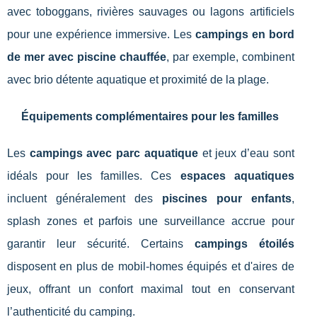
avec toboggans, rivières sauvages ou lagons artificiels
pour une expérience immersive. Les
campings en bord
de mer avec piscine chauffée
, par exemple, combinent
avec brio détente aquatique et proximité de la plage.
Équipements complémentaires pour les familles
Les
campings avec parc aquatique
et jeux d’eau sont
idéals pour les familles. Ces
espaces aquatiques
incluent généralement des
piscines pour enfants
,
splash zones et parfois une surveillance accrue pour
garantir leur sécurité. Certains
campings étoilés
disposent en plus de mobil-homes équipés et d'aires de
jeux, offrant un confort maximal tout en conservant
l’authenticité du camping.