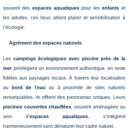
souvent des
espaces aquatiques
pour les
enfants
et
les adultes, ces lieux allient plaisir et sensibilisation à
l’écologie.
Agrément des espaces naturels
Les
campings écologiques avec piscine près de la
mer
privilégient un environnement authentique, en reste
fidèles aux paysages locaux. À travers leur localisation
au
bord de l’eau
ou à proximité de sites naturels
remarquables, ils offrent des panoramas uniques. Leurs
piscines couvertes chauffées
, souvent aménagées au
sein d’
espaces aquatiques
, s’intègrent
harmonieusement sans dénaturer leur cadre naturel.