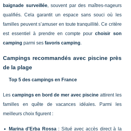
baignade surveillée
, souvent par des maîtres-nageurs
qualifiés. Cela garantit un espace sans souci où les
familles peuvent s’amuser en toute tranquillité. Ce critère
est essentiel à prendre en compte pour
choisir son
camping
parmi ses
favoris camping
.
Campings recommandés avec piscine près
de la plage
Top 5 des campings en France
Les
campings en bord de mer avec piscine
attirent les
familles en quête de vacances idéales. Parmi les
meilleurs choix figurent :
Marina d'Erba Rossa
: Situé avec accès direct à la