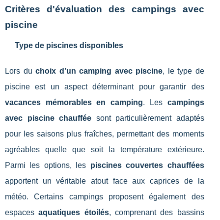
Critères d'évaluation des campings avec
piscine
Type de piscines disponibles
Lors du
choix d’un camping avec piscine
, le type de
piscine est un aspect déterminant pour garantir des
vacances mémorables en camping
. Les
campings
avec piscine chauffée
sont particulièrement adaptés
pour les saisons plus fraîches, permettant des moments
agréables quelle que soit la température extérieure.
Parmi les options, les
piscines couvertes chauffées
apportent un véritable atout face aux caprices de la
météo. Certains campings proposent également des
espaces
aquatiques étoilés
, comprenant des bassins