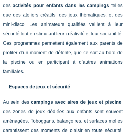
des
activités pour enfants dans les campings
telles
que des ateliers créatifs, des jeux thématiques, et des
mini-disco. Les animateurs qualifiés veillent à leur
sécurité tout en stimulant leur créativité et leur sociabilité.
Ces programmes permettent également aux parents de
profiter d’un moment de détente, que ce soit au bord de
la piscine ou en participant à d’autres animations
familiales.
Espaces de jeux et sécurité
Au sein des
campings avec aires de jeux et piscine
,
des zones de jeux dédiées aux enfants sont souvent
aménagées. Toboggans, balançoires, et surfaces molles
garantissent des moments de plaisir en toute sécurité.