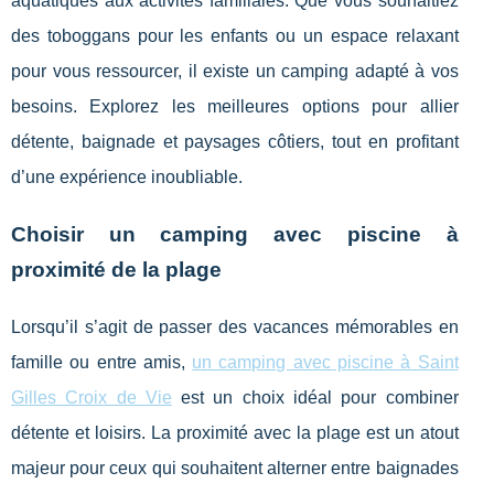
aquatiques aux activités familiales. Que vous souhaitiez
des toboggans pour les enfants ou un espace relaxant
pour vous ressourcer, il existe un camping adapté à vos
besoins. Explorez les meilleures options pour allier
détente, baignade et paysages côtiers, tout en profitant
d’une expérience inoubliable.
Choisir un camping avec piscine à
proximité de la plage
Lorsqu’il s’agit de passer des vacances mémorables en
famille ou entre amis,
un camping avec piscine à Saint
Gilles Croix de
Vie
est un choix idéal pour combiner
détente et loisirs. La proximité avec la plage est un atout
majeur pour ceux qui souhaitent alterner entre baignades