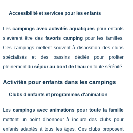
Accessibilité et services pour les enfants
Les
campings avec activités aquatiques
pour enfants
s’avèrent être des
favoris camping
pour les familles.
Ces campings mettent souvent à disposition des clubs
spécialisés et des bassins dédiés pour profiter
pleinement du
séjour au bord de l’eau
en toute sérénité.
Activités pour enfants dans les campings
Clubs d'enfants et programmes d'animation
Les
campings avec animations pour toute la famille
mettent un point d'honneur à inclure des clubs pour
enfants adaptés à tous les âges. Ces clubs proposent