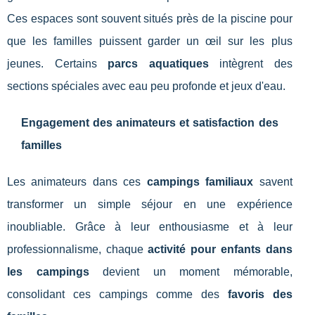
Ces espaces sont souvent situés près de la piscine pour
que les familles puissent garder un œil sur les plus
jeunes. Certains
parcs aquatiques
intègrent des
sections spéciales avec eau peu profonde et jeux d'eau.
Engagement des animateurs et satisfaction des
familles
Les animateurs dans ces
campings familiaux
savent
transformer un simple séjour en une expérience
inoubliable. Grâce à leur enthousiasme et à leur
professionnalisme, chaque
activité pour enfants dans
les campings
devient un moment mémorable,
consolidant ces campings comme des
favoris des