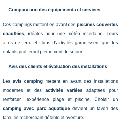
Comparaison des équipements et services
Ces campings mettent en avant des
piscines couvertes
chauffées
, idéales pour une météo incertaine. Leurs
aires de jeux et clubs d’activités garantissent que les
enfants profiteront pleinement du séjour.
Avis des clients et évaluation des installations
Les
avis camping
mettent en avant des installations
modernes et des
activités variées
adaptées pour
renforcer l’expérience plage et piscine. Choisir un
camping avec parc aquatique
devient un favori des
familles recherchant détente et aventure.