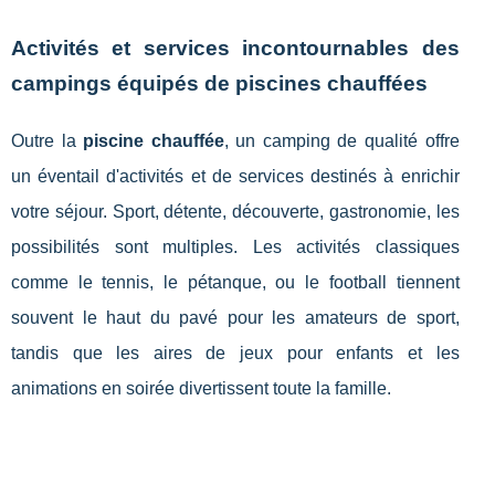
Activités et services incontournables des
campings équipés de piscines chauffées
Outre la
piscine chauffée
, un camping de qualité offre
un éventail d'activités et de services destinés à enrichir
votre séjour. Sport, détente, découverte, gastronomie, les
possibilités sont multiples. Les activités classiques
comme le tennis, le pétanque, ou le football tiennent
souvent le haut du pavé pour les amateurs de sport,
tandis que les aires de jeux pour enfants et les
animations en soirée divertissent toute la famille.