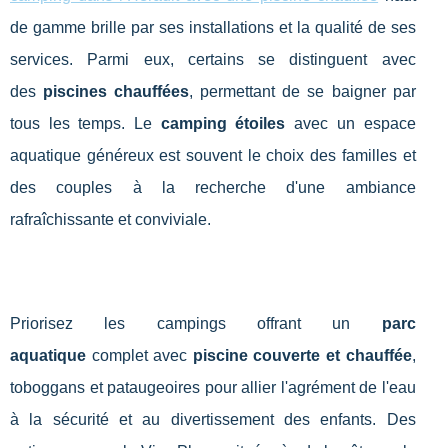
de gamme brille par ses installations et la qualité de ses
services. Parmi eux, certains se distinguent avec
des
piscines chauffées
, permettant de se baigner par
tous les temps. Le
camping étoiles
avec un espace
aquatique généreux est souvent le choix des familles et
des couples à la recherche d'une ambiance
rafraîchissante et conviviale.
Priorisez les campings offrant un
parc
aquatique
complet avec
piscine couverte et chauffée
,
toboggans et pataugeoires pour allier l'agrément de l'eau
à la sécurité et au divertissement des enfants. Des