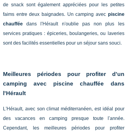
de snack sont également appréciées pour les petites
faims entre deux baignades. Un camping avec
piscine
chauffée
dans l'Hérault n'oublie pas non plus les
services pratiques : épiceries, boulangeries, ou laveries
sont des facilités essentielles pour un séjour sans souci.
Meilleures périodes pour profiter d'un
camping avec piscine chauffée dans
l'Hérault
L'Hérault, avec son climat méditerranéen, est idéal pour
des vacances en camping presque toute l'année.
Cependant, les meilleures périodes pour profiter