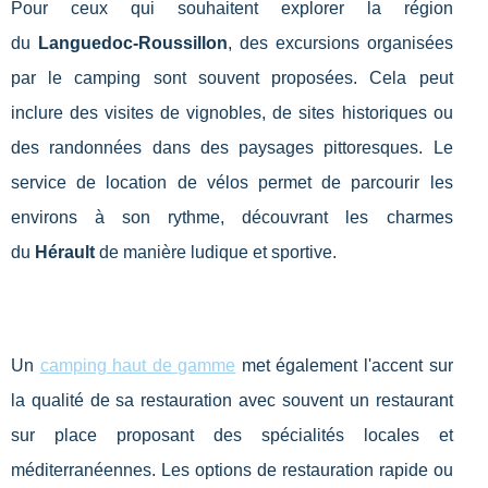
Pour ceux qui souhaitent explorer la région
du
Languedoc-Roussillon
, des excursions organisées
par le camping sont souvent proposées. Cela peut
inclure des visites de vignobles, de sites historiques ou
des randonnées dans des paysages pittoresques. Le
service de location de vélos permet de parcourir les
environs à son rythme, découvrant les charmes
du
Hérault
de manière ludique et sportive.
Un
camping haut de gamme
met également l'accent sur
la qualité de sa restauration avec souvent un restaurant
sur place proposant des spécialités locales et
méditerranéennes. Les options de restauration rapide ou