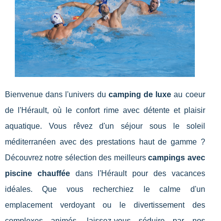
Bienvenue dans l'univers du
camping de luxe
au coeur
de l'Hérault, où le confort rime avec détente et plaisir
aquatique. Vous rêvez d'un séjour sous le soleil
méditerranéen avec des prestations haut de gamme ?
Découvrez notre sélection des meilleurs
campings avec
piscine chauffée
dans l'Hérault pour des vacances
idéales. Que vous recherchiez le calme d'un
emplacement verdoyant ou le divertissement des
complexes animés, laissez-vous séduire par nos