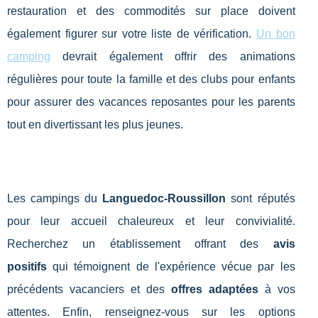
restauration et des commodités sur place doivent
également figurer sur votre liste de vérification.
Un bon
camping
devrait également offrir des animations
régulières pour toute la famille et des clubs pour enfants
pour assurer des vacances reposantes pour les parents
tout en divertissant les plus jeunes.
Les campings du
Languedoc-Roussillon
sont réputés
pour leur accueil chaleureux et leur convivialité.
Recherchez un établissement offrant des
avis
positifs
qui témoignent de l'expérience vécue par les
précédents vacanciers et des
offres adaptées
à vos
attentes. Enfin, renseignez-vous sur les options