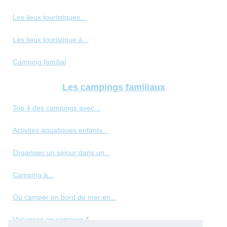
Les lieux touristiques...
Les lieux touristique à...
Camping familial
Les campings familiaux
Top 4 des campings avec...
Activités aquatiques enfants...
Organiser un séjour dans un...
Camping à...
Où camper en bord de mer en...
Vacances en camping 4...