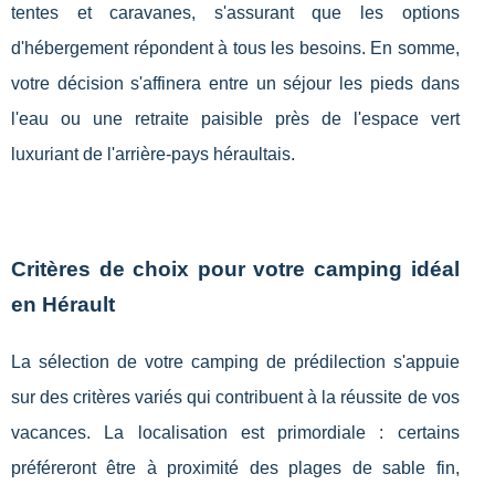
tentes et caravanes, s'assurant que les options
d'hébergement répondent à tous les besoins. En somme,
votre décision s'affinera entre un séjour les pieds dans
l'eau ou une retraite paisible près de l'espace vert
luxuriant de l'arrière-pays héraultais.
Critères de choix pour votre camping idéal
en Hérault
La sélection de votre camping de prédilection s'appuie
sur des critères variés qui contribuent à la réussite de vos
vacances. La localisation est primordiale : certains
préféreront être à proximité des plages de sable fin,