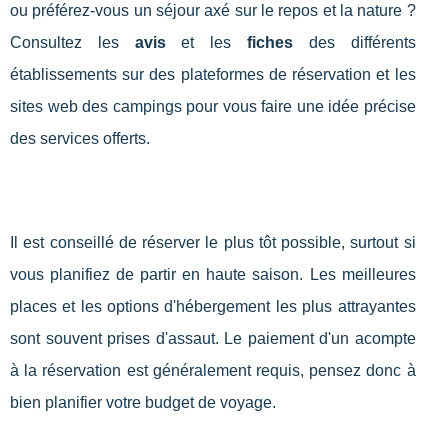
ou préférez-vous un séjour axé sur le repos et la nature ?
Consultez les
avis
et les
fiches
des différents
établissements sur des plateformes de réservation et les
sites web des campings pour vous faire une idée précise
des services offerts.
Il est conseillé de réserver le plus tôt possible, surtout si
vous planifiez de partir en haute saison. Les meilleures
places et les options d'hébergement les plus attrayantes
sont souvent prises d'assaut. Le paiement d'un acompte
à la réservation est généralement requis, pensez donc à
bien planifier votre budget de voyage.