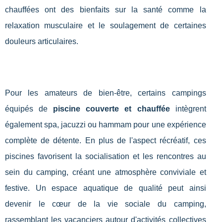
chauffées ont des bienfaits sur la santé comme la
relaxation musculaire et le soulagement de certaines
douleurs articulaires.
Pour les amateurs de bien-être, certains campings
équipés de
piscine couverte et chauffée
intègrent
également spa, jacuzzi ou hammam pour une expérience
complète de détente. En plus de l'aspect récréatif, ces
piscines favorisent la socialisation et les rencontres au
sein du camping, créant une atmosphère conviviale et
festive. Un espace aquatique de qualité peut ainsi
devenir le cœur de la vie sociale du camping,
rassemblant les vacanciers autour d'activités collectives