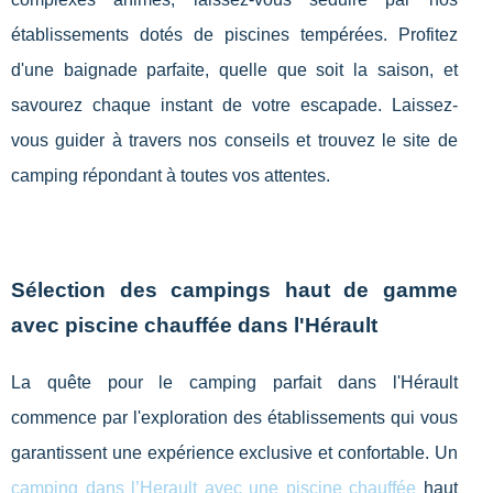
établissements dotés de piscines tempérées. Profitez
d'une baignade parfaite, quelle que soit la saison, et
savourez chaque instant de votre escapade. Laissez-
vous guider à travers nos conseils et trouvez le site de
camping répondant à toutes vos attentes.
Sélection des campings haut de gamme
avec piscine chauffée dans l'Hérault
La quête pour le camping parfait dans l'Hérault
commence par l'exploration des établissements qui vous
garantissent une expérience exclusive et confortable. Un
camping dans l’Herault avec une piscine chauffée
haut