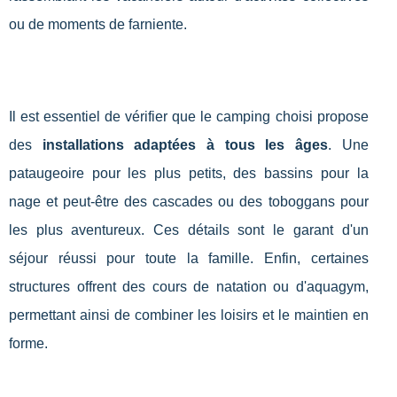
ou de moments de farniente.
Il est essentiel de vérifier que le camping choisi propose
des
installations adaptées à tous les âges
. Une
pataugeoire pour les plus petits, des bassins pour la
nage et peut-être des cascades ou des toboggans pour
les plus aventureux. Ces détails sont le garant d'un
séjour réussi pour toute la famille. Enfin, certaines
structures offrent des cours de natation ou d'aquagym,
permettant ainsi de combiner les loisirs et le maintien en
forme.