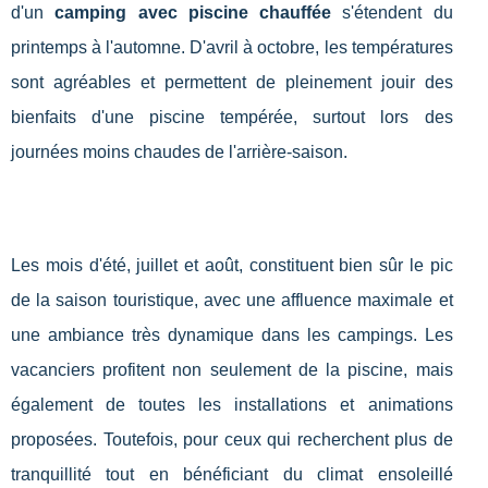
d'un
camping avec piscine chauffée
s'étendent du
printemps à l'automne. D'avril à octobre, les températures
sont agréables et permettent de pleinement jouir des
bienfaits d'une piscine tempérée, surtout lors des
journées moins chaudes de l'arrière-saison.
Les mois d'été, juillet et août, constituent bien sûr le pic
de la saison touristique, avec une affluence maximale et
une ambiance très dynamique dans les campings. Les
vacanciers profitent non seulement de la piscine, mais
également de toutes les installations et animations
proposées. Toutefois, pour ceux qui recherchent plus de
tranquillité tout en bénéficiant du climat ensoleillé