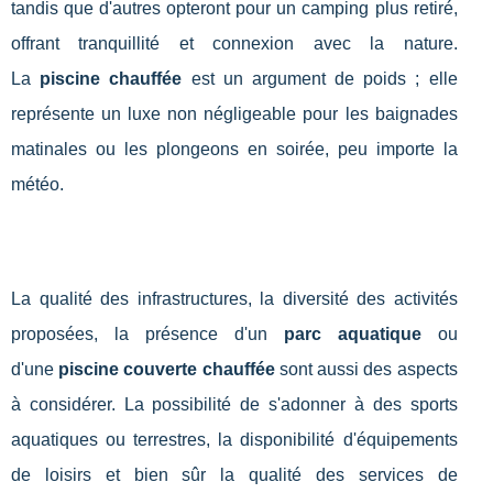
tandis que d'autres opteront pour un camping plus retiré,
offrant tranquillité et connexion avec la nature.
La
piscine chauffée
est un argument de poids ; elle
représente un luxe non négligeable pour les baignades
matinales ou les plongeons en soirée, peu importe la
météo.
La qualité des infrastructures, la diversité des activités
proposées, la présence d'un
parc aquatique
ou
d'une
piscine couverte chauffée
sont aussi des aspects
à considérer. La possibilité de s'adonner à des sports
aquatiques ou terrestres, la disponibilité d'équipements
de loisirs et bien sûr la qualité des services de