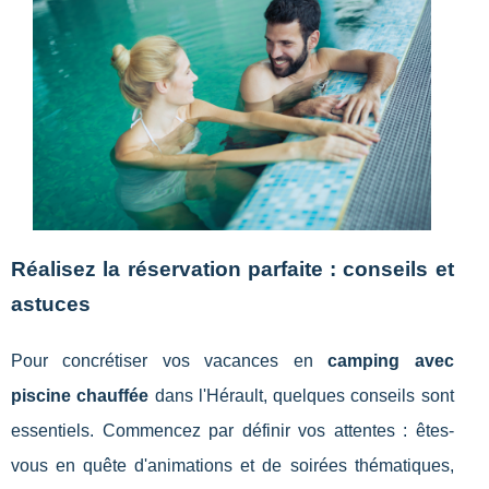
Réalisez la réservation parfaite : conseils et
astuces
Pour concrétiser vos vacances en
camping avec
piscine chauffée
dans l'Hérault, quelques conseils sont
essentiels. Commencez par définir vos attentes : êtes-
vous en quête d'animations et de soirées thématiques,