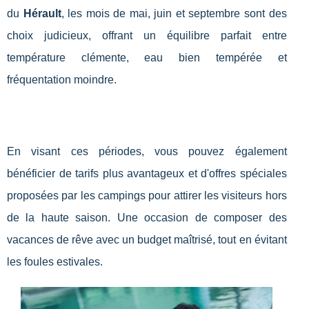
du
Hérault
, les mois de mai, juin et septembre sont des
choix judicieux, offrant un équilibre parfait entre
température clémente, eau bien tempérée et
fréquentation moindre.
En visant ces périodes, vous pouvez également
bénéficier de tarifs plus avantageux et d'offres spéciales
proposées par les campings pour attirer les visiteurs hors
de la haute saison. Une occasion de composer des
vacances de rêve avec un budget maîtrisé, tout en évitant
les foules estivales.