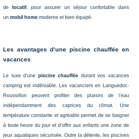
de
locatif
, pour assurer un séjour confortable dans
un
mobil home
moderne et bien équipé.
Les avantages d'une piscine chauffée en
vacances
Le luxe d'une
piscine chauffée
durant vos vacances
camping est indéniable. Les vacanciers en Languedoc-
Roussillon peuvent profiter des plaisirs de l'eau
indépendamment des caprices du climat. Une
température constante et agréable permet de se baigner
à toute heure du jour et d'offrir aux enfants une zone de
jeux aquatiques sécurisée. Outre la détente, les piscines