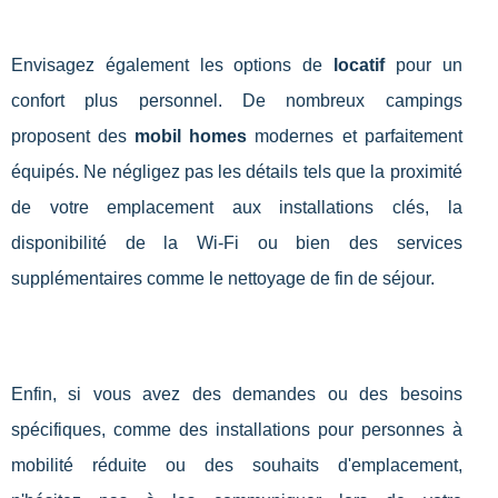
Envisagez également les options de
locatif
pour un
confort plus personnel. De nombreux campings
proposent des
mobil homes
modernes et parfaitement
équipés. Ne négligez pas les détails tels que la proximité
de votre emplacement aux installations clés, la
disponibilité de la Wi-Fi ou bien des services
supplémentaires comme le nettoyage de fin de séjour.
Enfin, si vous avez des demandes ou des besoins
spécifiques, comme des installations pour personnes à
mobilité réduite ou des souhaits d'emplacement,