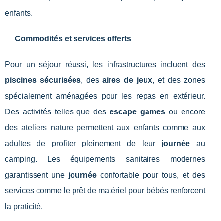
enfants.
Commodités et services offerts
Pour un séjour réussi, les infrastructures incluent des
piscines sécurisées
, des
aires de jeux
, et des zones
spécialement aménagées pour les repas en extérieur.
Des activités telles que des
escape games
ou encore
des ateliers nature permettent aux enfants comme aux
adultes de profiter pleinement de leur
journée
au
camping. Les équipements sanitaires modernes
garantissent une
journée
confortable pour tous, et des
services comme le prêt de matériel pour bébés renforcent
la praticité.