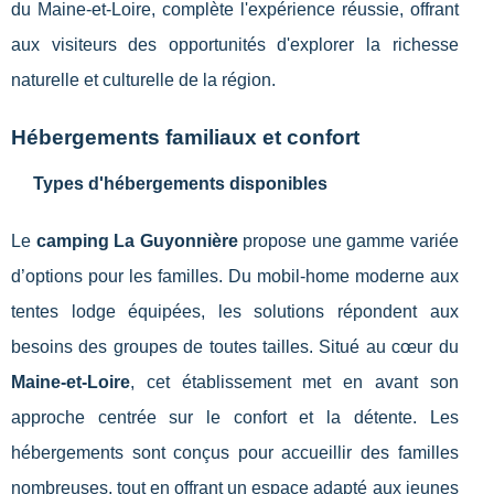
du Maine-et-Loire, complète l'expérience réussie, offrant
aux visiteurs des opportunités d'explorer la richesse
naturelle et culturelle de la région.
Hébergements familiaux et confort
Types d'hébergements disponibles
Le
camping La Guyonnière
propose une gamme variée
d’options pour les familles. Du mobil-home moderne aux
tentes lodge équipées, les solutions répondent aux
besoins des groupes de toutes tailles. Situé au cœur du
Maine-et-Loire
, cet établissement met en avant son
approche centrée sur le confort et la détente. Les
hébergements sont conçus pour accueillir des familles
nombreuses, tout en offrant un espace adapté aux jeunes