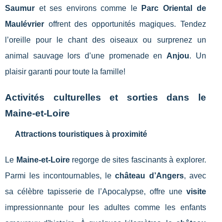
Saumur
et ses environs comme le
Parc Oriental de
Maulévrier
offrent des opportunités magiques. Tendez
l’oreille pour le chant des oiseaux ou surprenez un
animal sauvage lors d’une promenade en
Anjou
. Un
plaisir garanti pour toute la famille!
Activités culturelles et sorties dans le
Maine-et-Loire
Attractions touristiques à proximité
Le
Maine-et-Loire
regorge de sites fascinants à explorer.
Parmi les incontournables, le
château d’Angers
, avec
sa célèbre tapisserie de l’Apocalypse, offre une
visite
impressionnante pour les adultes comme les enfants