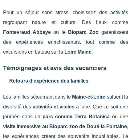
Pour un séjour sans stress, choisissez des activités
regroupant nature et culture. Des lieux comme
Fontevraud Abbaye
ou le
Bioparc Zoo
garantissent
des expériences enrichissantes, tout comme des
excursions en bateau sur la
Loire Maine
.
Témoignages et avis des vacanciers
Retours d'expérience des familles
Les familles séjournant dans le
Maine-et-Loire
saluent la
diversité des
activités et visites
à faire. Que ce soit une
journée dans un
parc comme Terra Botanica
ou une
visite immersive au Bioparc zoo de Doué-la-Fontaine
,
les expériences créent des souvenirs inoubliables. Le