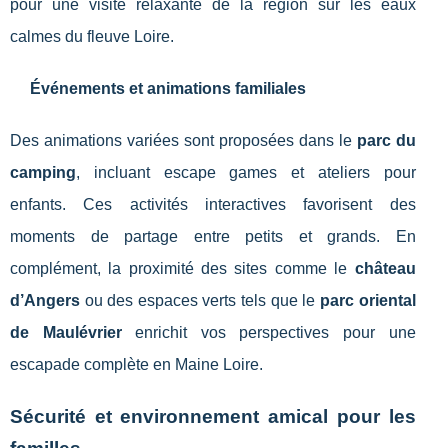
pour une visite relaxante de la région sur les eaux
calmes du fleuve Loire.
Événements et animations familiales
Des animations variées sont proposées dans le
parc du
camping
, incluant escape games et ateliers pour
enfants. Ces activités interactives favorisent des
moments de partage entre petits et grands. En
complément, la proximité des sites comme le
château
d’Angers
ou des espaces verts tels que le
parc oriental
de Maulévrier
enrichit vos perspectives pour une
escapade complète en Maine Loire.
Sécurité et environnement amical pour les