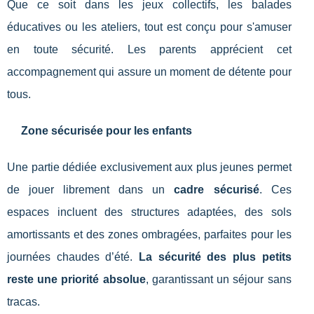
Que ce soit dans les jeux collectifs, les balades
éducatives ou les ateliers, tout est conçu pour s'amuser
en toute sécurité. Les parents apprécient cet
accompagnement qui assure un moment de détente pour
tous.
Zone sécurisée pour les enfants
Une partie dédiée exclusivement aux plus jeunes permet
de jouer librement dans un
cadre sécurisé
. Ces
espaces incluent des structures adaptées, des sols
amortissants et des zones ombragées, parfaites pour les
journées chaudes d’été.
La sécurité des plus petits
reste une priorité absolue
, garantissant un séjour sans
tracas.