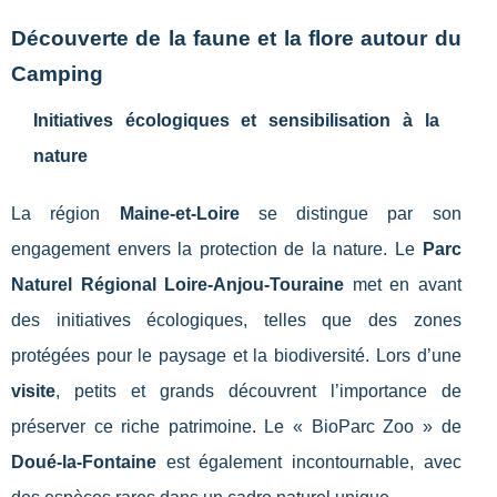
Découverte de la faune et la flore autour du
Camping
Initiatives écologiques et sensibilisation à la
nature
La région
Maine-et-Loire
se distingue par son
engagement envers la protection de la nature. Le
Parc
Naturel Régional Loire-Anjou-Touraine
met en avant
des initiatives écologiques, telles que des zones
protégées pour le paysage et la biodiversité. Lors d’une
visite
, petits et grands découvrent l’importance de
préserver ce riche patrimoine. Le « BioParc Zoo » de
Doué-la-Fontaine
est également incontournable, avec