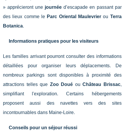
» apprécieront une
journée
d’escapade en passant par
des lieux comme le
Parc Oriental Maulevrier
ou
Terra
Botanica
.
Informations pratiques pour les visiteurs
Les familles arrivant pourront consulter des informations
détaillées pour organiser leurs déplacements. De
nombreux parkings sont disponibles à proximité des
attractions telles que
Zoo Doué
ou
Château Brissac
,
simplifiant l'exploration. Certains hébergements
proposent aussi des navettes vers des sites
incontournables dans Maine-Loire.
Conseils pour un séjour réussi