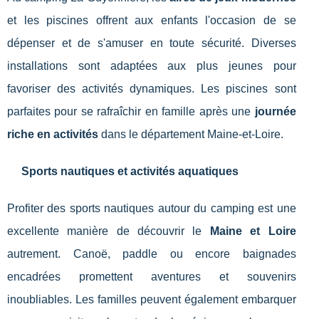
et les piscines offrent aux enfants l'occasion de se
dépenser et de s'amuser en toute sécurité. Diverses
installations sont adaptées aux plus jeunes pour
favoriser des activités dynamiques. Les piscines sont
parfaites pour se rafraîchir en famille après une
journée
riche en activités
dans le département Maine-et-Loire.
Sports nautiques et activités aquatiques
Profiter des sports nautiques autour du camping est une
excellente manière de découvrir le
Maine et Loire
autrement. Canoë, paddle ou encore baignades
encadrées promettent aventures et souvenirs
inoubliables. Les familles peuvent également embarquer