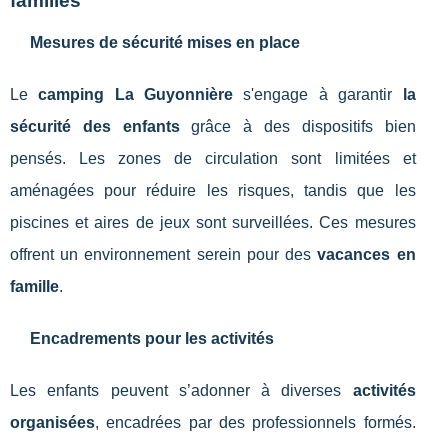
familles
Mesures de sécurité mises en place
Le
camping La Guyonnière
s'engage à garantir
la
sécurité des enfants
grâce à des dispositifs bien
pensés. Les zones de circulation sont limitées et
aménagées pour réduire les risques, tandis que les
piscines et aires de jeux sont surveillées. Ces mesures
offrent un environnement serein pour des
vacances en
famille
.
Encadrements pour les activités
Les enfants peuvent s’adonner à diverses
activités
organisées
, encadrées par des professionnels formés.