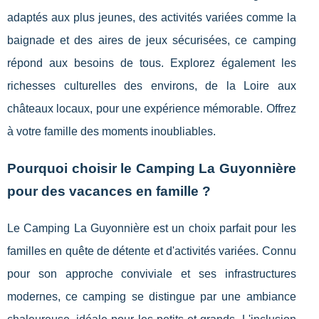
adaptés aux plus jeunes, des activités variées comme la
baignade et des aires de jeux sécurisées, ce camping
répond aux besoins de tous. Explorez également les
richesses culturelles des environs, de la Loire aux
châteaux locaux, pour une expérience mémorable. Offrez
à votre famille des moments inoubliables.
Pourquoi choisir le Camping La Guyonnière
pour des vacances en famille ?
Le Camping La Guyonnière est un choix parfait pour les
familles en quête de détente et d'activités variées. Connu
pour son
approche conviviale et ses infrastructures
modernes, ce camping se distingue par une ambiance