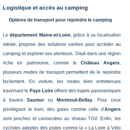
Logistique et accès au camping
Options de transport pour rejoindre le camping
Le
département Maine-et-Loire
, grâce à sa localisation
idéale, propose des solutions variées pour accéder au
camping et explorer ses alentours. Situé dans une région
riche en patrimoine, comme le
Château Angers
,
plusieurs modes de transport permettent de le rejoindre
facilement. En voiture, les routes bien entretenues
traversant le
Pays Loire
offrent des trajets panoramiques
à travers
Saumur
ou
Montreuil-Bellay
. Pour ceux
privilégiant le train, des gares comme celle d'
Angers
sont proches et connectées au réseau TGV. Enfin, les
cyclistes adeptes des pistes comme la « La Loire à Vélo