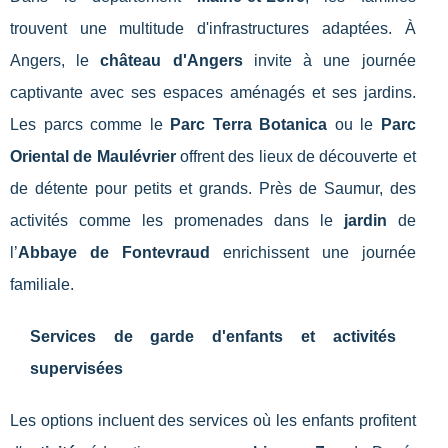
trouvent une multitude d'infrastructures adaptées. À
Angers, le
château d'Angers
invite à une journée
captivante avec ses espaces aménagés et ses jardins.
Les parcs comme le
Parc Terra Botanica
ou le
Parc
Oriental de Maulévrier
offrent des lieux de découverte et
de détente pour petits et grands. Près de Saumur, des
activités comme les promenades dans le
jardin
de
l’
Abbaye de Fontevraud
enrichissent une journée
familiale.
Services de garde d'enfants et activités
supervisées
Les options incluent des services où les enfants profitent