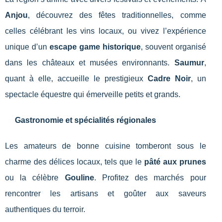
Anjou
, découvrez des fêtes traditionnelles, comme
celles célébrant les vins locaux, ou vivez l’expérience
unique d’un
escape game historique
, souvent organisé
dans les châteaux et musées environnants.
Saumur
,
quant à elle, accueille le prestigieux
Cadre Noir
, un
spectacle équestre qui émerveille petits et grands.
Gastronomie et spécialités régionales
Les amateurs de bonne cuisine tomberont sous le
charme des délices locaux, tels que le
pâté aux prunes
ou la célèbre
Gouline
. Profitez des marchés pour
rencontrer les artisans et goûter aux saveurs
authentiques du terroir.