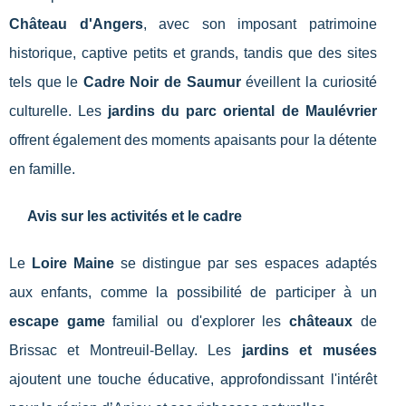
Château d'Angers
, avec son imposant patrimoine
historique, captive petits et grands, tandis que des sites
tels que le
Cadre Noir de Saumur
éveillent la curiosité
culturelle. Les
jardins du parc oriental de Maulévrier
offrent également des moments apaisants pour la détente
en famille.
Avis sur les activités et le cadre
Le
Loire Maine
se distingue par ses espaces adaptés
aux enfants, comme la possibilité de participer à un
escape game
familial ou d'explorer les
châteaux
de
Brissac et Montreuil-Bellay. Les
jardins et musées
ajoutent une touche éducative, approfondissant l'intérêt