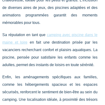
chaleureuse, idéale pour les petits et grands. L'inclusion
de diverses aires de jeux, des piscines adaptées et des
animations programmées garantit des moments
mémorables pour tous.
Sa réputation en tant que
camping avec piscine dans le
maine et loire
en fait une destination prisée par les
vacanciers recherchant confort et plaisirs aquatiques. La
piscine, pensée pour satisfaire les enfants comme les
adultes, permet des instants de loisirs en toute sérénité.
Enfin, les aménagements spécifiques aux familles,
comme les hébergements spacieux et les espaces
sécurisés, renforcent le sentiment de bien-être au sein du
camping. Une localisation idéale, à proximité des trésors