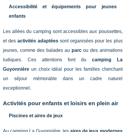
Accessibilité et équipements pour jeunes
enfants
Les allées du camping sont accessibles aux poussettes,
et des
activités adaptées
sont organisées pour les plus
jeunes, comme des balades au
parc
ou des animations
ludiques. Ces attentions font du
camping La
Guyonnière
un choix idéal pour les familles cherchant
un séjour mémorable dans un cadre naturel
exceptionnel.
Activités pour enfants et loisirs en plein air
Piscines et aires de jeux
Au camping La Guyonnière, les
aires de jeux modernes