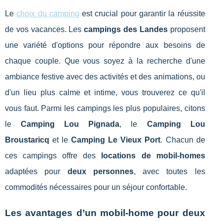
Le
choix du camping
est crucial pour garantir la réussite
de vos vacances. Les
campings des Landes
proposent
une variété d'options pour répondre aux besoins de
chaque couple. Que vous soyez à la recherche d'une
ambiance festive avec des activités et des animations, ou
d'un lieu plus calme et intime, vous trouverez ce qu'il
vous faut. Parmi les campings les plus populaires, citons
le
Camping Lou Pignada
, le
Camping Lou
Broustaricq
et le
Camping Le Vieux Port
. Chacun de
ces campings offre des
locations de mobil-homes
adaptées pour
deux personnes
, avec toutes les
commodités nécessaires pour un séjour confortable.
Les avantages d’un mobil-home pour deux