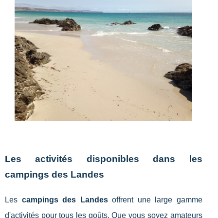
Les activités disponibles dans les
campings des Landes
Les
campings des Landes
offrent une large gamme
d'activités pour tous les goûts. Que vous soyez amateurs