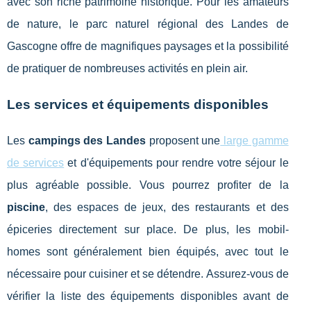
avec son riche patrimoine historique. Pour les amateurs
de nature, le parc naturel régional des Landes de
Gascogne offre de magnifiques paysages et la possibilité
de pratiquer de nombreuses activités en plein air.
Les services et équipements disponibles
Les
campings des Landes
proposent une
large gamme
de services
et d'équipements pour rendre votre séjour le
plus agréable possible. Vous pourrez profiter de la
piscine
, des espaces de jeux, des restaurants et des
épiceries directement sur place. De plus, les mobil-
homes sont généralement bien équipés, avec tout le
nécessaire pour cuisiner et se détendre. Assurez-vous de
vérifier la liste des équipements disponibles avant de