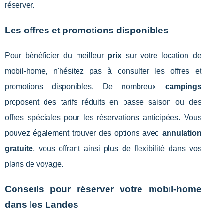
réserver.
Les offres et promotions disponibles
Pour bénéficier du meilleur
prix
sur votre location de
mobil-home, n'hésitez pas à consulter les offres et
promotions disponibles. De nombreux
campings
proposent des tarifs réduits en basse saison ou des
offres spéciales pour les réservations anticipées. Vous
pouvez également trouver des options avec
annulation
gratuite
, vous offrant ainsi plus de flexibilité dans vos
plans de voyage.
Conseils pour réserver votre mobil-home
dans les Landes