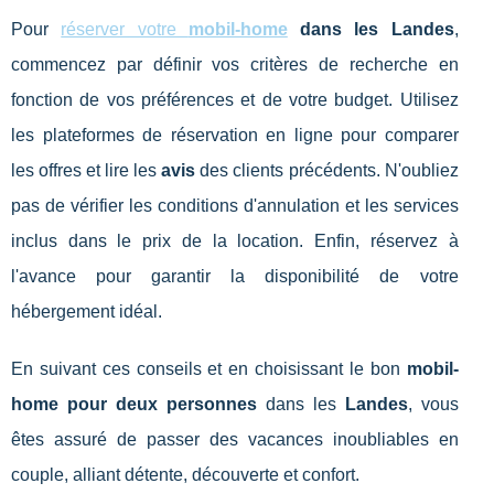
Pour
réserver votre
mobil-home
dans les Landes
,
commencez par définir vos critères de recherche en
fonction de vos préférences et de votre budget. Utilisez
les plateformes de réservation en ligne pour comparer
les offres et lire les
avis
des clients précédents. N'oubliez
pas de vérifier les conditions d'annulation et les services
inclus dans le prix de la location. Enfin, réservez à
l'avance pour garantir la disponibilité de votre
hébergement idéal.
En suivant ces conseils et en choisissant le bon
mobil-
home pour deux personnes
dans les
Landes
, vous
êtes assuré de passer des vacances inoubliables en
couple, alliant détente, découverte et confort.