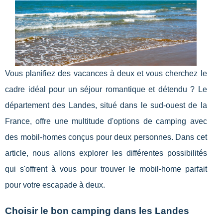
Vous planifiez des vacances à deux et vous cherchez le
cadre idéal pour un séjour romantique et détendu ? Le
département des Landes, situé dans le sud-ouest de la
France, offre une multitude d'options de camping avec
des mobil-homes conçus pour deux personnes. Dans cet
article, nous allons explorer les différentes possibilités
qui s'offrent à vous pour trouver le mobil-home parfait
pour votre escapade à deux.
Choisir le bon camping dans les Landes