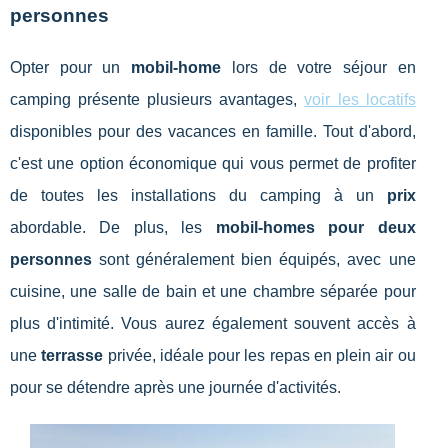
personnes
Opter pour un
mobil-home
lors de votre séjour en
camping présente plusieurs avantages,
voir les locatifs
disponibles pour des vacances en famille. Tout d'abord,
c'est une option économique qui vous permet de profiter
de toutes les installations du camping à un
prix
abordable. De plus, les
mobil-homes pour deux
personnes
sont généralement bien équipés, avec une
cuisine, une salle de bain et une chambre séparée pour
plus d'intimité. Vous aurez également souvent accès à
une
terrasse
privée, idéale pour les repas en plein air ou
pour se détendre après une journée d'activités.