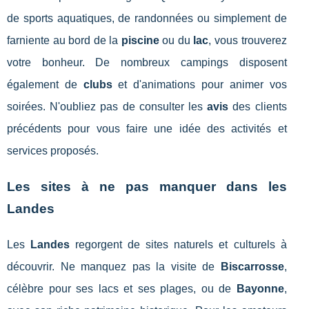
de sports aquatiques, de randonnées ou simplement de
farniente au bord de la
piscine
ou du
lac
, vous trouverez
votre bonheur. De nombreux campings disposent
également de
clubs
et d'animations pour animer vos
soirées. N'oubliez pas de consulter les
avis
des clients
précédents pour vous faire une idée des activités et
services proposés.
Les sites à ne pas manquer dans les
Landes
Les
Landes
regorgent de sites naturels et culturels à
découvrir. Ne manquez pas la visite de
Biscarrosse
,
célèbre pour ses lacs et ses plages, ou de
Bayonne
,