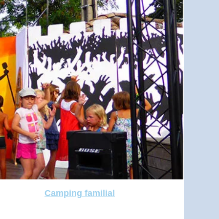
Camping familial