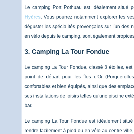
Le camping Port Pothuau est idéalement situé 
Hyères
. Vous pourrez notamment explorer les vest
déguster les spécialités provençales sur l'un des
en vélo depuis le camping, sont également propices à
3. Camping La Tour Fondue
Le camping La Tour Fondue, classé 3 étoiles, est 
point de départ pour les îles d'Or (Porqueroll
confortables et bien équipés, ainsi que des emplac
ses installations de loisirs telles qu'une piscine ex
bar.
Le camping La Tour Fondue est idéalement situé p
rendre facilement à pied ou en vélo au centre-vill