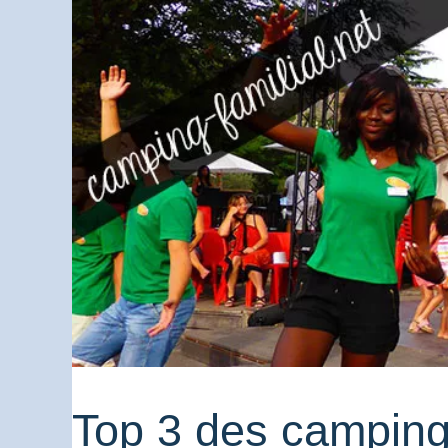
Top 3 des camping