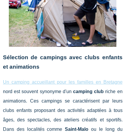
Sélection de campings avec clubs enfants
et animations
Un camping accueillant pour les familles en Bretagne
nord est souvent synonyme d'un
camping club
riche en
animations. Ces campings se caractérisent par leurs
clubs enfants proposant des activités adaptées à tous
âges, des spectacles, des ateliers créatifs et sportifs.
Dans des localités comme
Saint-Malo
ou le long du