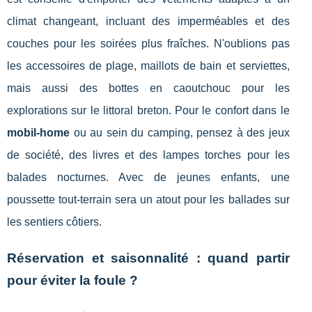
climat changeant, incluant des imperméables et des
couches pour les soirées plus fraîches. N'oublions pas
les accessoires de plage, maillots de bain et serviettes,
mais aussi des bottes en caoutchouc pour les
explorations sur le littoral breton. Pour le confort dans le
mobil-home
ou au sein du camping, pensez à des jeux
de société, des livres et des lampes torches pour les
balades nocturnes. Avec de jeunes enfants, une
poussette tout-terrain sera un atout pour les ballades sur
les sentiers côtiers.
Réservation et saisonnalité : quand partir
pour éviter la foule ?