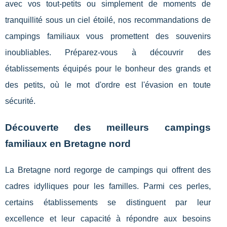
avec vos tout-petits ou simplement de moments de
tranquillité sous un ciel étoilé, nos recommandations de
campings familiaux vous promettent des souvenirs
inoubliables. Préparez-vous à découvrir des
établissements équipés pour le bonheur des grands et
des petits, où le mot d'ordre est l'évasion en toute
sécurité.
Découverte des meilleurs campings
familiaux en Bretagne nord
La Bretagne nord regorge de campings qui offrent des
cadres idylliques pour les familles. Parmi ces perles,
certains établissements se distinguent par leur
excellence et leur capacité à répondre aux besoins