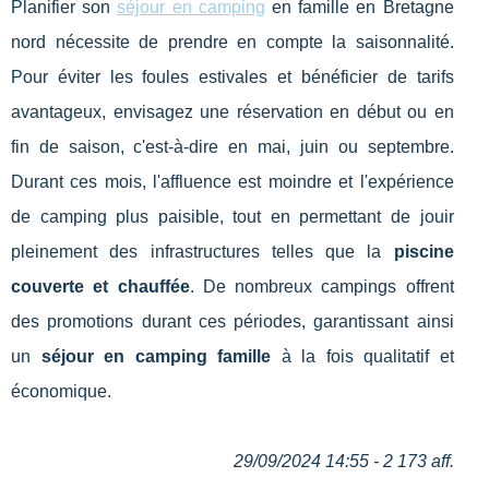
Planifier son
séjour en camping
en famille en Bretagne
nord nécessite de prendre en compte la saisonnalité.
Pour éviter les foules estivales et bénéficier de tarifs
avantageux, envisagez une réservation en début ou en
fin de saison, c'est-à-dire en mai, juin ou septembre.
Durant ces mois, l'affluence est moindre et l'expérience
de camping plus paisible, tout en permettant de jouir
pleinement des infrastructures telles que la
piscine
couverte et chauffée
. De nombreux campings offrent
des promotions durant ces périodes, garantissant ainsi
un
séjour en camping famille
à la fois qualitatif et
économique.
29/09/2024 14:55 - 2 173 aff.