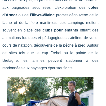
aux baignades sécurisées. L'exploration des
côtes
d'Armor
ou de
l'Ille-et-Vilaine
promet découverte de la
faune et de la flore maritimes. Les campings mettent
souvent en place des
clubs pour enfants
offrant des
animations ludiques et pédagogiques : ateliers de voile,
cours de natation, découverte de la pêche à pied. Autour
de sites tels que le cap Fréhel ou la pointe de la
Bretagne, les familles peuvent s'adonner à des
randonnées aux paysages époustouflants.