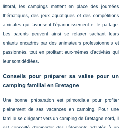
littoral, les campings mettent en place des journées
thématiques, des jeux aquatiques et des compétitions
amicales qui favorisent l'épanouissement et le partage.
Les parents peuvent ainsi se relaxer sachant leurs
enfants encadrés par des animateurs professionnels et
passionnés, tout en profitant eux-mêmes d'activités qui
leur sont dédiées.
Conseils pour préparer sa valise pour un
camping familial en Bretagne
Une bonne préparation est primordiale pour profiter
pleinement de ses vacances en camping. Pour une
famille se dirigeant vers un camping de Bretagne nord, il
est conseillé d'emporter des vêtements adaptés à un