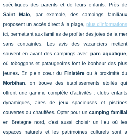
spécifiques des parents et de leurs enfants. Près de
Saint Malo
, par exemple, des campings familiaux
proposent un accès direct à la plage,
plus d'informations
ici, permettant aux familles de profiter des joies de la mer
sans contraintes. Les avis des vacanciers mettent
souvent en avant des campings avec
parc aquatique
,
où toboggans et pataugeoires font le bonheur des plus
jeunes. En plein cœur du
Finistère
ou à proximité du
Morbihan
, on trouve des établissements étoilés qui
offrent une gamme complète d'activités : clubs enfants
dynamiques, aires de jeux spacieuses et piscines
couvertes ou chauffées. Opter pour un
camping familial
en Bretagne nord, c'est aussi choisir un lieu où les
espaces naturels et les patrimoines culturels sont à