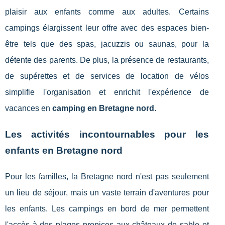
plaisir aux enfants comme aux adultes. Certains
campings élargissent leur offre avec des espaces bien-
être tels que des spas, jacuzzis ou saunas, pour la
détente des parents. De plus, la présence de restaurants,
de supérettes et de services de location de vélos
simplifie l'organisation et enrichit l'expérience de
vacances en
camping en Bretagne nord
.
Les activités incontournables pour les
enfants en Bretagne nord
Pour les familles, la Bretagne nord n'est pas seulement
un lieu de séjour, mais un vaste terrain d'aventures pour
les enfants. Les campings en bord de mer permettent
l'accès à des plages propices aux châteaux de sable et