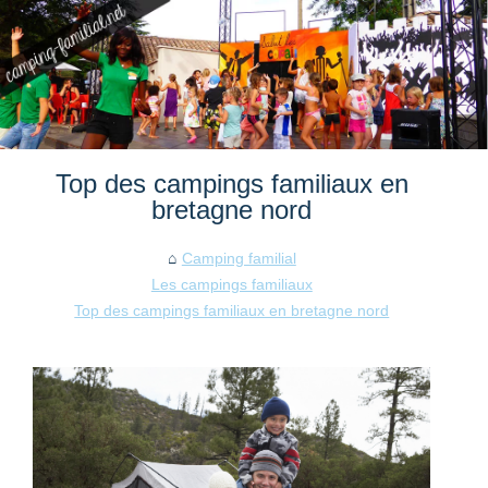
Top des campings familiaux en
bretagne nord
Camping familial
Les campings familiaux
Top des campings familiaux en bretagne nord