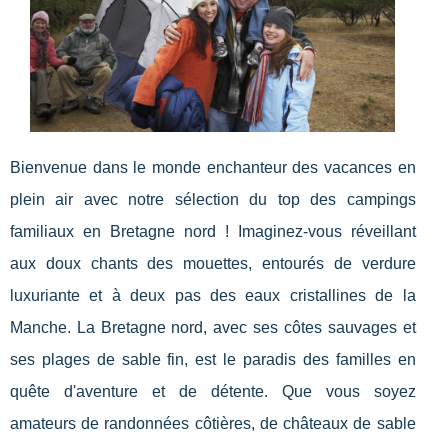
Bienvenue dans le monde enchanteur des vacances en
plein air avec notre sélection du top des campings
familiaux en Bretagne nord ! Imaginez-vous réveillant
aux doux chants des mouettes, entourés de verdure
luxuriante et à deux pas des eaux cristallines de la
Manche. La Bretagne nord, avec ses côtes sauvages et
ses plages de sable fin, est le paradis des familles en
quête d'aventure et de détente. Que vous soyez
amateurs de randonnées côtières, de châteaux de sable