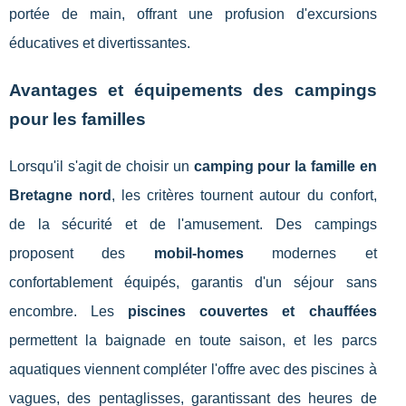
portée de main, offrant une profusion d'excursions
éducatives et divertissantes.
Avantages et équipements des campings
pour les familles
Lorsqu'il s'agit de choisir un
camping pour la famille en
Bretagne nord
, les critères tournent autour du confort,
de la sécurité et de l'amusement. Des campings
proposent des
mobil-homes
modernes et
confortablement équipés, garantis d'un séjour sans
encombre. Les
piscines couvertes et chauffées
permettent la baignade en toute saison, et les parcs
aquatiques viennent compléter l'offre avec des piscines à
vagues, des pentaglisses, garantissant des heures de