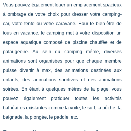
Vous pouvez également louer un emplacement spacieux
à ombrage de votre choix pour dresser votre camping-
car, votre tente ou votre caravane. Pour le bien-être de
tous en vacance, le camping met à votre disposition un
espace aquatique composé de piscine chauffée et de
pataugeoire. Au sein du camping même, diverses
animations sont organisées pour que chaque membre
puisse divertir à max, des animations destinées aux
enfants, des animations sportives et des animations
soirées. En étant à quelques mètres de la plage, vous
pouvez également pratiquer toutes les activités
balnéaires existantes comme la voile, le surf, la pêche, la
baignade, la plongée, le paddle, etc.