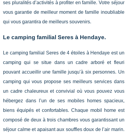
ses pluralités d’activités à profiter en famille. Votre séjour
vous garantie de meilleur moment de famille inoubliable
qui vous garantira de meilleurs souvenirs.
Le camping familial Seres à Hendaye.
Le camping familial Seres de 4 étoiles à Hendaye est un
camping qui se situe dans un cadre arboré et fleuri
pouvant accueillir une famille jusqu’à six personnes. Un
camping qui vous propose ses meilleurs services dans
un cadre chaleureux et convivial où vous pouvez vous
hébergez dans l’un de ses mobiles homes spacieux,
biens équipés et confortables. Chaque mobil home est
composé de deux à trois chambres vous garantissant un
séjour calme et apaisant aux souffles doux de l’air marin.