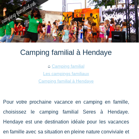
Camping familial à Hendaye
Camping familial
Les campings familiaux
Camping familial à Hendaye
Pour votre prochaine vacance en camping en famille,
choisissez le camping familial Seres à Hendaye.
Hendaye est une destination idéale pour les vacances
en famille avec sa situation en pleine nature conviviale et