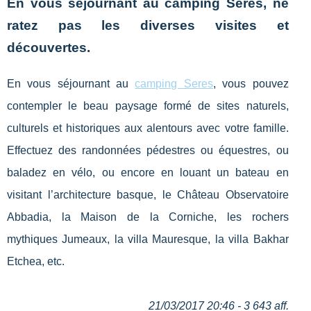
En vous séjournant au camping Seres, ne
ratez pas les diverses visites et
découvertes.
En vous séjournant au
camping Seres
, vous pouvez
contempler le beau paysage formé de sites naturels,
culturels et historiques aux alentours avec votre famille.
Effectuez des randonnées pédestres ou équestres, ou
baladez en vélo, ou encore en louant un bateau en
visitant l’architecture basque, le Château Observatoire
Abbadia, la Maison de la Corniche, les rochers
mythiques Jumeaux, la villa Mauresque, la villa Bakhar
Etchea, etc.
21/03/2017 20:46 - 3 643 aff.