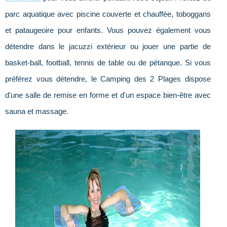
parc aquatique avec piscine couverte et chauffée, toboggans
et pataugeoire pour enfants. Vous pouvez également vous
détendre dans le jacuzzi extérieur ou jouer une partie de
basket-ball, football, tennis de table ou de pétanque. Si vous
préférez vous détendre, le Camping des 2 Plages dispose
d'une salle de remise en forme et d'un espace bien-être avec
sauna et massage.