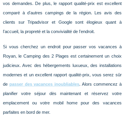
vos demandes. De plus, le rapport qualité-prix est excellent
comparé à d'autres campings de la région. Les avis des
clients sur Tripadvisor et Google sont élogieux quant à
l'accueil, la propreté et la convivialité de l'endroit.
Si vous cherchez un endroit pour passer vos vacances à
Royan, le Camping des 2 Plages est certainement un choix
judicieux. Avec des hébergements luxueux, des installations
modernes et un excellent rapport qualité-prix, vous serez sûr
de
passer des vacances inoubliables
. Alors commencez à
planifier votre séjour dès maintenant et réservez votre
emplacement ou votre mobil home pour des vacances
parfaites en bord de mer.