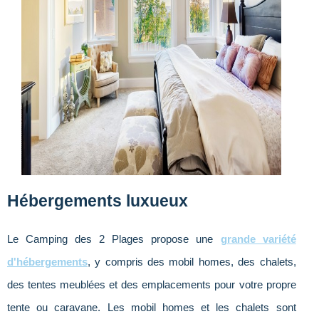
Hébergements luxueux
Le Camping des 2 Plages propose une
grande variété
d'hébergements
, y compris des mobil homes, des chalets,
des tentes meublées et des emplacements pour votre propre
tente ou caravane. Les mobil homes et les chalets sont