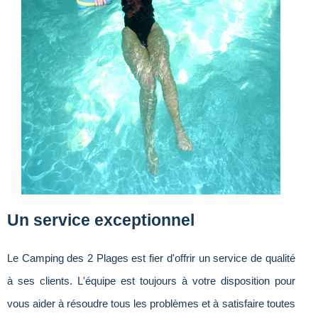
Un service exceptionnel
Le Camping des 2 Plages est fier d'offrir un service de qualité
à ses clients. L'équipe est toujours à votre disposition pour
vous aider à résoudre tous les problèmes et à satisfaire toutes