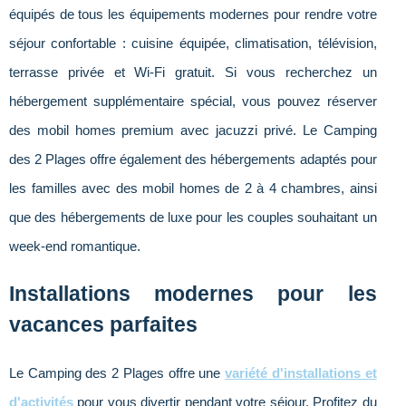
équipés de tous les équipements modernes pour rendre votre
séjour confortable : cuisine équipée, climatisation, télévision,
terrasse privée et Wi-Fi gratuit. Si vous recherchez un
hébergement supplémentaire spécial, vous pouvez réserver
des mobil homes premium avec jacuzzi privé. Le Camping
des 2 Plages offre également des hébergements adaptés pour
les familles avec des mobil homes de 2 à 4 chambres, ainsi
que des hébergements de luxe pour les couples souhaitant un
week-end romantique.
Installations modernes pour les
vacances parfaites
Le Camping des 2 Plages offre une
variété d'installations et
d'activités
pour vous divertir pendant votre séjour. Profitez du