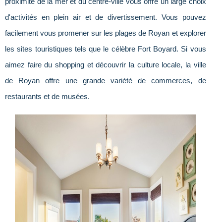
proximité de la mer et du centre-ville vous offre un large choix
d'activités en plein air et de divertissement. Vous pouvez
facilement vous promener sur les plages de Royan et explorer
les sites touristiques tels que le célèbre Fort Boyard. Si vous
aimez faire du shopping et découvrir la culture locale, la ville
de Royan offre une grande variété de commerces, de
restaurants et de musées.