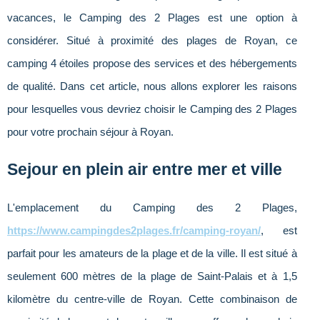
vacances, le Camping des 2 Plages est une option à
considérer. Situé à proximité des plages de Royan, ce
camping 4 étoiles propose des services et des hébergements
de qualité. Dans cet article, nous allons explorer les raisons
pour lesquelles vous devriez choisir le Camping des 2 Plages
pour votre prochain séjour à Royan.
Sejour en plein air entre mer et ville
L'emplacement du Camping des 2 Plages,
https://www.campingdes2plages.fr/camping-royan/
, est
parfait pour les amateurs de la plage et de la ville. Il est situé à
seulement 600 mètres de la plage de Saint-Palais et à 1,5
kilomètre du centre-ville de Royan. Cette combinaison de