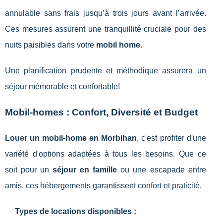
annulable sans frais jusqu’à trois jours avant l’arrivée.
Ces mesures assurent une tranquillité cruciale pour des
nuits paisibles dans votre
mobil home
.
Une planification prudente et méthodique assurera un
séjour mémorable et confortable!
Mobil-homes : Confort, Diversité et Budget
Louer un mobil-home en Morbihan
, c'est profiter d'une
variété d'options adaptées à tous les besoins. Que ce
soit pour un
séjour en famille
ou une escapade entre
amis, ces hébergements garantissent confort et praticité.
Types de locations disponibles :