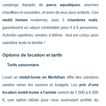
campings équipés de
parcs aquatiques
, piscines
chauffées et couvertes, et aires de jeux pour enfants. Ces
mobil homes
modernes, avec 3
chambres nuits
,
garantissent un séjour confortable pour 4 à 6 personnes.
Activités sportives, soirées à thème : tout est conçu pour
satisfaire toute la famille !
Options de location et tarifs
Tarifs saisonniers
Louer un
mobil-home en Morbihan
offre des solutions
variées selon les saisons et budgets. Les
prix d'une
location mobil-home à l'année
varient de 1 500 à 6 000
€, une option idéale pour ceux souhaitant profiter du