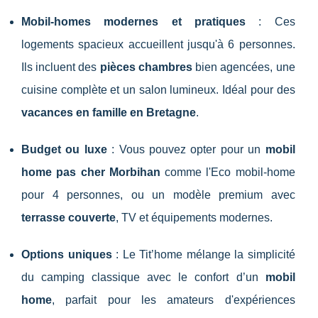
Mobil-homes modernes et pratiques
: Ces
logements spacieux accueillent jusqu'à 6 personnes.
Ils incluent des
pièces chambres
bien agencées, une
cuisine complète et un salon lumineux. Idéal pour des
vacances en famille en Bretagne
.
Budget ou luxe
: Vous pouvez opter pour un
mobil
home pas cher Morbihan
comme l'Eco mobil-home
pour 4 personnes, ou un modèle premium avec
terrasse couverte
, TV et équipements modernes.
Options uniques
: Le Tit’home mélange la simplicité
du camping classique avec le confort d’un
mobil
home
, parfait pour les amateurs d'expériences