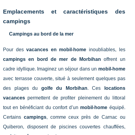
Emplacements et caractéristiques des
campings
Campings au bord de la mer
Pour des
vacances en mobil-home
inoubliables, les
campings en bord de mer de Morbihan
offrent un
cadre idyllique. Imaginez un séjour dans un
mobil-home
avec terrasse couverte, situé à seulement quelques pas
des plages du
golfe du Morbihan
. Ces
locations
vacances
permettent de profiter pleinement du littoral
tout en bénéficiant du confort d’un
mobil-home
équipé.
Certains
campings
, comme ceux près de Carnac ou
Quiberon, disposent de piscines couvertes chauffées,