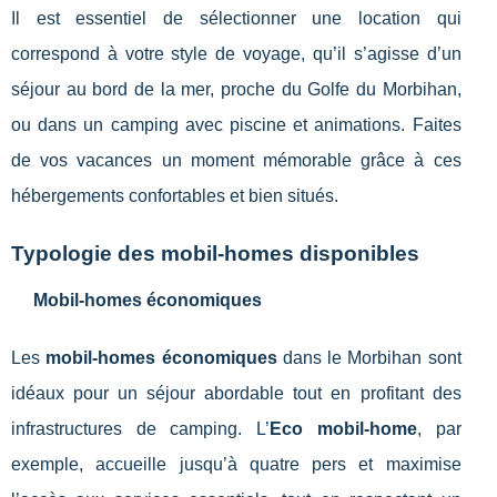
Il est essentiel de sélectionner une location qui
correspond à votre style de voyage, qu’il s’agisse d’un
séjour au bord de la mer, proche du Golfe du Morbihan,
ou dans un camping avec piscine et animations. Faites
de vos vacances un moment mémorable grâce à ces
hébergements confortables et bien situés.
Typologie des mobil-homes disponibles
Mobil-homes économiques
Les
mobil-homes économiques
dans le Morbihan sont
idéaux pour un séjour abordable tout en profitant des
infrastructures de camping. L’
Eco mobil-home
, par
exemple, accueille jusqu’à quatre pers et maximise