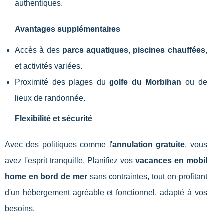
authentiques.
Avantages supplémentaires
Accès à des
parcs aquatiques
,
piscines chauffées
,
et activités variées.
Proximité des plages du
golfe du Morbihan
ou de
lieux de randonnée.
Flexibilité et sécurité
Avec des politiques comme l'
annulation gratuite
, vous
avez l'esprit tranquille. Planifiez vos
vacances en mobil
home en bord de mer
sans contraintes, tout en profitant
d'un hébergement agréable et fonctionnel, adapté à vos
besoins.