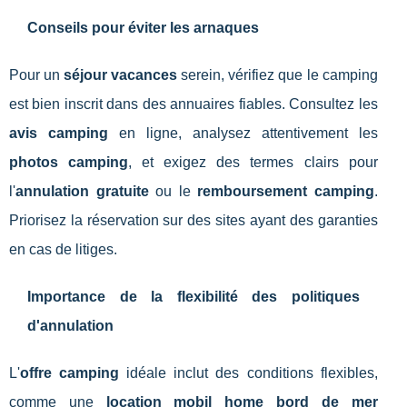
Conseils pour éviter les arnaques
Pour un
séjour vacances
serein, vérifiez que le camping
est bien inscrit dans des annuaires fiables. Consultez les
avis camping
en ligne, analysez attentivement les
photos camping
, et exigez des termes clairs pour
l'
annulation gratuite
ou le
remboursement camping
.
Priorisez la réservation sur des sites ayant des garanties
en cas de litiges.
Importance de la flexibilité des politiques
d'annulation
L'
offre camping
idéale inclut des conditions flexibles,
comme une
location mobil home bord de mer