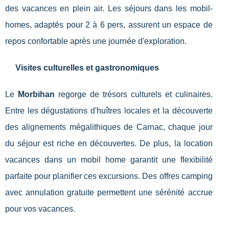
des vacances en plein air. Les séjours dans les mobil-
homes, adaptés pour 2 à 6 pers, assurent un espace de
repos confortable après une journée d'exploration.
Visites culturelles et gastronomiques
Le
Morbihan
regorge de trésors culturels et culinaires.
Entre les dégustations d'huîtres locales et la découverte
des alignements mégalithiques de Carnac, chaque jour
du séjour est riche en découvertes. De plus, la location
vacances dans un mobil home garantit une flexibilité
parfaite pour planifier ces excursions. Des offres camping
avec annulation gratuite permettent une sérénité accrue
pour vos vacances.