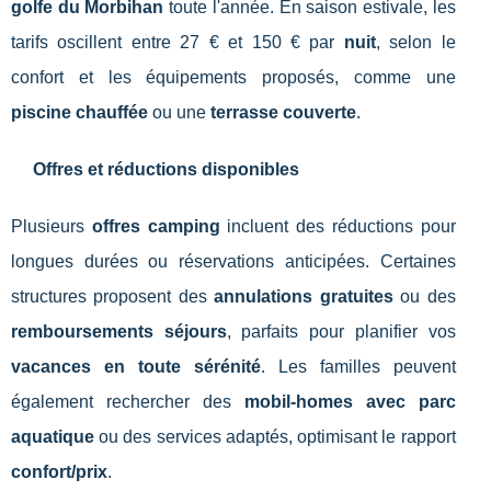
golfe du Morbihan
toute l'année. En saison estivale, les
tarifs oscillent entre 27 € et 150 € par
nuit
, selon le
confort et les équipements proposés, comme une
piscine chauffée
ou une
terrasse couverte
.
Offres et réductions disponibles
Plusieurs
offres camping
incluent des réductions pour
longues durées ou réservations anticipées. Certaines
structures proposent des
annulations gratuites
ou des
remboursements séjours
, parfaits pour planifier vos
vacances en toute sérénité
. Les familles peuvent
également rechercher des
mobil-homes avec parc
aquatique
ou des services adaptés, optimisant le rapport
confort/prix
.