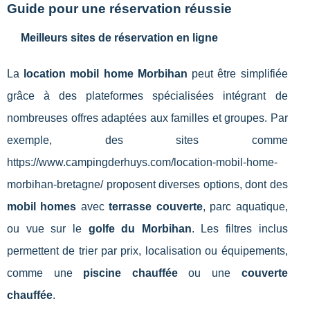
Guide pour une réservation réussie
Meilleurs sites de réservation en ligne
La
location mobil home Morbihan
peut être simplifiée
grâce à des plateformes spécialisées intégrant de
nombreuses offres adaptées aux familles et groupes. Par
exemple, des sites comme
https://www.campingderhuys.com/location-mobil-home-
morbihan-bretagne/ proposent diverses options, dont des
mobil homes
avec
terrasse couverte
, parc aquatique,
ou vue sur le
golfe du Morbihan
. Les filtres inclus
permettent de trier par prix, localisation ou équipements,
comme une
piscine chauffée
ou une
couverte
chauffée
.