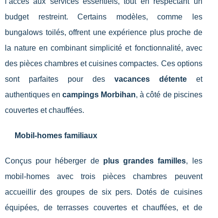
l’accès aux services essentiels, tout en respectant un
budget restreint. Certains modèles, comme les
bungalows toilés, offrent une expérience plus proche de
la nature en combinant simplicité et fonctionnalité, avec
des pièces chambres et cuisines compactes. Ces options
sont parfaites pour des
vacances détente
et
authentiques en
campings Morbihan
, à côté de piscines
couvertes et chauffées.
Mobil-homes familiaux
Conçus pour héberger de
plus grandes familles
, les
mobil-homes avec trois pièces chambres peuvent
accueillir des groupes de six pers. Dotés de cuisines
équipées, de terrasses couvertes et chauffées, et de