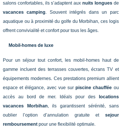
salons confortables, ils s’adaptent aux
nuits longues
de
vacances camping
. Souvent intégrés dans un parc
aquatique ou à proximité du golfe du Morbihan, ces logis
offrent convivialité et confort pour tous les âges.
Mobil-homes de luxe
Pour un séjour tout confort, les mobil-homes haut de
gamme incluent des terrasses couvertes, écrans TV et
équipements modernes. Ces prestations premium allient
espace et élégance, avec vue sur
piscine chauffée
ou
accès au bord de mer. Idéals pour des
locations
vacances Morbihan
, ils garantissent sérénité, sans
oublier l’option d’annulation gratuite et
sejour
remboursement
pour une flexibilité optimale.