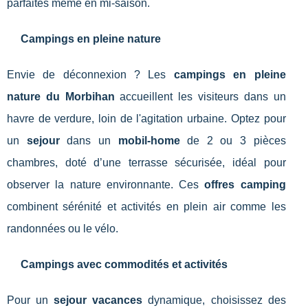
parfaites même en mi-saison.
Campings en pleine nature
Envie de déconnexion ? Les
campings en pleine
nature du Morbihan
accueillent les visiteurs dans un
havre de verdure, loin de l'agitation urbaine. Optez pour
un
sejour
dans un
mobil-home
de 2 ou 3 pièces
chambres, doté d’une terrasse sécurisée, idéal pour
observer la nature environnante. Ces
offres camping
combinent sérénité et activités en plein air comme les
randonnées ou le vélo.
Campings avec commodités et activités
Pour un
sejour vacances
dynamique, choisissez des