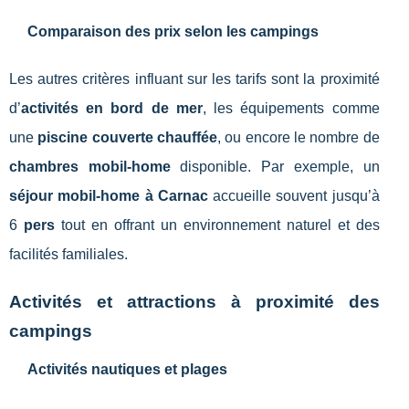
Comparaison des prix selon les campings
Les autres critères influant sur les tarifs sont la proximité
d’
activités en bord de mer
, les équipements comme
une
piscine couverte chauffée
, ou encore le nombre de
chambres mobil-home
disponible. Par exemple, un
séjour mobil-home à Carnac
accueille souvent jusqu’à
6
pers
tout en offrant un environnement naturel et des
facilités familiales.
Activités et attractions à proximité des
campings
Activités nautiques et plages