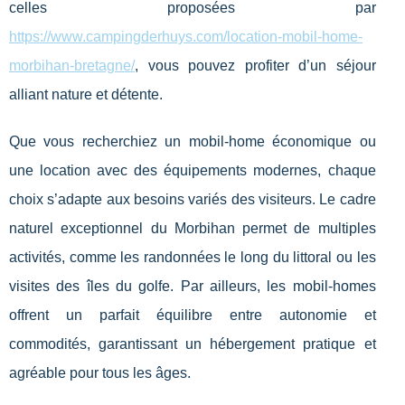
celles proposées par
https://www.campingderhuys.com/location-mobil-home-
morbihan-bretagne/
, vous pouvez profiter d’un séjour
alliant nature et détente.
Que vous recherchiez un mobil-home économique ou
une location avec des équipements modernes, chaque
choix s’adapte aux besoins variés des visiteurs. Le cadre
naturel exceptionnel du Morbihan permet de multiples
activités, comme les randonnées le long du littoral ou les
visites des îles du golfe. Par ailleurs, les mobil-homes
offrent un parfait équilibre entre autonomie et
commodités, garantissant un hébergement pratique et
agréable pour tous les âges.