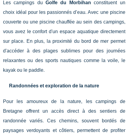
Les campings du
Golfe du Morbihan
constituent un
choix idéal pour les passionnés d’eau. Avec une piscine
couverte ou une piscine chauffée au sein des campings,
vous avez le confort d'un espace aquatique directement
sur place. En plus, la proximité du bord de mer permet
d'accéder à des plages sublimes pour des journées
relaxantes ou des sports nautiques comme la voile, le
kayak ou le paddle.
Randonnées et exploration de la nature
Pour les amoureux de la nature, les campings de
Bretagne offrent un accès direct à des sentiers de
randonnée variés. Ces chemins, souvent bordés de
paysages verdoyants et côtiers, permettent de profiter