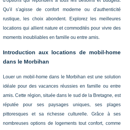
d'options qui répondent à tous les besoins et budgets.
Qu'il s'agisse de confort moderne ou d'authenticité
rustique, les choix abondent. Explorez les meilleures
locations qui allient nature et commodités pour vivre des
moments inoubliables en famille ou entre amis.
Introduction aux locations de mobil-home
dans le Morbihan
Louer un mobil-home dans le Morbihan est une solution
idéale pour des vacances réussies en famille ou entre
amis. Cette région, située dans le sud de la Bretagne, est
réputée pour ses paysages
uniques, ses plages
pittoresques et sa richesse culturelle. Grâce à ses
nombreuses options de logements tout confort, comme