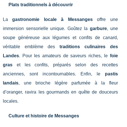
Plats traditionnels à découvrir
La
gastronomie locale à Messanges
offre une
immersion sensorielle unique. Goûtez la
garbure
, une
soupe généreuse aux légumes et confits de canard,
véritable emblème des
traditions culinaires des
Landes
. Pour les amateurs de saveurs riches, le
foie
gras
et les confits, préparés selon des recettes
anciennes, sont incontournables. Enfin, le
pastis
landais
, une brioche légère parfumée à la fleur
d’oranger, ravira les gourmands en quête de douceurs
locales.
Culture et histoire de Messanges