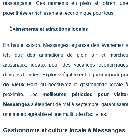
ressourçante. Ces moments en plein air offrent une
parenthèse enrichissante et économique pour tous.
Événements et attractions locales
En haute saison, Messanges organise des événements
tels que des animations de plein air et marchés
artisanaux, idéaux pour des vacances économiques
dans les Landes. Explorez également le
parc aquatique
de Vieux Port
, ou découvrez la gastronomie locale à
proximité. Les
meilleures périodes pour visiter
Messanges
s’étendent de mai à septembre, garantissant
une météo agréable et une multitude d’activités.
Gastronomie et culture locale à Messanges