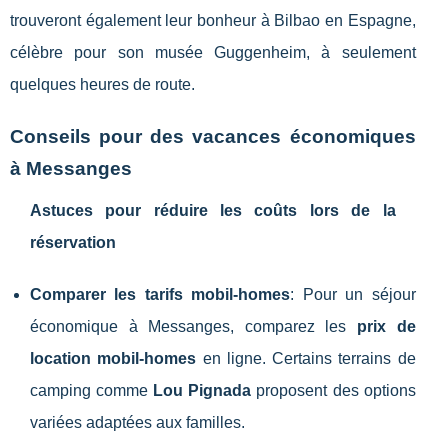
trouveront également leur bonheur à Bilbao en Espagne,
célèbre pour son musée Guggenheim, à seulement
quelques heures de route.
Conseils pour des vacances économiques
à Messanges
Astuces pour réduire les coûts lors de la
réservation
Comparer les tarifs mobil-homes
: Pour un séjour
économique à Messanges, comparez les
prix de
location mobil-homes
en ligne. Certains terrains de
camping comme
Lou Pignada
proposent des options
variées adaptées aux familles.