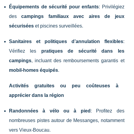
Équipements de sécurité pour enfants
: Privilégiez
des
campings familiaux avec aires de jeux
sécurisées
et piscines surveillées.
Sanitaires et politiques d’annulation flexibles
:
Vérifiez les
pratiques de sécurité dans les
campings
, incluant des remboursements garantis et
mobil-homes équipés
.
Activités gratuites ou peu coûteuses à
apprécier dans la région
Randonnées à vélo ou à pied
: Profitez des
nombreuses pistes autour de Messanges, notamment
vers Vieux-Boucau.