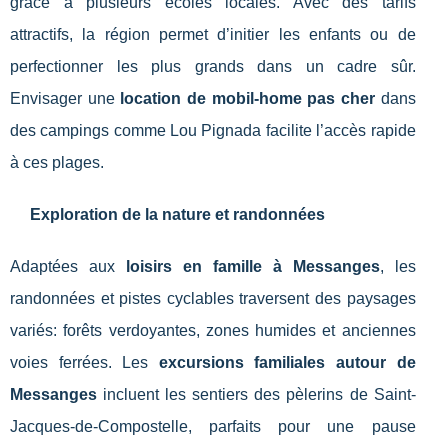
grâce à plusieurs écoles locales. Avec des tarifs
attractifs, la région permet d’initier les enfants ou de
perfectionner les plus grands dans un cadre sûr.
Envisager une
location de mobil-home pas cher
dans
des campings comme Lou Pignada facilite l’accès rapide
à ces plages.
Exploration de la nature et randonnées
Adaptées aux
loisirs en famille à Messanges
, les
randonnées et pistes cyclables traversent des paysages
variés: forêts verdoyantes, zones humides et anciennes
voies ferrées. Les
excursions familiales autour de
Messanges
incluent les sentiers des pèlerins de Saint-
Jacques-de-Compostelle, parfaits pour une pause