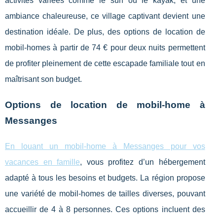
activités variées comme le surf ou le kayak, et une
ambiance chaleureuse, ce village captivant devient une
destination idéale. De plus, des options de location de
mobil-homes à partir de 74 € pour deux nuits permettent
de profiter pleinement de cette escapade familiale tout en
maîtrisant son budget.
Options de location de mobil-home à
Messanges
En louant un mobil-home à Messanges pour vos
vacances en famille
, vous profitez d’un hébergement
adapté à tous les besoins et budgets.
La région propose
une variété de mobil-homes de tailles diverses, pouvant
accueillir de 4 à 8 personnes. Ces options incluent des