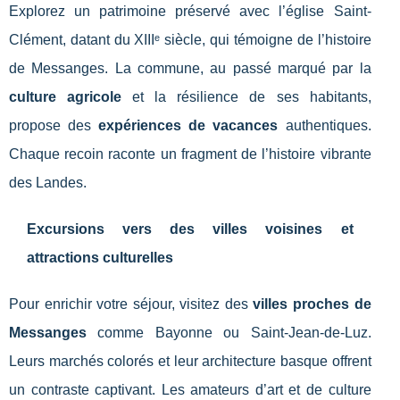
Explorez un patrimoine préservé avec l’église Saint-
Clément, datant du XIIIᵉ siècle, qui témoigne de l’histoire
de Messanges. La commune, au passé marqué par la
culture agricole
et la résilience de ses habitants,
propose des
expériences de vacances
authentiques.
Chaque recoin raconte un fragment de l’histoire vibrante
des Landes.
Excursions vers des villes voisines et
attractions culturelles
Pour enrichir votre séjour, visitez des
villes proches de
Messanges
comme Bayonne ou Saint-Jean-de-Luz.
Leurs marchés colorés et leur architecture basque offrent
un contraste captivant. Les amateurs d’art et de culture