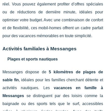
réel. Vous pouvez également profiter d’offres spéciales
ou de réductions de dernière minute, idéales pour
optimiser votre budget. Avec une combinaison de confort
et de flexibilité, ces mobil-homes offrent un cadre parfait
pour des vacances mémorables en toute simplicité.
Activités familiales à Messanges
Plages et sports nautiques
Messanges dispose de
5 kilomètres de plages de
sable fin
, idéales pour les familles cherchant détente et
activités nautiques. Les
vacances en famille à
Messanges
se distinguent par des loisirs comme la
baignade ou des sports tels que le surf, accessibles