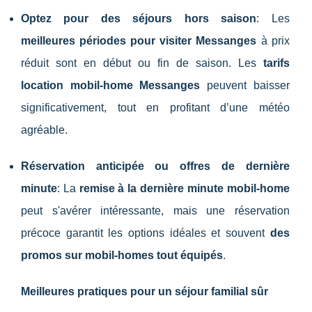
Optez pour des séjours hors saison
: Les
meilleures périodes pour visiter Messanges
à prix
réduit sont en début ou fin de saison. Les
tarifs
location mobil-home Messanges
peuvent baisser
significativement, tout en profitant d’une météo
agréable.
Réservation anticipée ou offres de dernière
minute
: La
remise à la dernière minute mobil-home
peut s'avérer intéressante, mais une réservation
précoce garantit les options idéales et souvent
des
promos sur mobil-homes tout équipés
.
Meilleures pratiques pour un séjour familial sûr