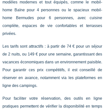
modèles modernes et tout équipés, comme le mobil-
home Baïne pour 4 personnes ou le spacieux mobil-
home Bermudes pour 6 personnes, avec cuisine
complète, espaces de vie confortables et terrasses
privées.
Les tarifs sont attractifs : à partir de 74 € pour un séjour
de 2 nuits, ou 149 € pour une semaine, garantissant des
vacances économiques dans un environnement paisible.
Pour garantir ces prix compétitifs, il est conseillé de
réserver en avance, notamment via les plateformes en
ligne des campings.
Pour faciliter votre réservation, des outils en ligne
pratiques permettent de vérifier la disponibilité en temps