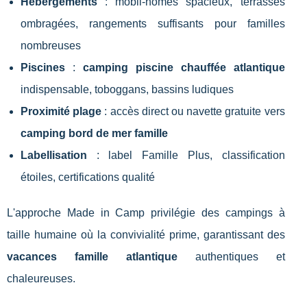
Hébergements
: mobil-homes spacieux, terrasses
ombragées, rangements suffisants pour familles
nombreuses
Piscines
:
camping piscine chauffée atlantique
indispensable, toboggans, bassins ludiques
Proximité plage
: accès direct ou navette gratuite vers
camping bord de mer famille
Labellisation
: label Famille Plus, classification
étoiles, certifications qualité
L'approche Made in Camp privilégie des campings à
taille humaine où la convivialité prime, garantissant des
vacances famille atlantique
authentiques et
chaleureuses.