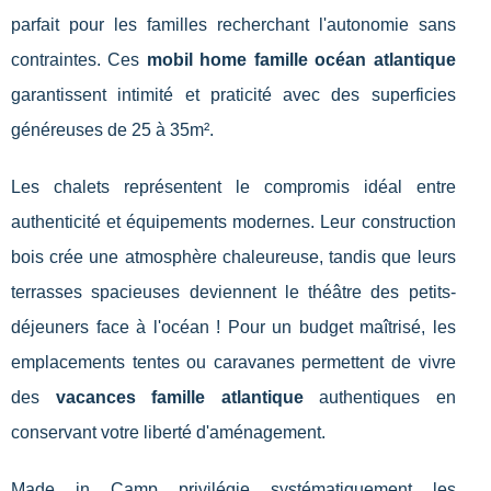
parfait pour les familles recherchant l'autonomie sans
contraintes. Ces
mobil home famille océan atlantique
garantissent intimité et praticité avec des superficies
généreuses de 25 à 35m².
Les chalets représentent le compromis idéal entre
authenticité et équipements modernes. Leur construction
bois crée une atmosphère chaleureuse, tandis que leurs
terrasses spacieuses deviennent le théâtre des petits-
déjeuners face à l'océan ! Pour un budget maîtrisé, les
emplacements tentes ou caravanes permettent de vivre
des
vacances famille atlantique
authentiques en
conservant votre liberté d'aménagement.
Made in Camp privilégie systématiquement les