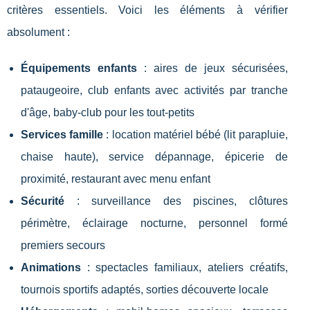
critères essentiels. Voici les éléments à vérifier
absolument :
Équipements enfants
: aires de jeux sécurisées,
pataugeoire, club enfants avec activités par tranche
d'âge, baby-club pour les tout-petits
Services famille
: location matériel bébé (lit parapluie,
chaise haute), service dépannage, épicerie de
proximité, restaurant avec menu enfant
Sécurité
: surveillance des piscines, clôtures
périmètre, éclairage nocturne, personnel formé
premiers secours
Animations
: spectacles familiaux, ateliers créatifs,
tournois sportifs adaptés, sorties découverte locale