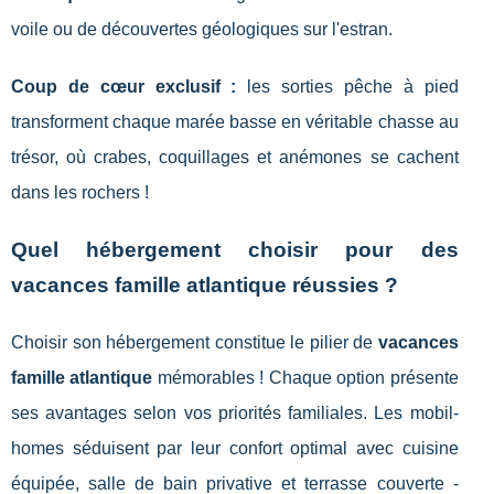
voile ou de découvertes géologiques sur l'estran.
Coup de cœur exclusif :
les sorties pêche à pied
transforment chaque marée basse en véritable chasse au
trésor, où crabes, coquillages et anémones se cachent
dans les rochers !
Quel hébergement choisir pour des
vacances famille atlantique réussies ?
Choisir son hébergement constitue le pilier de
vacances
famille atlantique
mémorables ! Chaque option présente
ses avantages selon vos priorités familiales. Les mobil-
homes séduisent par leur confort optimal avec cuisine
équipée, salle de bain privative et terrasse couverte -