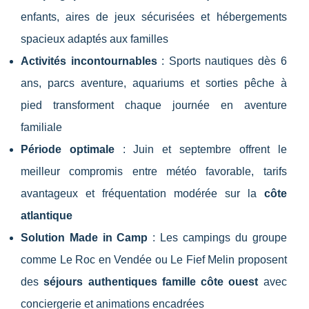
enfants, aires de jeux sécurisées et hébergements
spacieux adaptés aux familles
Activités incontournables
: Sports nautiques dès 6
ans, parcs aventure, aquariums et sorties pêche à
pied transforment chaque journée en aventure
familiale
Période optimale
: Juin et septembre offrent le
meilleur compromis entre météo favorable, tarifs
avantageux et fréquentation modérée sur la
côte
atlantique
Solution Made in Camp
: Les campings du groupe
comme Le Roc en Vendée ou Le Fief Melin proposent
des
séjours authentiques famille côte ouest
avec
conciergerie et animations encadrées