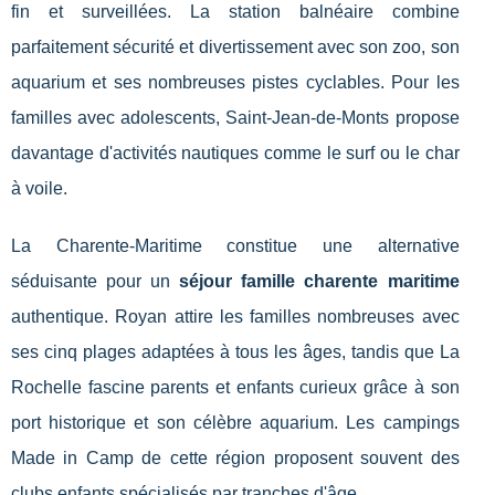
fin et surveillées. La station balnéaire combine
parfaitement sécurité et divertissement avec son zoo, son
aquarium et ses nombreuses pistes cyclables. Pour les
familles avec adolescents, Saint-Jean-de-Monts propose
davantage d'activités nautiques comme le surf ou le char
à voile.
La Charente-Maritime constitue une alternative
séduisante pour un
séjour famille charente maritime
authentique. Royan attire les familles nombreuses avec
ses cinq plages adaptées à tous les âges, tandis que La
Rochelle fascine parents et enfants curieux grâce à son
port historique et son célèbre aquarium. Les campings
Made in Camp de cette région proposent souvent des
clubs enfants spécialisés par tranches d'âge.