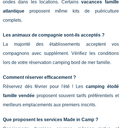
ondes dans les locations. Certains
vacances famille
atlantique
proposent même kits de puériculture
complets.
Les animaux de compagnie sont-ils acceptés ?
La majorité des établissements acceptent vos
compagnons avec supplément. Vérifiez les conditions
lors de votre réservation camping bord de mer famille.
Comment réserver efficacement ?
Réservez dès février pour l'été ! Les
camping étoilé
famille vendée
proposent souvent tarifs préférentiels et
meilleurs emplacements aux premiers inscrits.
Que proposent les services Made in Camp ?