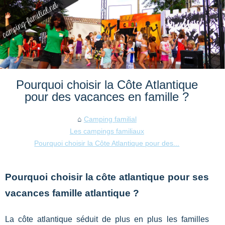
Pourquoi choisir la Côte Atlantique
pour des vacances en famille ?
Camping familial
Les campings familiaux
Pourquoi choisir la Côte Atlantique pour des...
Pourquoi choisir la côte atlantique pour ses
vacances famille atlantique ?
La côte atlantique séduit de plus en plus les familles