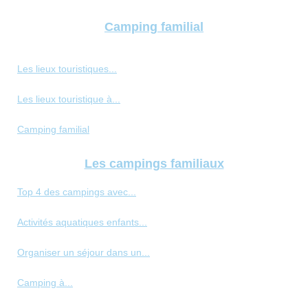
Camping familial
Les lieux touristiques...
Les lieux touristique à...
Camping familial
Les campings familiaux
Top 4 des campings avec...
Activités aquatiques enfants...
Organiser un séjour dans un...
Camping à...