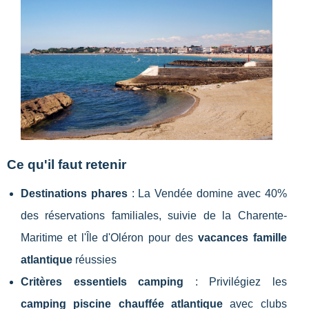
Ce qu'il faut retenir
Destinations phares
: La Vendée domine avec 40%
des réservations familiales, suivie de la Charente-
Maritime et l'Île d'Oléron pour des
vacances famille
atlantique
réussies
Critères essentiels camping
: Privilégiez les
camping piscine chauffée atlantique
avec clubs