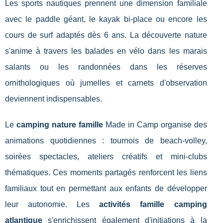
Les sports nautiques prennent une dimension familiale
avec le paddle géant, le kayak bi-place ou encore les
cours de surf adaptés dès 6 ans. La découverte nature
s'anime à travers les balades en vélo dans les marais
salants ou les randonnées dans les réserves
ornithologiques où jumelles et carnets d'observation
deviennent indispensables.
Le
camping nature famille
Made in Camp organise des
animations quotidiennes : tournois de beach-volley,
soirées spectacles, ateliers créatifs et mini-clubs
thématiques. Ces moments partagés renforcent les liens
familiaux tout en permettant aux enfants de développer
leur autonomie. Les
activités famille camping
atlantique
s'enrichissent également d'initiations à la