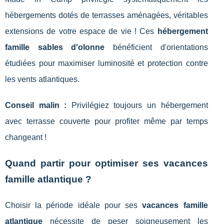
hébergements dotés de terrasses aménagées, véritables
extensions de votre espace de vie ! Ces
hébergement
famille sables d'olonne
bénéficient d'orientations
étudiées pour maximiser luminosité et protection contre
les vents atlantiques.
Conseil malin :
Privilégiez toujours un hébergement
avec terrasse couverte pour profiter même par temps
changeant !
Quand partir pour optimiser ses vacances
famille atlantique ?
Choisir la période idéale pour ses
vacances famille
atlantique
nécessite de peser soigneusement les