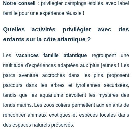
Notre conseil
: privilégier campings étoilés avec label
famille pour une expérience réussie !
Quelles activités privilégier avec des
enfants sur la côte atlantique ?
Les
vacances famille atlantique
regroupent une
multitude d'expériences adaptées aux plus jeunes ! Les
parcs aventure accrochés dans les pins proposent
parcours dans les arbres et tyroliennes sécurisées,
tandis que les aquariums dévoilent les mystères des
fonds marins. Les zoos côtiers permettent aux enfants de
rencontrer animaux exotiques et espèces locales dans
des espaces naturels préservés.