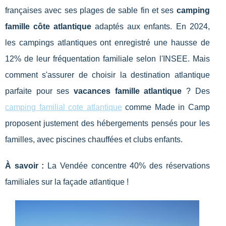
françaises avec ses plages de sable fin et ses
camping
famille côte atlantique
adaptés aux enfants. En 2024,
les campings atlantiques ont enregistré une hausse de
12% de leur fréquentation familiale selon l'INSEE. Mais
comment s'assurer de choisir la destination atlantique
parfaite pour ses
vacances famille atlantique
? Des
camping familial cote atlantique
comme Made in Camp
proposent justement des hébergements pensés pour les
familles, avec piscines chauffées et clubs enfants.
À savoir :
La Vendée concentre 40% des
réservations
familiales sur la façade atlantique !