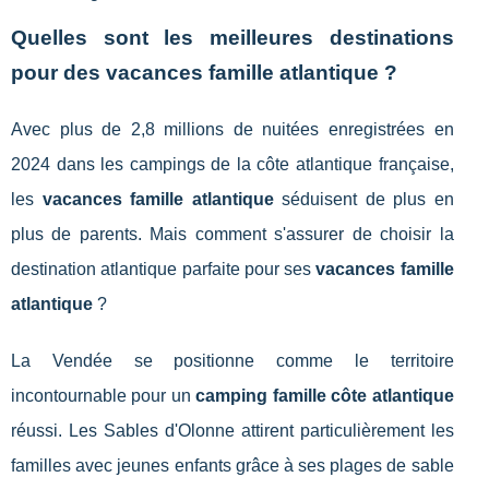
Quelles sont les meilleures destinations
pour des vacances famille atlantique ?
Avec plus de 2,8 millions de nuitées enregistrées en
2024 dans les campings de la côte atlantique française,
les
vacances famille atlantique
séduisent de plus en
plus de parents. Mais comment s'assurer de choisir la
destination atlantique parfaite pour ses
vacances famille
atlantique
?
La Vendée se positionne comme le territoire
incontournable pour un
camping famille côte atlantique
réussi. Les Sables d'Olonne attirent particulièrement les
familles avec jeunes enfants grâce à ses plages de sable