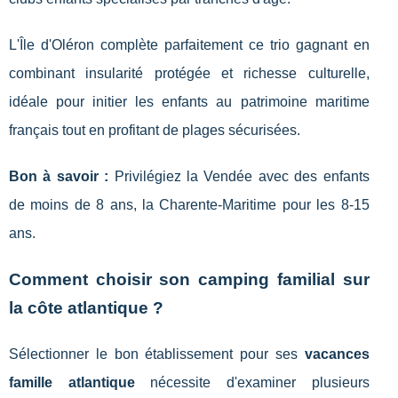
L'Île d'Oléron complète parfaitement ce trio gagnant en
combinant insularité protégée et richesse culturelle,
idéale pour initier les enfants au patrimoine maritime
français tout en profitant de plages sécurisées.
Bon à savoir :
Privilégiez la Vendée avec des enfants
de moins de 8 ans, la Charente-Maritime pour les 8-15
ans.
Comment choisir son camping familial sur
la côte atlantique ?
Sélectionner le bon établissement pour ses
vacances
famille atlantique
nécessite d'examiner plusieurs