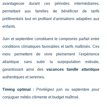
avantageuse durant ces périodes intermédiaires,
permettant aux familles de bénéficier de tarifs
préférentiels tout en profitant d'animations adaptées aux
enfants.
Juin et septembre constituent le compromis parfait entre
conditions climatiques favorables et tarifs maîtrisés. Ces
mois permettent de vivre pleinement l'expérience
atlantique sans subir la surpopulation estivale,
garantissant ainsi des
vacances famille atlantique
authentiques et sereines.
Timing optimal :
Privilégiez juin ou septembre pour
conjuguer météo clémente et budget maîtrisé.