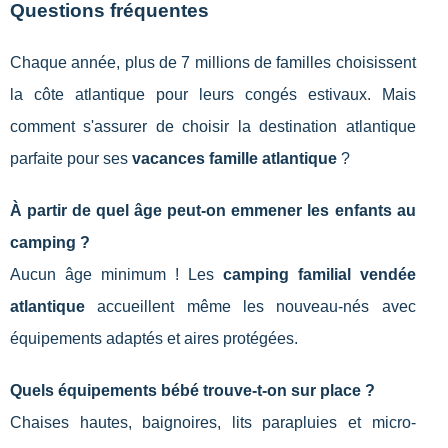
Questions fréquentes
Chaque année, plus de 7 millions de familles choisissent
la côte atlantique pour leurs congés estivaux. Mais
comment s'assurer de choisir la destination atlantique
parfaite pour ses
vacances famille atlantique
?
À partir de quel âge peut-on emmener les enfants au
camping ?
Aucun âge minimum ! Les
camping familial vendée
atlantique
accueillent même les nouveau-nés avec
équipements adaptés et aires protégées.
Quels équipements bébé trouve-t-on sur place ?
Chaises hautes, baignoires, lits parapluies et micro-