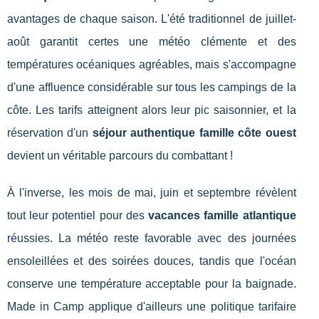
avantages de chaque saison. L'été traditionnel de juillet-
août garantit certes une météo clémente et des
températures océaniques agréables, mais s'accompagne
d'une affluence considérable sur tous les campings de la
côte. Les tarifs atteignent alors leur pic saisonnier, et la
réservation d'un
séjour authentique famille côte ouest
devient un véritable parcours du combattant !
À l'inverse, les mois de mai, juin et septembre révèlent
tout leur potentiel pour des
vacances famille atlantique
réussies. La météo reste favorable avec des journées
ensoleillées et des soirées douces, tandis que l'océan
conserve une température acceptable pour la baignade.
Made in Camp applique d'ailleurs une politique tarifaire