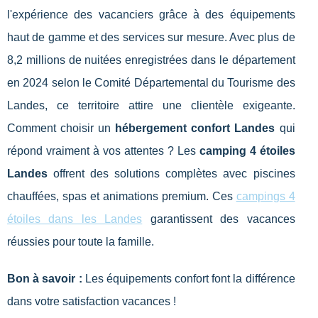
l'expérience des vacanciers grâce à des équipements
haut de gamme et des services sur mesure. Avec plus de
8,2 millions de nuitées enregistrées dans le département
en 2024 selon le Comité Départemental du Tourisme des
Landes, ce territoire attire une clientèle exigeante.
Comment choisir un
hébergement confort Landes
qui
répond vraiment à vos attentes ? Les
camping 4 étoiles
Landes
offrent des solutions complètes avec piscines
chauffées, spas et animations premium. Ces
campings 4
étoiles dans les Landes
garantissent des vacances
réussies pour toute la
famille.
Bon à savoir :
Les équipements confort font la différence
dans votre satisfaction vacances !