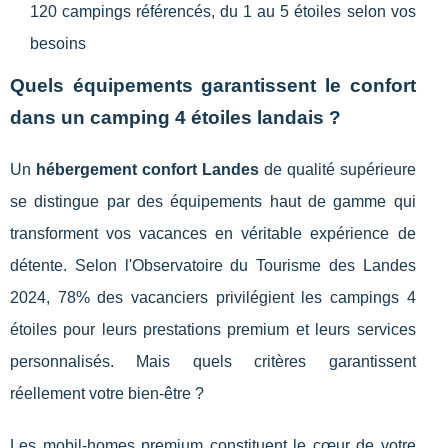
120 campings référencés, du 1 au 5 étoiles selon vos
besoins
Quels équipements garantissent le confort
dans un camping 4 étoiles landais ?
Un
hébergement confort Landes
de qualité supérieure
se distingue par des équipements haut de gamme qui
transforment vos vacances en véritable expérience de
détente. Selon l'Observatoire du Tourisme des Landes
2024, 78% des vacanciers privilégient les campings 4
étoiles pour leurs prestations premium et leurs services
personnalisés. Mais quels critères garantissent
réellement votre bien-être ?
Les mobil-homes premium constituent le cœur de votre