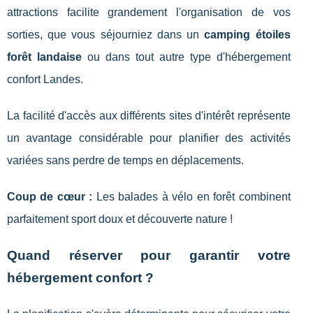
attractions facilite grandement l'organisation de vos
sorties, que vous séjourniez dans un
camping étoiles
forêt landaise
ou dans tout autre type d'hébergement
confort Landes.
La facilité d'accès aux différents sites d'intérêt représente
un avantage considérable pour planifier des activités
variées sans perdre de temps en déplacements.
Coup de cœur :
Les balades à vélo en forêt combinent
parfaitement sport doux et découverte nature !
Quand réserver pour garantir votre
hébergement confort ?