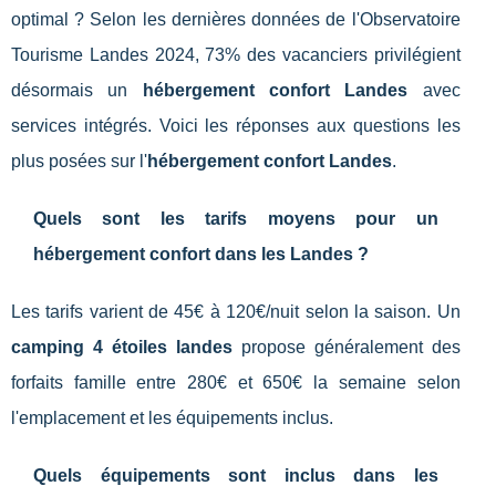
optimal ? Selon les dernières données de l'Observatoire
Tourisme Landes 2024, 73% des vacanciers privilégient
désormais un
hébergement confort Landes
avec
services intégrés. Voici les réponses aux questions les
plus posées sur l'
hébergement confort Landes
.
Quels sont les tarifs moyens pour un
hébergement confort dans les Landes ?
Les tarifs varient de 45€ à 120€/nuit selon la saison. Un
camping 4 étoiles landes
propose généralement des
forfaits famille entre 280€ et 650€ la semaine selon
l'emplacement et les équipements inclus.
Quels équipements sont inclus dans les