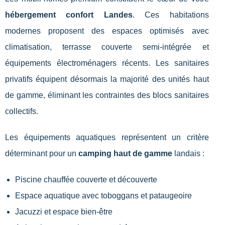
hébergement confort Landes
. Ces habitations
modernes proposent des espaces optimisés avec
climatisation, terrasse couverte semi-intégrée et
équipements électroménagers récents. Les sanitaires
privatifs équipent désormais la majorité des unités haut
de gamme, éliminant les contraintes des blocs sanitaires
collectifs.
Les équipements aquatiques représentent un critère
déterminant pour un
camping haut de gamme
landais :
Piscine chauffée couverte et découverte
Espace aquatique avec toboggans et pataugeoire
Jacuzzi et espace bien-être