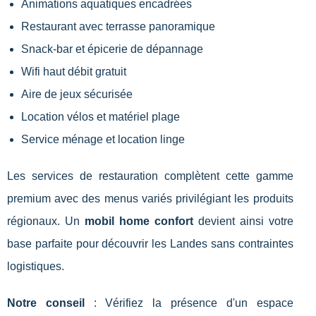
Animations aquatiques encadrées
Restaurant avec terrasse panoramique
Snack-bar et épicerie de dépannage
Wifi haut débit gratuit
Aire de jeux sécurisée
Location vélos et matériel plage
Service ménage et location linge
Les services de restauration complètent cette gamme
premium avec des menus variés privilégiant les produits
régionaux. Un
mobil home confort
devient ainsi votre
base parfaite pour découvrir les Landes sans contraintes
logistiques.
Notre conseil
: Vérifiez la présence d'un espace