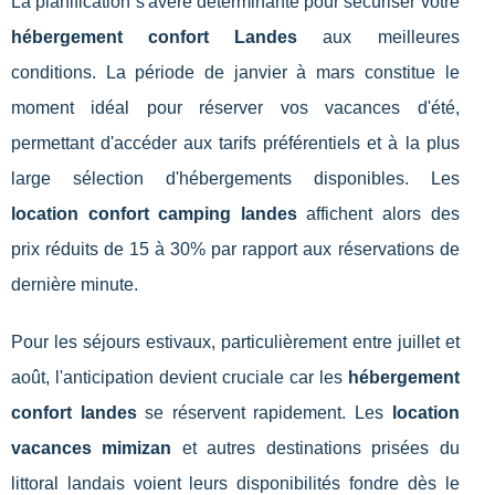
La planification s'avère déterminante pour sécuriser votre
hébergement confort Landes
aux meilleures
conditions. La période de janvier à mars constitue le
moment idéal pour réserver vos vacances d'été,
permettant d'accéder aux tarifs préférentiels et à la plus
large sélection d'hébergements disponibles. Les
location confort camping landes
affichent alors des
prix réduits de 15 à 30% par rapport aux réservations de
dernière minute.
Pour les séjours estivaux, particulièrement entre juillet et
août, l'anticipation devient cruciale car les
hébergement
confort landes
se réservent rapidement. Les
location
vacances mimizan
et autres destinations prisées du
littoral landais voient leurs disponibilités fondre dès le