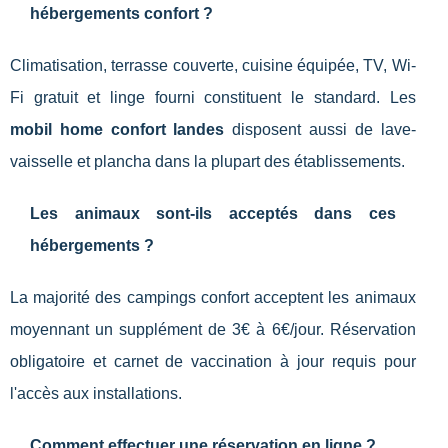
hébergements confort ?
Climatisation, terrasse couverte, cuisine équipée, TV, Wi-
Fi gratuit et linge fourni constituent le standard. Les
mobil home confort landes
disposent aussi de lave-
vaisselle et plancha dans la plupart des établissements.
Les animaux sont-ils acceptés dans ces
hébergements ?
La majorité des campings confort acceptent les animaux
moyennant un supplément de 3€ à 6€/jour. Réservation
obligatoire et carnet de vaccination à jour requis pour
l'accès aux installations.
Comment effectuer une réservation en ligne ?