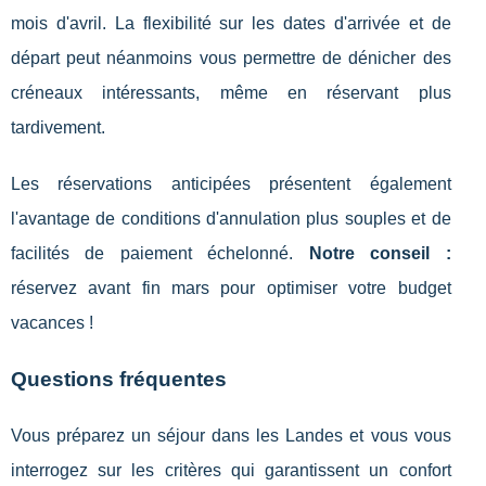
mois d'avril. La flexibilité sur les dates d'arrivée et de
départ peut néanmoins vous permettre de dénicher des
créneaux intéressants, même en réservant plus
tardivement.
Les réservations anticipées présentent également
l'avantage de conditions d'annulation plus souples et de
facilités de paiement échelonné.
Notre conseil :
réservez avant fin mars pour optimiser votre budget
vacances !
Questions fréquentes
Vous préparez un séjour dans les Landes et vous vous
interrogez sur les critères qui garantissent un confort