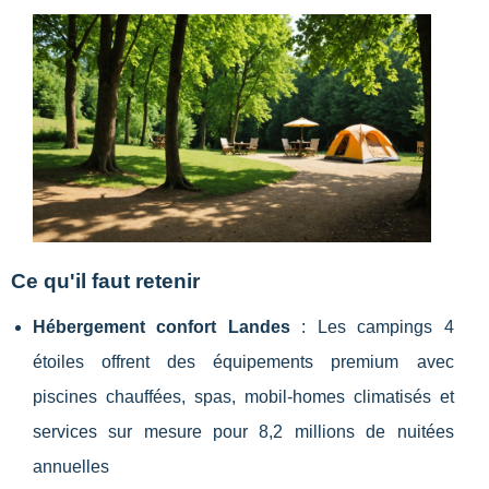
Ce qu'il faut retenir
Hébergement confort Landes
: Les campings 4
étoiles offrent des équipements premium avec
piscines chauffées, spas, mobil-homes climatisés et
services sur mesure pour 8,2 millions de nuitées
annuelles