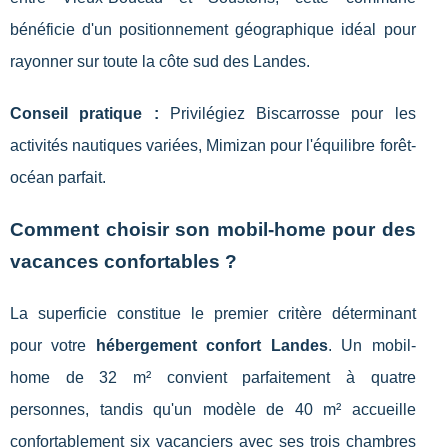
bénéficie d'un positionnement géographique idéal pour
rayonner sur toute la côte sud des Landes.
Conseil pratique :
Privilégiez Biscarrosse pour les
activités nautiques variées, Mimizan pour l'équilibre forêt-
océan parfait.
Comment choisir son mobil-home pour des
vacances confortables ?
La superficie constitue le premier critère déterminant
pour votre
hébergement confort Landes
. Un mobil-
home de 32 m² convient parfaitement à quatre
personnes, tandis qu'un modèle de 40 m² accueille
confortablement six vacanciers avec ses trois chambres