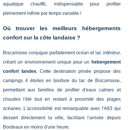
aquatique chauffé, indispensable pour profiter
pleinement même par temps variable !
Où trouver les meilleurs hébergements
confort sur la côte landaise ?
Biscarrosse conjugue parfaitement océan et lac intérieur,
créant un environnement unique pour un
hebergement
confort landes
. Cette destination prisée propose des
campings 4 étoiles en bordure du lac de Biscarrosse,
permettant aux familles de profiter d'eaux calmes et
chaudes l'été tout en restant à proximité des plages
océanes. L'accessibilité est remarquable avec l'A63 qui
dessert directement la ville, facilitant l'arrivée depuis
Bordeaux en moins d'une heure.