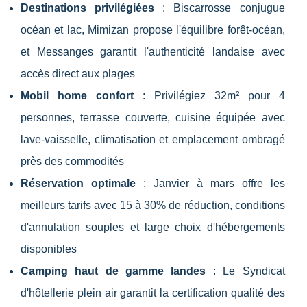
Destinations privilégiées
: Biscarrosse conjugue
océan et lac, Mimizan propose l'équilibre forêt-océan,
et Messanges garantit l'authenticité landaise avec
accès direct aux plages
Mobil home confort
: Privilégiez 32m² pour 4
personnes, terrasse couverte, cuisine équipée avec
lave-vaisselle, climatisation et emplacement ombragé
près des commodités
Réservation optimale
: Janvier à mars offre les
meilleurs tarifs avec 15 à 30% de réduction, conditions
d'annulation souples et large choix d'hébergements
disponibles
Camping haut de gamme landes
: Le Syndicat
d'hôtellerie plein air garantit la certification qualité des