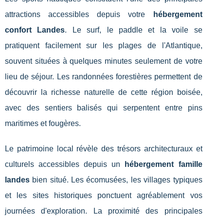
attractions accessibles depuis votre
hébergement
confort Landes
. Le surf, le paddle et la voile se
pratiquent facilement sur les plages de l'Atlantique,
souvent situées à quelques minutes seulement de votre
lieu de séjour. Les randonnées forestières permettent de
découvrir la richesse naturelle de cette région boisée,
avec des sentiers balisés qui serpentent entre pins
maritimes et fougères.
Le patrimoine local révèle des trésors architecturaux et
culturels accessibles depuis un
hébergement famille
landes
bien situé. Les écomusées, les villages typiques
et les sites historiques ponctuent agréablement vos
journées d'exploration. La proximité des principales