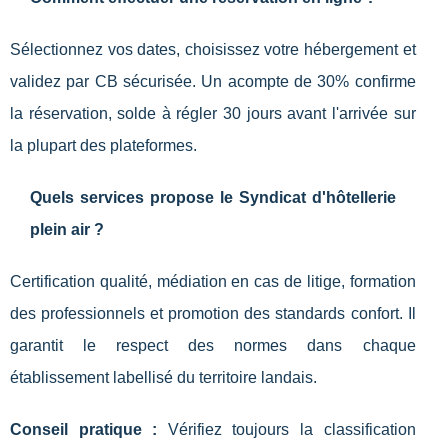
Sélectionnez vos dates, choisissez votre hébergement et
validez par CB sécurisée. Un acompte de 30% confirme
la réservation, solde à régler 30 jours avant l'arrivée sur
la plupart des plateformes.
Quels services propose le Syndicat d'hôtellerie
plein air ?
Certification qualité, médiation en cas de litige, formation
des professionnels et promotion des standards confort. Il
garantit le respect des normes dans chaque
établissement labellisé du territoire landais.
Conseil pratique :
Vérifiez toujours la classification