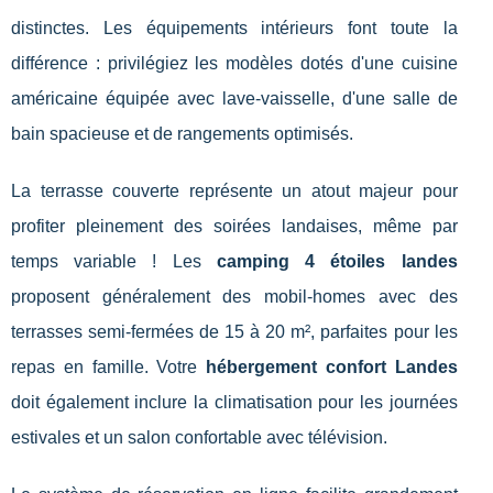
distinctes. Les équipements intérieurs font toute la
différence : privilégiez les modèles dotés d'une cuisine
américaine équipée avec lave-vaisselle, d'une salle de
bain spacieuse et de rangements optimisés.
La terrasse couverte représente un atout majeur pour
profiter pleinement des soirées landaises, même par
temps variable ! Les
camping 4 étoiles landes
proposent généralement des mobil-homes avec des
terrasses semi-fermées de 15 à 20 m², parfaites pour les
repas en famille. Votre
hébergement confort Landes
doit également inclure la climatisation pour les journées
estivales et un salon confortable avec télévision.