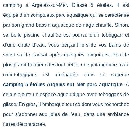
camping à Argelès-sur-Mer. Classé 5 étoiles, il est
équipé d’un somptueux parc aquatique qui se caractérise
par son grand bassin aquatique de nage chauffé. Sinon,
sa belle piscine chauffée est pourvu d’un toboggan et
d’une chute d’eau, vous berçant lors de vos bains de
soleil sur le transat après quelques longueurs. Pour le
plus grand bonheur des tout-petits, une pataugeoire avec
mini-toboggans est aménagée dans ce superbe
camping 5 étoiles Argeles sur Mer parc aquatique
. À
cela s’ajoute un espace aqualudique avec toboggans de
glisse. En gros, il embarque tout ce dont vous recherchez
pour s’adonner aux joies de l’eau, dans une ambiance
fun et décontractée.