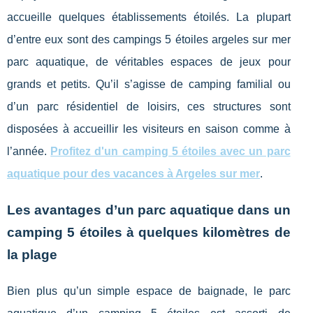
accueille quelques établissements étoilés. La plupart
d’entre eux sont des campings 5 étoiles argeles sur mer
parc aquatique, de véritables espaces de jeux pour
grands et petits. Qu’il s’agisse de camping familial ou
d’un parc résidentiel de loisirs, ces structures sont
disposées à accueillir les visiteurs en saison comme à
l’année.
Profitez d'un camping 5 étoiles avec un parc
aquatique pour des vacances à Argeles sur mer
.
Les avantages d’un parc aquatique dans un
camping 5 étoiles à quelques kilomètres de
la plage
Bien plus qu’un simple espace de baignade, le parc