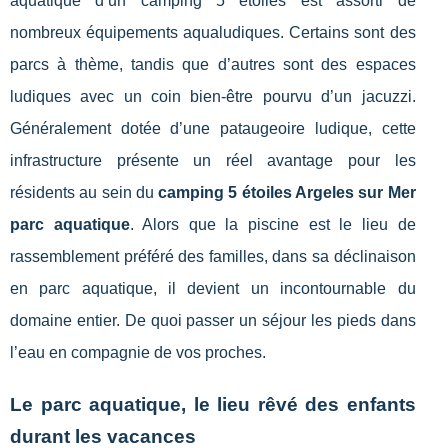
aquatique d’un camping 5 étoiles est assorti de
nombreux équipements aqualudiques. Certains sont des
parcs à thème, tandis que d’autres sont des espaces
ludiques avec un coin bien-être pourvu d’un jacuzzi.
Généralement dotée d’une pataugeoire ludique, cette
infrastructure présente un réel avantage pour les
résidents au sein du
camping 5 étoiles Argeles sur Mer
parc aquatique
. Alors que la piscine est le lieu de
rassemblement préféré des familles, dans sa déclinaison
en parc aquatique, il devient un incontournable du
domaine entier. De quoi passer un séjour les pieds dans
l’eau en compagnie de vos proches.
Le parc aquatique, le lieu rêvé des enfants
durant les vacances