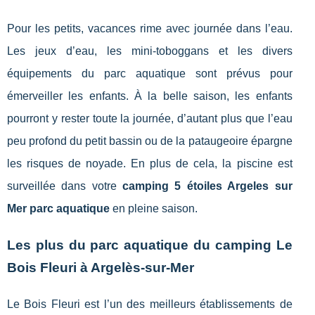
Pour les petits, vacances rime avec journée dans l’eau.
Les jeux d’eau, les mini-toboggans et les divers
équipements du parc aquatique sont prévus pour
émerveiller les enfants. À la belle saison, les enfants
pourront y rester toute la journée, d’autant plus que l’eau
peu profond du petit bassin ou de la pataugeoire épargne
les risques de noyade. En plus de cela, la piscine est
surveillée dans votre
camping 5 étoiles Argeles sur
Mer parc aquatique
en pleine saison.
Les plus du parc aquatique du camping Le
Bois Fleuri à Argelès-sur-Mer
Le Bois Fleuri est l’un des meilleurs établissements de