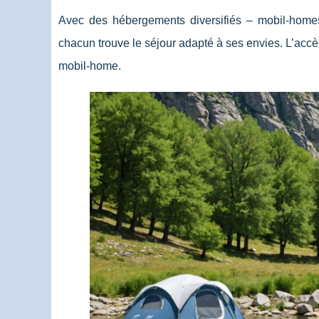
Avec des hébergements diversifiés – mobil-home
chacun trouve le séjour adapté à ses envies. L’accès d
mobil-home.