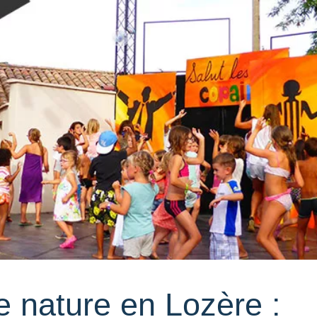
e nature en Lozère :