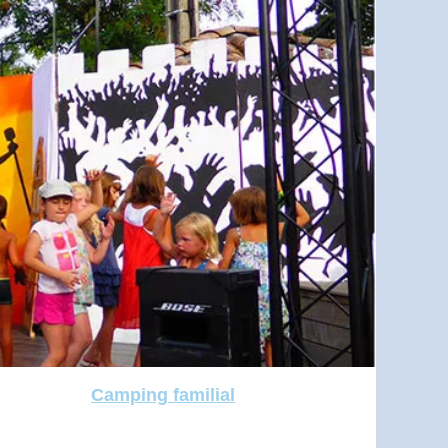
Camping familial