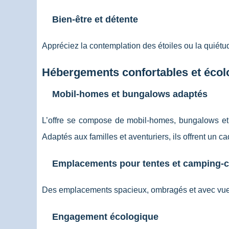
Bien-être et détente
Appréciez la contemplation des étoiles ou la quié
Hébergements confortables et écol
Mobil-homes et bungalows adaptés
L’offre se compose de mobil-homes, bungalows et h
Adaptés aux familles et aventuriers, ils offrent un
Emplacements pour tentes et camping-c
Des emplacements spacieux, ombragés et avec vue s
Engagement écologique