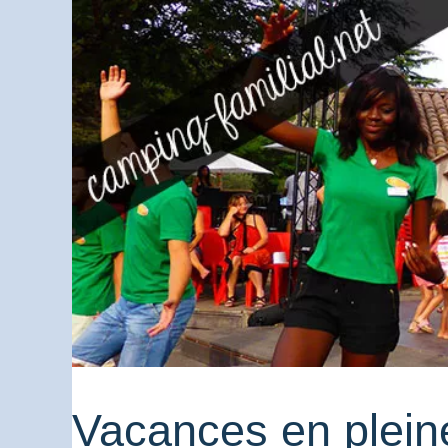
Vacances en plein