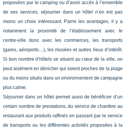
proposées par le camping ou d’avoir accès à l’ensemble
de ses services, séjourner dans un hôtel n’en est pas
moins un choix intéressant. Parmi les avantages, il y a
notamment la proximité de l’établissement avec le
centre-ville donc avec les commerces, les transports
(gares, aéroports…), les musées et autres lieux d’intérêt.
Si bon nombre d’hôtels se situent au cœur de la ville, on
peut aisément en dénicher qui soient proches de la plage
ou du moins situés dans un environnement de campagne
plus calme.
Séjourner dans un hôtel permet aussi de bénéficier d’un
certain nombre de prestations, du service de chambre au
restaurant aux produits raffinés en passant par le service
de transports ou les différentes activités proposées à la