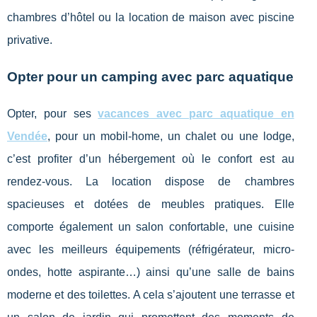
chambres d’hôtel ou la location de maison avec piscine
privative.
Opter pour un camping avec parc aquatique
Opter, pour ses
vacances avec parc aquatique en
Vendée
, pour un mobil-home, un chalet ou une lodge,
c’est profiter d’un hébergement où le confort est au
rendez-vous. La location dispose de chambres
spacieuses et dotées de meubles pratiques. Elle
comporte également un salon confortable, une cuisine
avec les meilleurs équipements (réfrigérateur, micro-
ondes, hotte aspirante…) ainsi qu’une salle de bains
moderne et des toilettes. A cela s’ajoutent une terrasse et