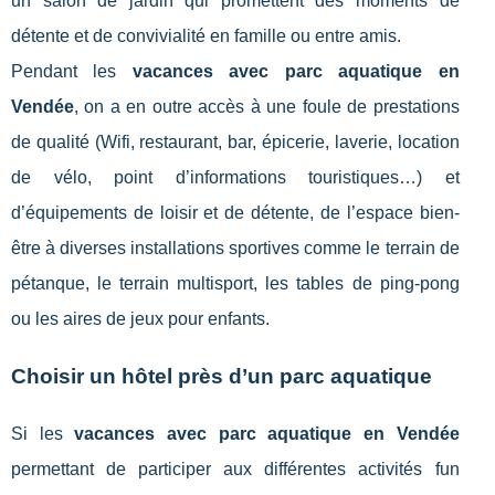
un salon de jardin qui promettent des moments de
détente et de convivialité en famille ou entre amis.
Pendant les
vacances avec parc aquatique en
Vendée
, on a en outre accès à une foule de prestations
de qualité (Wifi, restaurant, bar, épicerie, laverie, location
de vélo, point d’informations touristiques…) et
d’équipements de loisir et de détente, de l’espace bien-
être à diverses installations sportives comme le terrain de
pétanque, le terrain multisport, les tables de ping-pong
ou les aires de jeux pour enfants.
Choisir un hôtel près d’un parc aquatique
Si les
vacances avec parc aquatique en Vendée
permettant de participer aux différentes activités fun