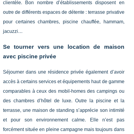
clientèle. Bon nombre d’établissements disposent en
outre de différents espaces de détente : terrasse privative
pour certaines chambres, piscine chauffée, hammam,
jacuzzi…
Se tourner vers une location de maison
avec piscine privée
Séjourner dans une résidence privée également d’avoir
accès à certains services et équipements haut de gamme
comparables à ceux des mobil-homes des campings ou
des chambres d’hôtel de luxe. Outre la piscine et la
terrasse, une maison de standing s’apprécie son intimité
et pour son environnement calme. Elle n’est pas
forcément située en pleine campagne mais toujours dans