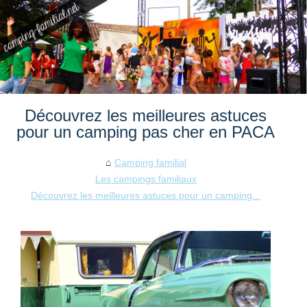
Découvrez les meilleures astuces
pour un camping pas cher en PACA
Camping familial
Les campings familiaux
Découvrez les meilleures astuces pour un camping...