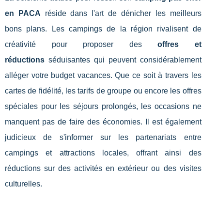
en PACA
réside dans l'art de dénicher les meilleurs
bons plans. Les campings de la région rivalisent de
créativité pour proposer des
offres et
réductions
séduisantes qui peuvent considérablement
alléger votre budget vacances. Que ce soit à travers les
cartes de fidélité, les tarifs de groupe ou encore les offres
spéciales pour les séjours prolongés, les occasions ne
manquent pas de faire des économies. Il est également
judicieux de s'informer sur les partenariats entre
campings et attractions locales, offrant ainsi des
réductions sur des activités en extérieur ou des visites
culturelles.