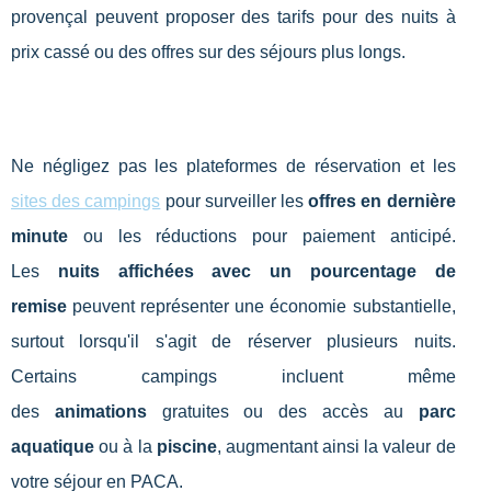
provençal peuvent proposer des tarifs pour des nuits à
prix cassé ou des offres sur des séjours plus longs.
Ne négligez pas les plateformes de réservation et les
sites des campings
pour surveiller les
offres en dernière
minute
ou les réductions pour paiement anticipé.
Les
nuits affichées avec un pourcentage de
remise
peuvent représenter une économie substantielle,
surtout lorsqu'il s'agit de réserver plusieurs nuits.
Certains campings incluent même
des
animations
gratuites ou des accès au
parc
aquatique
ou à la
piscine
, augmentant ainsi la valeur de
votre séjour en PACA.