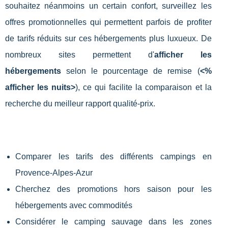
souhaitez néanmoins un certain confort, surveillez les
offres promotionnelles qui permettent parfois de profiter
de tarifs réduits sur ces hébergements plus luxueux. De
nombreux sites permettent d'
afficher les
hébergements
selon le pourcentage de remise (
<%
afficher les nuits>
), ce qui facilite la comparaison et la
recherche du meilleur rapport qualité-prix.
Comparer les tarifs des différents campings en
Provence-Alpes-Azur
Cherchez des promotions hors saison pour les
hébergements avec commodités
Considérer le camping sauvage dans les zones