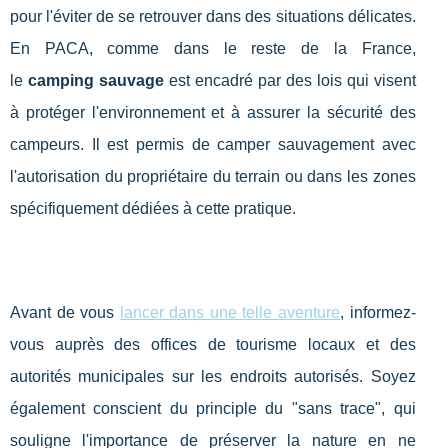
pour l'éviter de se retrouver dans des situations délicates.
En PACA, comme dans le reste de la France,
le
camping sauvage
est encadré par des lois qui visent
à protéger l'environnement et à assurer la sécurité des
campeurs. Il est permis de camper sauvagement avec
l'autorisation du propriétaire du terrain ou dans les zones
spécifiquement dédiées à cette pratique.
Avant de vous
lancer dans une telle aventure
, informez-
vous auprès des offices de tourisme locaux et des
autorités municipales sur les endroits autorisés. Soyez
également conscient du principle du "sans trace", qui
souligne l'importance de préserver la nature en ne