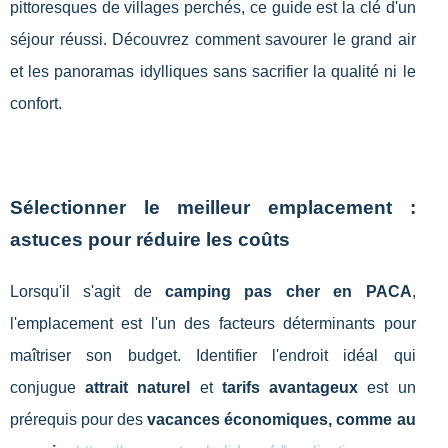
pittoresques de villages perchés, ce guide est la clé d'un
séjour réussi. Découvrez comment savourer le grand air
et les panoramas idylliques sans sacrifier la qualité ni le
confort.
Sélectionner le meilleur emplacement :
astuces pour réduire les coûts
Lorsqu'il s'agit de
camping pas cher en PACA
,
l'emplacement est l'un des facteurs déterminants pour
maîtriser son budget. Identifier l'endroit idéal qui
conjugue
attrait naturel
et
tarifs avantageux
est un
prérequis pour des
vacances économiques, comme au