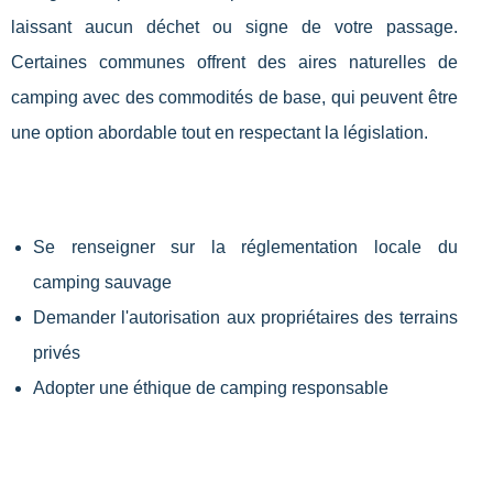
laissant aucun déchet ou signe de votre passage.
Certaines communes offrent des aires naturelles de
camping avec des commodités de base, qui peuvent être
une option abordable tout en respectant la législation.
Se renseigner sur la réglementation locale du
camping sauvage
Demander l'autorisation aux propriétaires des terrains
privés
Adopter une éthique de camping responsable