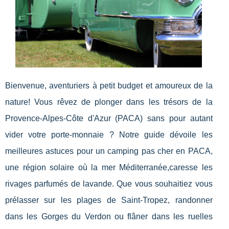
Bienvenue, aventuriers à petit budget et amoureux de la
nature! Vous rêvez de plonger dans les trésors de la
Provence-Alpes-Côte d'Azur (PACA) sans pour autant
vider votre porte-monnaie ? Notre guide dévoile les
meilleures astuces pour un camping pas cher en PACA,
une région solaire où la mer Méditerranée,caresse les
rivages parfumés de lavande. Que vous souhaitiez vous
prélasser sur les plages de Saint-Tropez, randonner
dans les Gorges du Verdon ou flâner dans les ruelles