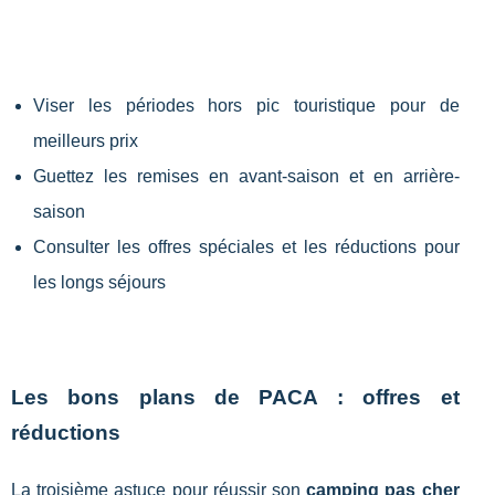
Viser les périodes hors pic touristique pour de
meilleurs prix
Guettez les remises en avant-saison et en arrière-
saison
Consulter les offres spéciales et les réductions pour
les longs séjours
Les bons plans de PACA : offres et
réductions
La troisième astuce pour réussir son
camping pas cher