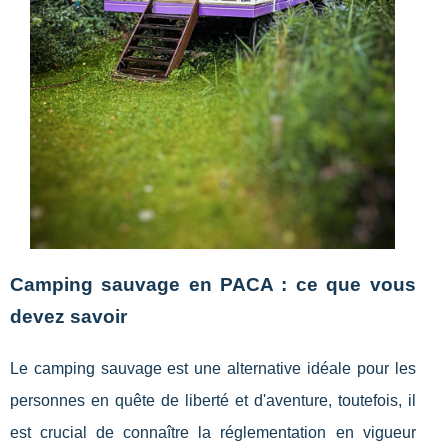
Camping sauvage en PACA : ce que vous
devez savoir
Le camping sauvage est une alternative idéale pour les
personnes en quête de liberté et d'aventure, toutefois, il
est crucial de connaître la réglementation en vigueur