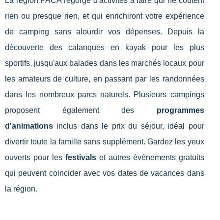
La région PACA regorge d'activités à faire qui ne coûtent
rien ou presque rien, et qui enrichiront votre expérience
de camping sans alourdir vos dépenses. Depuis la
découverte des calanques en kayak pour les plus
sportifs, jusqu'aux balades dans les marchés locaux pour
les amateurs de culture, en passant par les randonnées
dans les nombreux parcs naturels. Plusieurs campings
proposent également des
programmes
d'animations
inclus dans le prix du séjour, idéal pour
divertir toute la famille sans supplément. Gardez les yeux
ouverts pour les
festivals
et autres événements gratuits
qui peuvent coincider avec vos dates de vacances dans
la région.