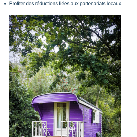
Profiter des réductions liées aux partenariats locaux