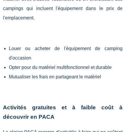
campings qui incluent l'équipement dans le prix de
l'emplacement.
Louer ou acheter de l'équipement de camping
d'occasion
Opter pour du matériel multifonctionnel et durable
Mutualiser les frais en partageant le matériel
Activités gratuites et à faible coût à
découvrir en PACA