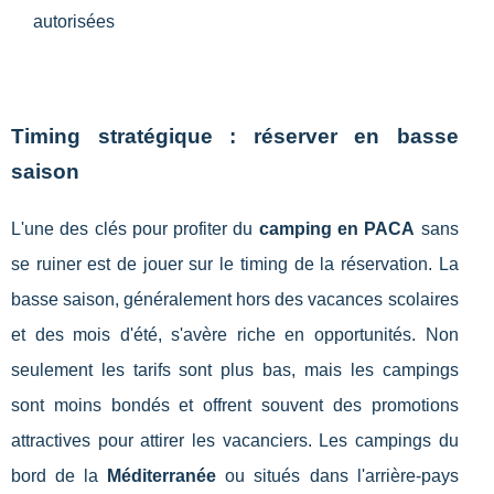
autorisées
Timing stratégique : réserver en basse
saison
L'une des clés pour profiter du
camping en PACA
sans
se ruiner est de jouer sur le timing de la réservation. La
basse saison, généralement hors des vacances scolaires
et des mois d'été, s'avère riche en opportunités. Non
seulement les tarifs sont plus bas, mais les campings
sont moins bondés et offrent souvent des promotions
attractives pour attirer les vacanciers. Les campings du
bord de la
Méditerranée
ou situés dans l'arrière-pays