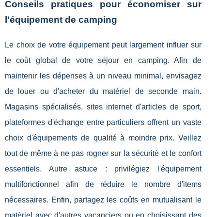
Conseils pratiques pour économiser sur
l'équipement de camping
Le choix de votre équipement peut largement influer sur
le coût global de votre séjour en camping. Afin de
maintenir les dépenses à un niveau minimal, envisagez
de louer ou d'acheter du matériel de seconde main.
Magasins spécialisés, sites internet d'articles de sport,
plateformes d'échange entre particuliers offrent un vaste
choix d'équipements de qualité à moindre prix. Veillez
tout de même à ne pas rogner sur la sécurité et le confort
essentiels. Autre astuce : privilégiez l'équipement
multifonctionnel afin de réduire le nombre d'items
nécessaires. Enfin, partagez les coûts en mutualisant le
matériel avec d'autres vacanciers ou en choisissant des