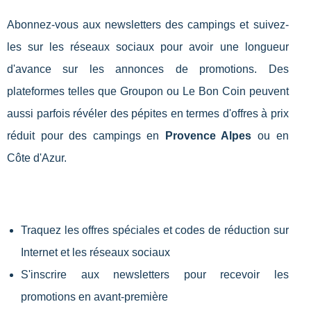
Abonnez-vous aux newsletters des campings et suivez-
les sur les réseaux sociaux pour avoir une longueur
d'avance sur les annonces de promotions. Des
plateformes telles que Groupon ou Le Bon Coin peuvent
aussi parfois révéler des pépites en termes d'offres à prix
réduit pour des campings en
Provence Alpes
ou en
Côte d'Azur.
Traquez les offres spéciales et codes de réduction sur
Internet et les réseaux sociaux
S'inscrire aux newsletters pour recevoir les
promotions en avant-première