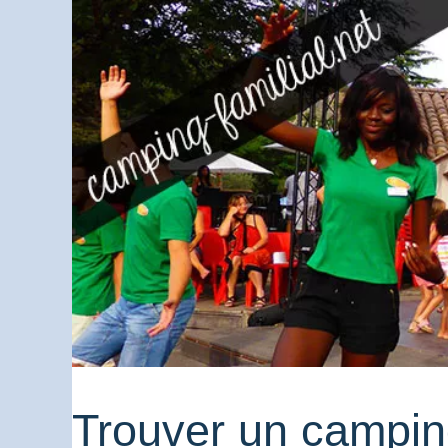
Trouver un camping