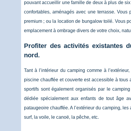
pouvant accueillir une famille de deux à plus de si
confortables, aménagés avec une terrasse. Vous p
premium ; ou la location de bungalow toilé. Vous 
emplacement à ombrage divers de votre choix, nature 
Profiter des activités existantes 
nord.
Tant à l’intérieur du camping comme à l’extérieur, 
piscine chauffée et couverte est accessible à tous
sportifs sont également organisés par le camping 
dédiée spécialement aux enfants de tout âge av
pataugeoire chauffée. A l’extérieur du camping, les 
surf, la voile, le canoë, la pêche, etc.