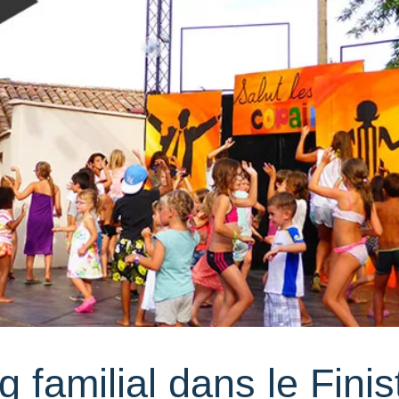
 familial dans le Finis