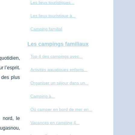
Les lieux touristiques...
Les lieux touristique à...
Camping familial
Les campings familiaux
Top 4 des campings avec...
uotidien,
 l’esprit.
Activités aquatiques enfants...
 des plus
Organiser un séjour dans un...
Camping à...
Où camper en bord de mer en...
 nord, le
Vacances en camping 4...
ougasnou,