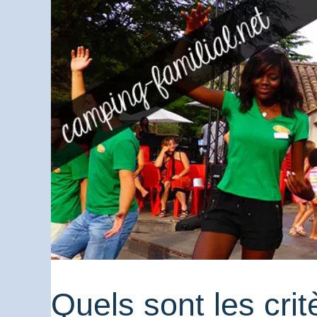
Quels sont les crit