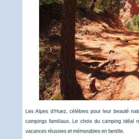
Les Alpes d'Huez, célèbres pour leur beauté nature
campings familiaux. Le choix du camping idéal né
vacances réussies et mémorables en famille.