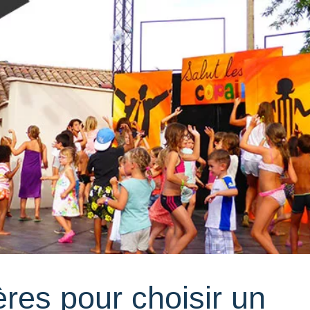
ères pour choisir un