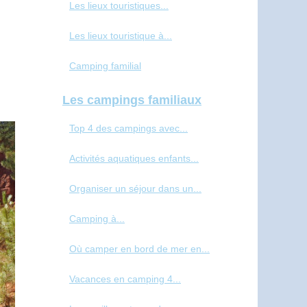
Les lieux touristiques...
Les lieux touristique à...
Camping familial
Les campings familiaux
Top 4 des campings avec...
Activités aquatiques enfants...
Organiser un séjour dans un...
Camping à...
Où camper en bord de mer en...
Vacances en camping 4...