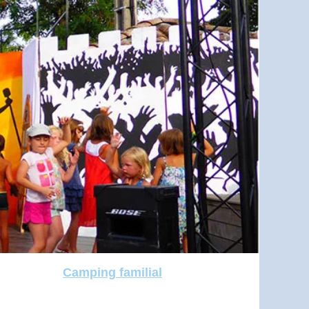
Camping familial