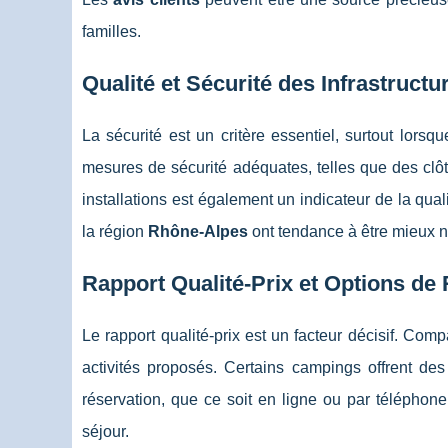
familles.
Qualité et Sécurité des Infrastructu
La sécurité est un critère essentiel, surtout lor
mesures de sécurité adéquates, telles que des clôt
installations est également un indicateur de la q
la région
Rhône-Alpes
ont tendance à être mieux no
Rapport Qualité-Prix et Options de
Le rapport qualité-prix est un facteur décisif. Comp
activités proposés. Certains campings offrent des 
réservation, que ce soit en ligne ou par téléphone
séjour.