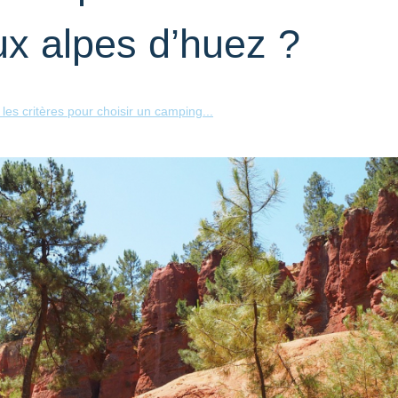
ux alpes d’huez ?
les critères pour choisir un camping...