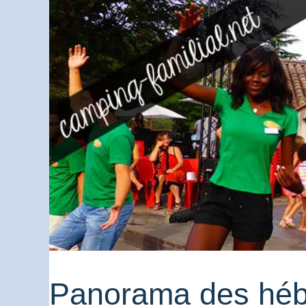
Panorama des hébe