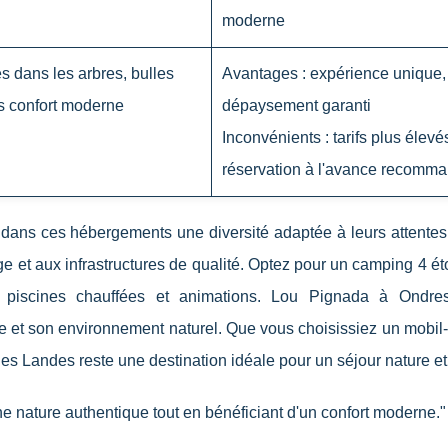
moderne
es dans les arbres, bulles
Avantages : expérience unique,
s confort moderne
dépaysement garanti
Inconvénients : tarifs plus élevé
réservation à l'avance recomm
nt dans ces hébergements une diversité adaptée à leurs attente
ge et aux infrastructures de qualité. Optez pour un camping 4 ét
 piscines chauffées et animations. Lou Pignada à Ondre
 et son environnement naturel. Que vous choisissiez un mobil
es Landes reste une destination idéale pour un séjour nature et 
e nature authentique tout en bénéficiant d'un confort moderne."