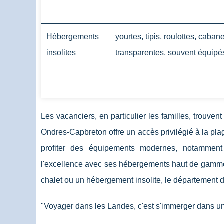
Hébergements
yourtes, tipis, roulottes, caban
insolites
transparentes, souvent équipé
Les vacanciers, en particulier les familles, trouve
Ondres-Capbreton offre un accès privilégié à la pla
profiter des équipements modernes, notamment
l'excellence avec ses hébergements haut de gamme
chalet ou un hébergement insolite, le département d
"Voyager dans les Landes, c'est s'immerger dans un