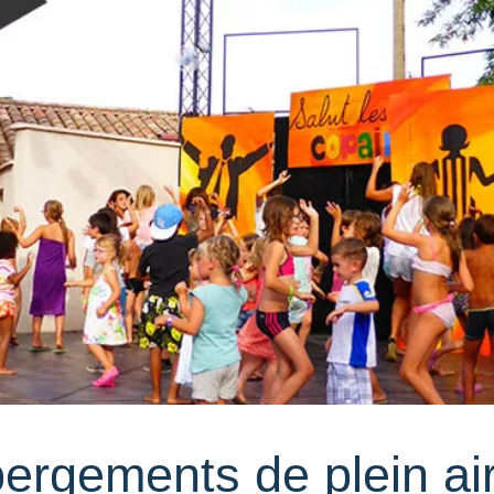
rgements de plein ai