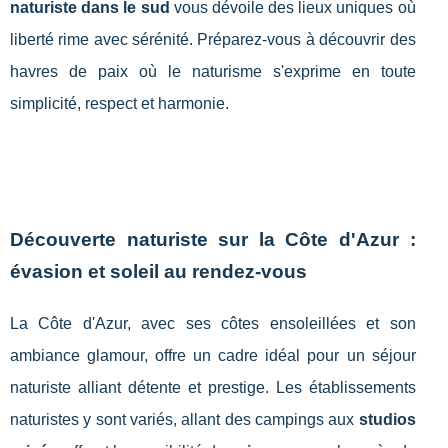
naturiste dans le sud
vous dévoile des lieux uniques où
liberté rime avec sérénité. Préparez-vous à découvrir des
havres de paix où le naturisme s'exprime en toute
simplicité, respect et harmonie.
Découverte naturiste sur la Côte d'Azur :
évasion et soleil au rendez-vous
La Côte d'Azur, avec ses côtes ensoleillées et son
ambiance glamour, offre un cadre idéal pour un séjour
naturiste alliant détente et prestige. Les établissements
naturistes y sont variés, allant des campings aux
studios