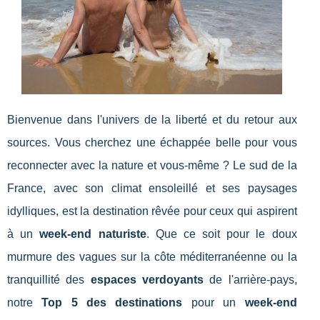
Bienvenue dans l'univers de la liberté et du retour aux
sources. Vous cherchez une échappée belle pour vous
reconnecter avec la nature et vous-même ? Le sud de la
France, avec son climat ensoleillé et ses paysages
idylliques, est la destination rêvée pour ceux qui aspirent
à un
week-end naturiste
. Que ce soit pour le doux
murmure des vagues sur la côte méditerranéenne ou la
tranquillité des
espaces verdoyants
de l'arrière-pays,
notre
Top 5 des destinations
pour un
week-end