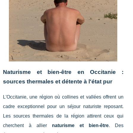
Naturisme et bien-être en Occitanie :
sources thermales et détente à l'état pur
L'Occitanie, une région où collines et vallées offrent un
cadre exceptionnel pour un séjour naturiste reposant.
Les sources thermales de la région attirent ceux qui
cherchent à allier
naturisme et bien-être
. Des