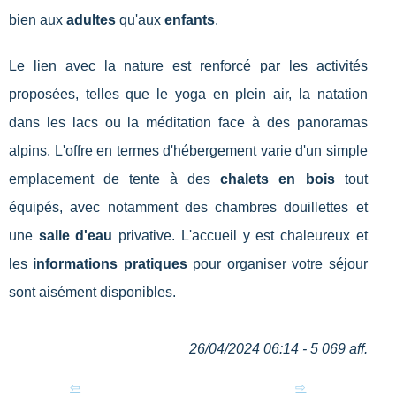
bien aux
adultes
qu'aux
enfants
.
Le lien avec la nature est renforcé par les activités
proposées, telles que le yoga en plein air, la natation
dans les lacs ou la méditation face à des panoramas
alpins. L'offre en termes d'hébergement varie d'un simple
emplacement de tente à des
chalets en bois
tout
équipés, avec notamment des chambres douillettes et
une
salle d'eau
privative. L'accueil y est chaleureux et
les
informations pratiques
pour organiser votre séjour
sont aisément disponibles.
26/04/2024 06:14 - 5 069 aff.