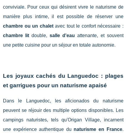
conviviale. Pour ceux qui désirent vivre le naturisme de
manière plus intime, il est possible de réserver une
chambre ou un chalet
avec tout le confort nécessaire :
chambre lit
double,
salle d'eau
attenante, et souvent
une petite cuisine pour un séjour en totale autonomie.
Les joyaux cachés du Languedoc : plages
et garrigues pour un naturisme apaisé
Dans le Languedoc, les aficionados du naturisme
peuvent se réjouir des multiple options disponibles. Les
campings naturistes, tels qu'Origan Village, incarnent
une expérience authentique du
naturisme en France
.