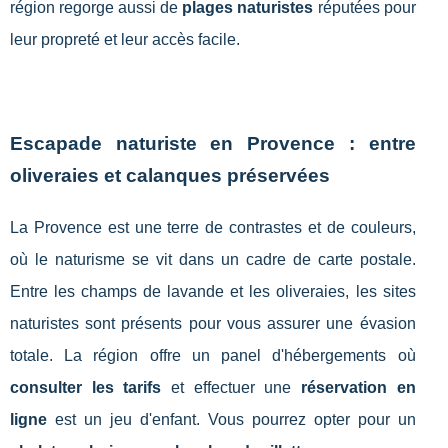
région regorge aussi de
plages naturistes
réputées pour
leur propreté et leur accès facile.
Escapade naturiste en Provence : entre
oliveraies et calanques préservées
La Provence est une terre de contrastes et de couleurs,
où le naturisme se vit dans un cadre de carte postale.
Entre les champs de lavande et les oliveraies, les sites
naturistes sont présents pour vous assurer une évasion
totale. La région offre un panel d'hébergements où
consulter les tarifs
et effectuer une
réservation en
ligne
est un jeu d'enfant. Vous pourrez opter pour un