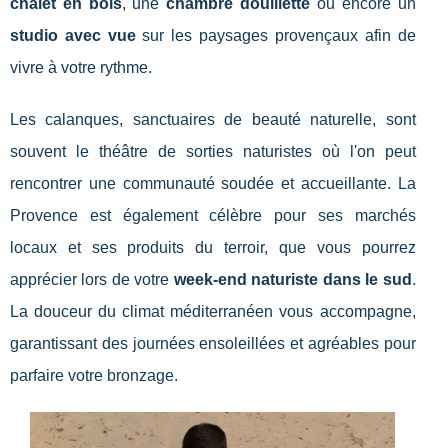
chalet en bois
, une
chambre douillette
ou encore un
studio avec vue
sur les paysages provençaux afin de
vivre à votre rythme.
Les calanques, sanctuaires de beauté naturelle, sont
souvent le théâtre de sorties naturistes où l'on peut
rencontrer une communauté soudée et accueillante. La
Provence est également célèbre pour ses marchés
locaux et ses produits du terroir, que vous pourrez
apprécier lors de votre
week-end naturiste dans le sud
.
La douceur du climat méditerranéen vous accompagne,
garantissant des journées ensoleillées et agréables pour
parfaire votre bronzage.