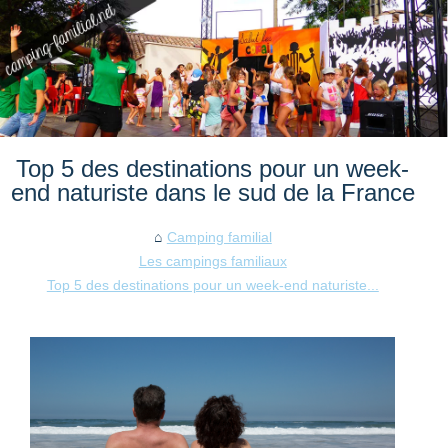
Top 5 des destinations pour un week-
end naturiste dans le sud de la France
Camping familial
Les campings familiaux
Top 5 des destinations pour un week-end naturiste...