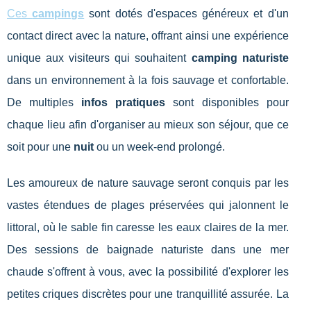
Ces
campings
sont dotés d'espaces généreux et d'un
contact direct avec la nature, offrant ainsi une expérience
unique aux visiteurs qui souhaitent
camping naturiste
dans un environnement à la fois sauvage et confortable.
De multiples
infos pratiques
sont disponibles pour
chaque lieu afin d'organiser au mieux son séjour, que ce
soit pour une
nuit
ou un week-end prolongé.
Les amoureux de nature sauvage seront conquis par les
vastes étendues de plages préservées qui jalonnent le
littoral, où le sable fin caresse les eaux claires de la mer.
Des sessions de baignade naturiste dans une mer
chaude s'offrent à vous, avec la possibilité d'explorer les
petites criques discrètes pour une tranquillité assurée. La