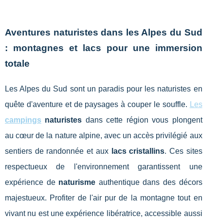
Aventures naturistes dans les Alpes du Sud
: montagnes et lacs pour une immersion
totale
Les Alpes du Sud sont un paradis pour les naturistes en
quête d'aventure et de paysages à couper le souffle.
Les
campings
naturistes
dans cette région vous plongent
au cœur de la nature alpine, avec un accès privilégié aux
sentiers de randonnée et aux
lacs cristallins
. Ces sites
respectueux de l'environnement garantissent une
expérience de
naturisme
authentique dans des décors
majestueux. Profiter de l'air pur de la montagne tout en
vivant nu est une expérience libératrice, accessible aussi