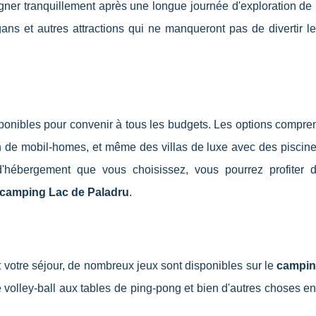
ner tranquillement après une longue journée d'exploration de 
ns et autres attractions qui ne manqueront pas de divertir le
isponibles pour convenir à tous les budgets. Les options compr
 de mobil-homes, et même des villas de luxe avec des piscine
d'hébergement que vous choisissez, vous pourrez profiter 
camping Lac de Paladru
.
votre séjour, de nombreux jeux sont disponibles sur le
campin
e volley-ball aux tables de ping-pong et bien d'autres choses en