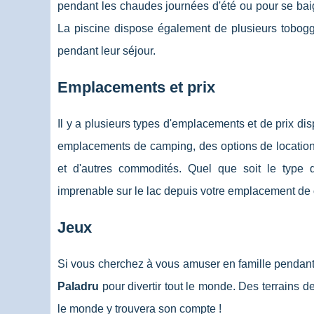
pendant les chaudes journées d'été ou pour se baig
La piscine dispose également de plusieurs tobogga
pendant leur séjour.
Emplacements et prix
Il y a plusieurs types d'emplacements et de prix d
emplacements de camping, des options de location
et d'autres commodités. Quel que soit le type 
imprenable sur le lac depuis votre emplacement de
Jeux
Si vous cherchez à vous amuser en famille pendant 
Paladru
pour divertir tout le monde. Des terrains d
le monde y trouvera son compte !