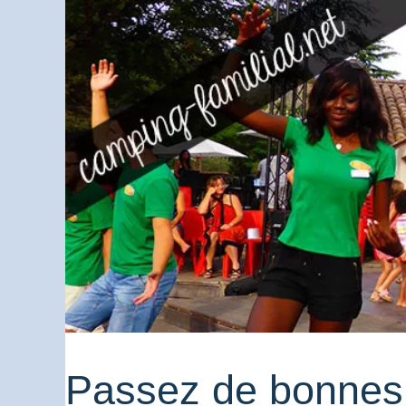
Passez de bonnes