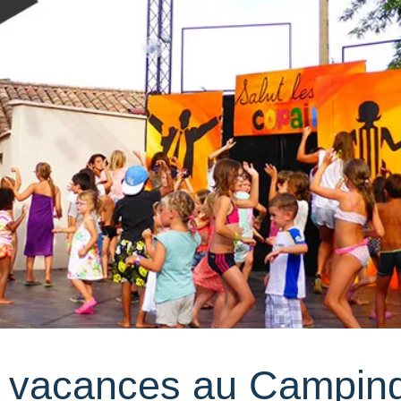
 vacances au Campin