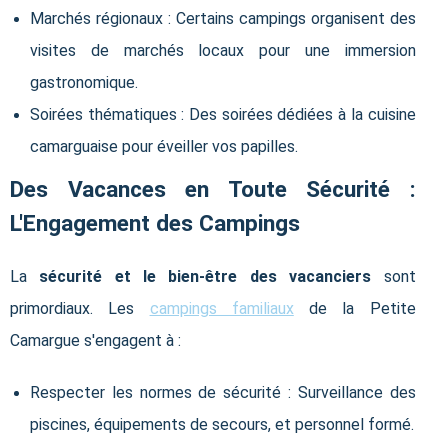
Marchés régionaux : Certains campings organisent des
visites de marchés locaux pour une immersion
gastronomique.
Soirées thématiques : Des soirées dédiées à la cuisine
camarguaise pour éveiller vos papilles.
Des Vacances en Toute Sécurité :
L'Engagement des Campings
La
sécurité et le bien-être des vacanciers
sont
primordiaux. Les
campings familiaux
de la Petite
Camargue s'engagent à :
Respecter les normes de sécurité : Surveillance des
piscines, équipements de secours, et personnel formé.