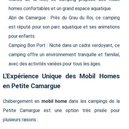
homes confortables et un grand espace aquatique.
Abri de Camargue : Près du Grau du Roi, ce camping
est réputé pour son parc aquatique et ses animations
pour enfants.
Camping Bon Port : Niché dans un cadre verdoyant, ce
camping offre un environnement tranquille et familial,
avec des activités variées pour tous les âges.
L'Expérience Unique des Mobil Homes
en Petite Camargue
L'hébergement en
mobil home
dans les campings de la
Petite Camargue est une option très prisée pour
plusieurs raisons :