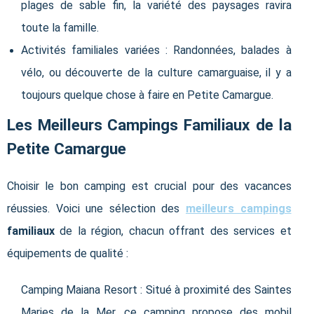
plages de sable fin, la variété des paysages ravira
toute la famille.
Activités familiales variées : Randonnées, balades à
vélo, ou découverte de la culture camarguaise, il y a
toujours quelque chose à faire en Petite Camargue.
Les Meilleurs Campings Familiaux de la
Petite Camargue
Choisir le bon camping est crucial pour des vacances
réussies. Voici une sélection des
meilleurs campings
familiaux
de la région, chacun offrant des services et
équipements de qualité :
Camping Maiana Resort : Situé à proximité des Saintes
Maries de la Mer, ce camping propose des mobil