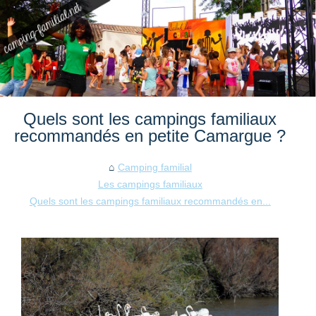
Quels sont les campings familiaux
recommandés en petite Camargue ?
Camping familial
Les campings familiaux
Quels sont les campings familiaux recommandés en...