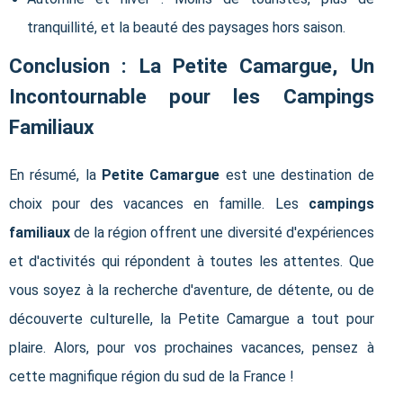
tranquillité, et la beauté des paysages hors saison.
Conclusion : La Petite Camargue, Un
Incontournable pour les Campings
Familiaux
En résumé, la
Petite Camargue
est une destination de
choix pour des vacances en famille. Les
campings
familiaux
de la région offrent une diversité d'expériences
et d'activités qui répondent à toutes les attentes. Que
vous soyez à la recherche d'aventure, de détente, ou de
découverte culturelle, la Petite Camargue a tout pour
plaire. Alors, pour vos prochaines vacances, pensez à
cette magnifique région du sud de la France !