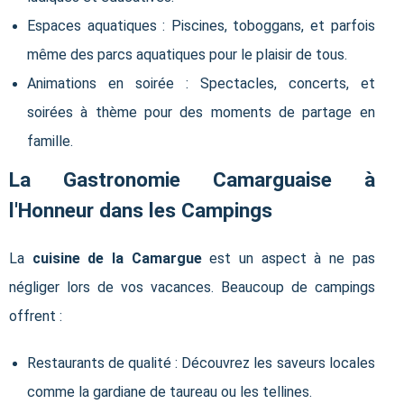
Espaces aquatiques : Piscines, toboggans, et parfois
même des parcs aquatiques pour le plaisir de tous.
Animations en soirée : Spectacles, concerts, et
soirées à thème pour des moments de partage en
famille.
La Gastronomie Camarguaise à
l'Honneur dans les Campings
La
cuisine de la Camargue
est un aspect à ne pas
négliger lors de vos vacances. Beaucoup de campings
offrent :
Restaurants de qualité : Découvrez les saveurs locales
comme la gardiane de taureau ou les tellines.