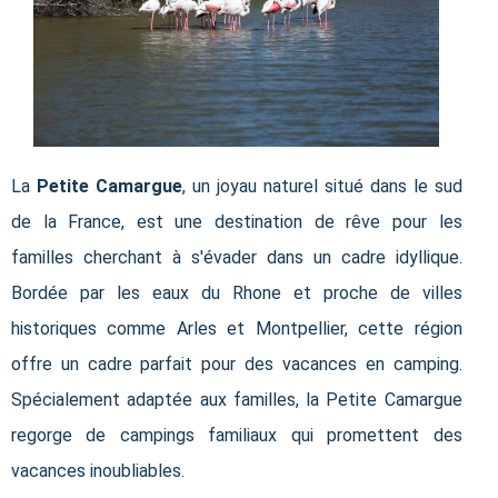
La
Petite Camargue
, un joyau naturel situé dans le sud
de la France, est une destination de rêve pour les
familles cherchant à s'évader dans un cadre idyllique.
Bordée par les eaux du Rhone et proche de villes
historiques comme Arles et Montpellier, cette région
offre un cadre parfait pour des vacances en camping.
Spécialement adaptée aux familles, la Petite Camargue
regorge de campings familiaux qui promettent des
vacances inoubliables.