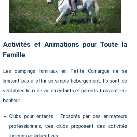
Activités et Animations pour Toute la
Famille
Les campings familiaux en Petite Camargue ne se
limitent pas à offrir un simple hébergement. Ils sont de
véritables lieux de vie où enfants et parents trouvent leur
bonheur :
Clubs pour enfants : Encadrés par des animateurs
professionnels, ces clubs proposent des activités
ludiques et éducatives.