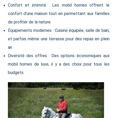
Confort et intimité : Les mobil homes offrent le
confort d'une maison tout en permettant aux familles
de profiter de la nature.
Équipements modernes : Cuisine équipée, salle de bain,
et parfois même une terrasse pour des repas en plein
air.
Diversité des offres : Des options économiques aux
mobil homes de luxe, il y a des choix pour tous les
budgets.