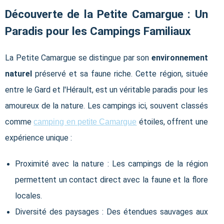
Découverte de la Petite Camargue : Un
Paradis pour les Campings Familiaux
La Petite Camargue se distingue par son
environnement
naturel
préservé et sa faune riche. Cette région, située
entre le Gard et l'Hérault, est un véritable paradis pour les
amoureux de la nature. Les campings ici, souvent classés
comme
étoiles, offrent une
camping en petite Camargue
expérience unique :
Proximité avec la nature : Les campings de la région
permettent un contact direct avec la faune et la flore
locales.
Diversité des paysages : Des étendues sauvages aux