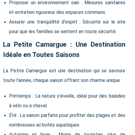
Proposer un environnement sain : Mesures sanitaires
et entretien rigoureux des espaces communs.
Assurer une tranquillité d'esprit : Sécurité sur le site
pour que les familles se sentent en toute sécurité.
La Petite Camargue : Une Destination
Idéale en Toutes Saisons
La Petite Camargue est une destination qui se savoure
toute l'année, chaque saison offrant son charme unique :
Printemps : La nature s'éveille, idéal pour des balades
à vélo ou à cheval.
Été : La saison parfaite pour profiter des plages et des
nombreuses activités aquatiques.
Automne et hiver : Moins de touristes, plus de