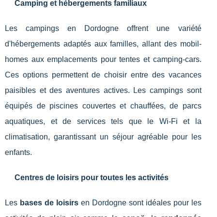
Camping et hébergements familiaux
Les campings en Dordogne offrent une variété
d'hébergements adaptés aux familles, allant des mobil-
homes aux emplacements pour tentes et camping-cars.
Ces options permettent de choisir entre des vacances
paisibles et des aventures actives. Les campings sont
équipés de piscines couvertes et chauffées, de parcs
aquatiques, et de services tels que le Wi-Fi et la
climatisation, garantissant un séjour agréable pour les
enfants.
Centres de loisirs pour toutes les activités
Les
bases de loisirs
en Dordogne sont idéales pour les