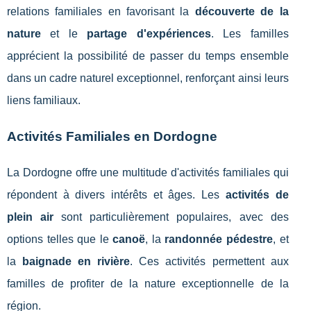
relations familiales en favorisant la
découverte de la
nature
et le
partage d'expériences
. Les familles
apprécient la possibilité de passer du temps ensemble
dans un cadre naturel exceptionnel, renforçant ainsi leurs
liens familiaux.
Activités Familiales en Dordogne
La Dordogne offre une multitude d'activités familiales qui
répondent à divers intérêts et âges. Les
activités de
plein air
sont particulièrement populaires, avec des
options telles que le
canoë
, la
randonnée pédestre
, et
la
baignade en rivière
. Ces activités permettent aux
familles de profiter de la nature exceptionnelle de la
région.