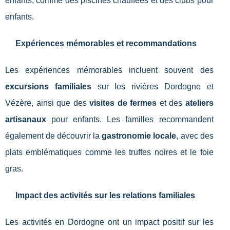
enfants, comme des piscines chauffées et des clubs pour
enfants.
Expériences mémorables et recommandations
Les expériences mémorables incluent souvent des
excursions familiales
sur les rivières Dordogne et
Vézère, ainsi que des
visites de fermes
et des
ateliers
artisanaux
pour enfants. Les familles recommandent
également de découvrir la
gastronomie locale
, avec des
plats emblématiques comme les truffes noires et le foie
gras.
Impact des activités sur les relations familiales
Les activités en Dordogne ont un impact positif sur les