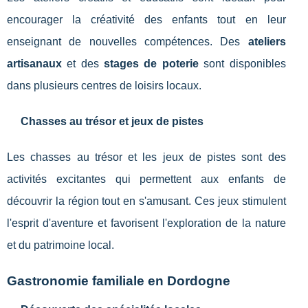
encourager la créativité des enfants tout en leur
enseignant de nouvelles compétences. Des
ateliers
artisanaux
et des
stages de poterie
sont disponibles
dans plusieurs centres de loisirs locaux.
Chasses au trésor et jeux de pistes
Les chasses au trésor et les jeux de pistes sont des
activités excitantes qui permettent aux enfants de
découvrir la région tout en s'amusant. Ces jeux stimulent
l'esprit d'aventure et favorisent l'exploration de la nature
et du patrimoine local.
Gastronomie familiale en Dordogne