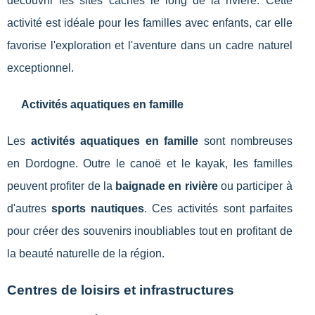
découvrir les sites cachés le long de la rivière. Cette
activité est idéale pour les familles avec enfants, car elle
favorise l'exploration et l'aventure dans un cadre naturel
exceptionnel.
Activités aquatiques en famille
Les
activités aquatiques en famille
sont nombreuses
en Dordogne. Outre le canoë et le kayak, les familles
peuvent profiter de la
baignade en rivière
ou participer à
d'autres
sports nautiques
. Ces activités sont parfaites
pour créer des souvenirs inoubliables tout en profitant de
la beauté naturelle de la région.
Centres de loisirs et infrastructures