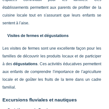
établissements permettent aux parents de profiter de la
cuisine locale tout en s'assurant que leurs enfants se
sentent à l'aise.
Visites de fermes et dégustations
Les visites de fermes sont une excellente façon pour les
familles de découvrir les produits locaux et de participer
à des
dégustations
. Ces activités éducatives permettent
aux enfants de comprendre l'importance de l'agriculture
locale et de goûter les fruits de la terre dans un cadre
familial.
Excursions fluviales et nautiques