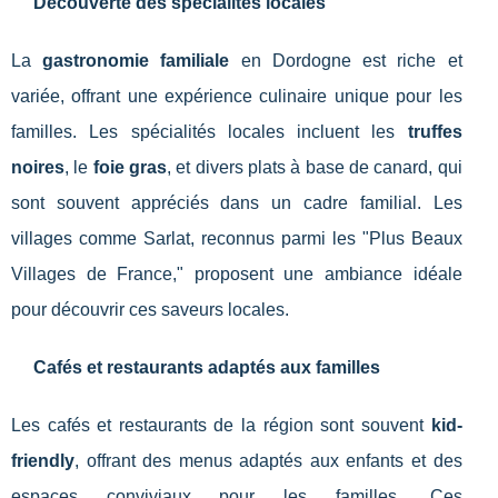
Découverte des spécialités locales
La
gastronomie familiale
en Dordogne est riche et
variée, offrant une expérience culinaire unique pour les
familles. Les spécialités locales incluent les
truffes
noires
, le
foie gras
, et divers plats à base de canard, qui
sont souvent appréciés dans un cadre familial. Les
villages comme Sarlat, reconnus parmi les "Plus Beaux
Villages de France," proposent une ambiance idéale
pour découvrir ces saveurs locales.
Cafés et restaurants adaptés aux familles
Les cafés et restaurants de la région sont souvent
kid-
friendly
, offrant des menus adaptés aux enfants et des
espaces conviviaux pour les familles. Ces