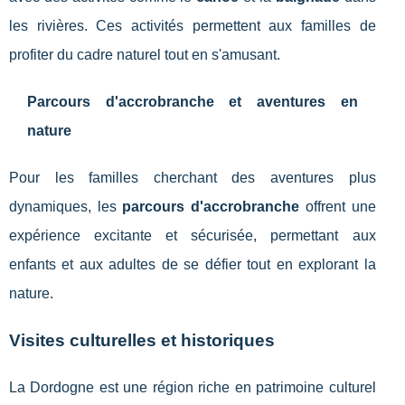
les rivières. Ces activités permettent aux familles de
profiter du cadre naturel tout en s'amusant.
Parcours d'accrobranche et aventures en
nature
Pour les familles cherchant des aventures plus
dynamiques, les
parcours d'accrobranche
offrent une
expérience excitante et sécurisée, permettant aux
enfants et aux adultes de se défier tout en explorant la
nature.
Visites culturelles et historiques
La Dordogne est une région riche en patrimoine culturel