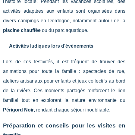
l'histoire locale. Pendant les vacances scolaires, des
activités adaptées aux enfants sont organisées dans
divers campings en Dordogne, notamment autour de la
piscine chauffée
ou du parc aquatique.
Activités ludiques lors d'événements
Lors de ces festivités, il est fréquent de trouver des
animations pour toute la famille : spectacles de rue,
ateliers artisanaux pour enfants et jeux collectifs au bord
de la rivière. Ces moments partagés renforcent le lien
familial tout en explorant la nature environnante du
Périgord Noir
, rendant chaque séjour inoubliable.
Préparation et conseils pour les visites en