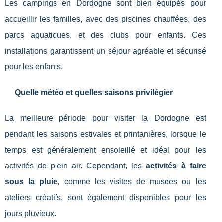
Les campings en Dordogne sont bien équipés pour
accueillir les familles, avec des piscines chauffées, des
parcs aquatiques, et des clubs pour enfants. Ces
installations garantissent un séjour agréable et sécurisé
pour les enfants.
Quelle météo et quelles saisons privilégier
La meilleure période pour visiter la Dordogne est
pendant les saisons estivales et printanières, lorsque le
temps est généralement ensoleillé et idéal pour les
activités de plein air. Cependant, les
activités à faire
sous la pluie
, comme les visites de musées ou les
ateliers créatifs, sont également disponibles pour les
jours pluvieux.