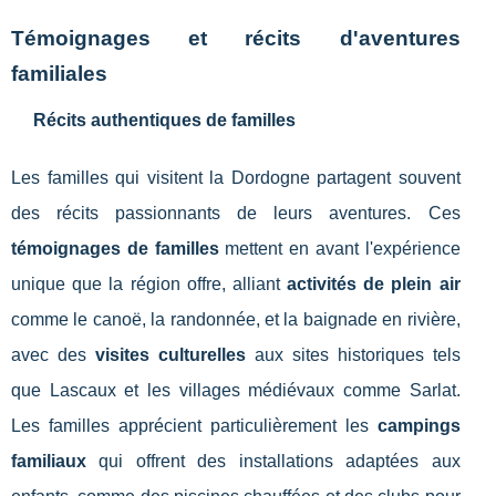
Témoignages et récits d'aventures
familiales
Récits authentiques de familles
Les familles qui visitent la Dordogne partagent souvent
des récits passionnants de leurs aventures. Ces
témoignages de familles
mettent en avant l'expérience
unique que la région offre, alliant
activités de plein air
comme le canoë, la randonnée, et la baignade en rivière,
avec des
visites culturelles
aux sites historiques tels
que Lascaux et les villages médiévaux comme Sarlat.
Les familles apprécient particulièrement les
campings
familiaux
qui offrent des installations adaptées aux