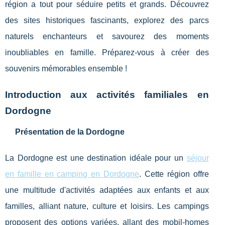
région a tout pour séduire petits et grands. Découvrez
des sites historiques fascinants, explorez des parcs
naturels enchanteurs et savourez des moments
inoubliables en famille. Préparez-vous à créer des
souvenirs mémorables ensemble !
Introduction aux activités familiales en
Dordogne
Présentation de la Dordogne
La Dordogne est une destination idéale pour un
séjour
en famille en camping en Dordogne
. Cette région offre
une multitude d'activités adaptées aux enfants et aux
familles, alliant nature, culture
et loisirs. Les campings
proposent des options variées, allant des mobil-homes