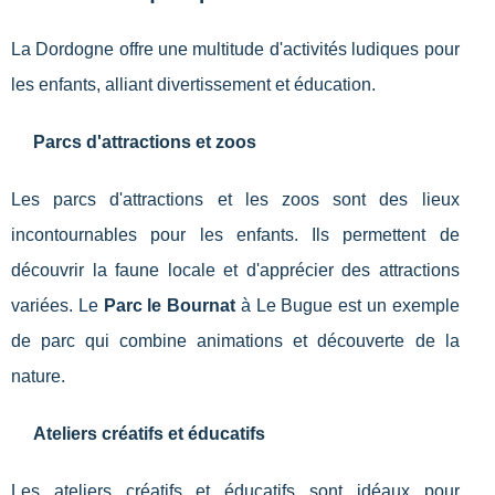
La Dordogne offre une multitude d'activités ludiques pour
les enfants, alliant divertissement et éducation.
Parcs d'attractions et zoos
Les parcs d'attractions et les zoos sont des lieux
incontournables pour les enfants. Ils permettent de
découvrir la faune locale et d'apprécier des attractions
variées. Le
Parc le Bournat
à Le Bugue est un exemple
de parc qui combine animations et découverte de la
nature.
Ateliers créatifs et éducatifs
Les ateliers créatifs et éducatifs sont idéaux pour