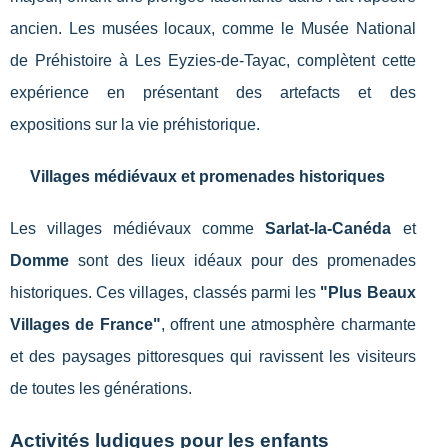
ancien. Les musées locaux, comme le Musée National
de Préhistoire à Les Eyzies-de-Tayac, complètent cette
expérience en présentant des artefacts et des
expositions sur la vie préhistorique.
Villages médiévaux et promenades historiques
Les villages médiévaux comme
Sarlat-la-Canéda
et
Domme
sont des lieux idéaux pour des promenades
historiques. Ces villages, classés parmi les
"Plus Beaux
Villages de France"
, offrent une atmosphère charmante
et des paysages pittoresques qui ravissent les visiteurs
de toutes les générations.
Activités ludiques pour les enfants