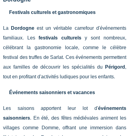
Festivals culturels et gastronomiques
La
Dordogne
est un véritable carrefour d'événements
familiaux. Les
festivals culturels
y sont nombreux,
célébrant la gastronomie locale, comme le célèbre
festival des truffes de Sarlat. Ces événements permettent
aux familles de découvrir les spécialités du
Périgord
,
tout en profitant d'activités ludiques pour les enfants.
Événements saisonniers et vacances
Les saisons apportent leur lot d'
événements
saisonniers
. En été, des fêtes médiévales animent les
villages comme Domme, offrant une immersion dans