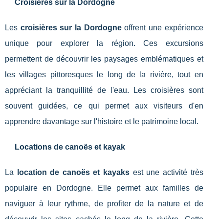
Croisières sur la Dordogne
Les
croisières sur la Dordogne
offrent une expérience
unique pour explorer la région. Ces excursions
permettent de découvrir les paysages emblématiques et
les villages pittoresques le long de la rivière, tout en
appréciant la tranquillité de l'eau. Les croisières sont
souvent guidées, ce qui permet aux visiteurs d'en
apprendre davantage sur l'histoire et le patrimoine local.
Locations de canoës et kayak
La
location de canoës et kayaks
est une activité très
populaire en Dordogne. Elle permet aux familles de
naviguer à leur rythme, de profiter de la nature et de