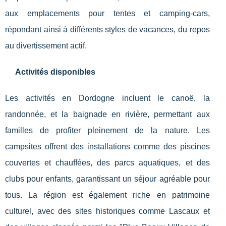
aux emplacements pour tentes et camping-cars,
répondant ainsi à différents styles de vacances, du repos
au divertissement actif.
Activités disponibles
Les activités en Dordogne incluent le canoë, la
randonnée, et la baignade en rivière, permettant aux
familles de profiter pleinement de la nature. Les
campsites offrent des installations comme des piscines
couvertes et chauffées, des parcs aquatiques, et des
clubs pour enfants, garantissant un séjour agréable pour
tous. La région est également riche en patrimoine
culturel, avec des sites historiques comme Lascaux et