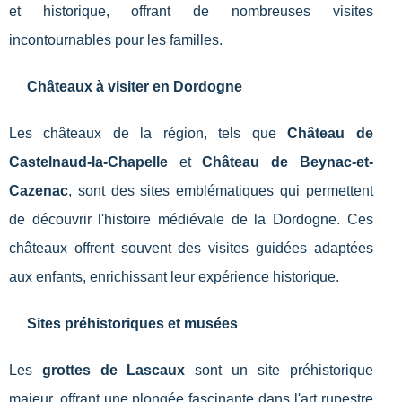
et historique, offrant de nombreuses visites
incontournables pour les familles.
Châteaux à visiter en Dordogne
Les châteaux de la région, tels que
Château de
Castelnaud-la-Chapelle
et
Château de Beynac-et-
Cazenac
, sont des sites emblématiques qui permettent
de découvrir l'histoire médiévale de la Dordogne. Ces
châteaux offrent souvent des visites guidées adaptées
aux enfants, enrichissant leur expérience historique.
Sites préhistoriques et musées
Les
grottes de Lascaux
sont un site préhistorique
majeur, offrant une plongée fascinante dans l'art rupestre