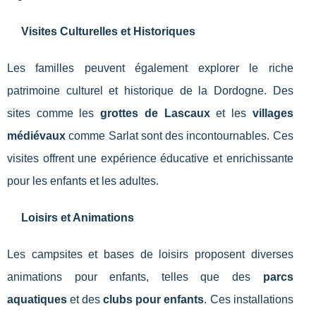
Visites Culturelles et Historiques
Les familles peuvent également explorer le riche
patrimoine culturel et historique de la Dordogne. Des
sites comme les
grottes de Lascaux
et les
villages
médiévaux
comme Sarlat sont des incontournables. Ces
visites offrent une expérience éducative et enrichissante
pour les enfants et les adultes.
Loisirs et Animations
Les campsites et bases de loisirs proposent diverses
animations pour enfants, telles que des
parcs
aquatiques
et des
clubs pour enfants
. Ces installations