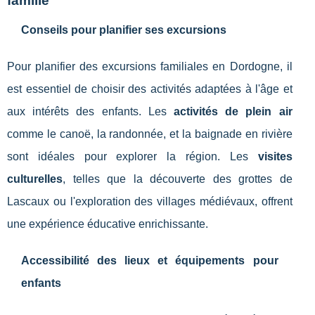
famille
Conseils pour planifier ses excursions
Pour planifier des excursions familiales en Dordogne, il
est essentiel de choisir des activités adaptées à l'âge et
aux intérêts des enfants. Les
activités de plein air
comme le canoë, la randonnée, et la baignade en rivière
sont idéales pour explorer la région. Les
visites
culturelles
, telles que la découverte des grottes de
Lascaux ou l'exploration des villages médiévaux, offrent
une expérience éducative enrichissante.
Accessibilité des lieux et équipements pour
enfants