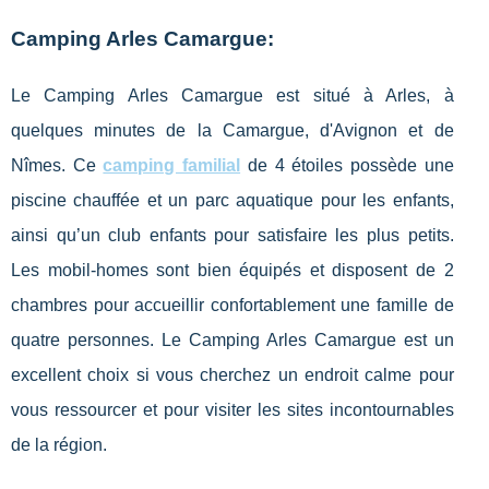
Camping Arles Camargue:
Le Camping Arles Camargue est situé à Arles, à
quelques minutes de la Camargue, d'Avignon et de
Nîmes. Ce
camping familial
de 4 étoiles possède une
piscine chauffée et un parc aquatique pour les enfants,
ainsi qu’un club enfants pour satisfaire les plus petits.
Les mobil-homes sont bien équipés et disposent de 2
chambres pour accueillir confortablement une famille de
quatre personnes. Le Camping Arles Camargue est un
excellent choix si vous cherchez un endroit calme pour
vous ressourcer et pour visiter les sites incontournables
de la région.