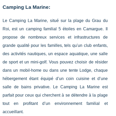
Camping La Marine:
Le Camping La Marine, situé sur la plage du Grau du
Roi, est un camping familial 5 étoiles en Camargue. Il
propose de nombreux services et infrastructures de
grande qualité pour les familles, tels qu'un club enfants,
des activités nautiques, un espace aquatique, une salle
de sport et un mini-golf. Vous pouvez choisir de résider
dans un mobil-home ou dans une tente Lodge, chaque
hébergement étant équipé d’un coin cuisine et d’une
salle de bains privative. Le Camping La Marine est
parfait pour ceux qui cherchent à se détendre à la plage
tout en profitant d’un environnement familial et
accueillant.