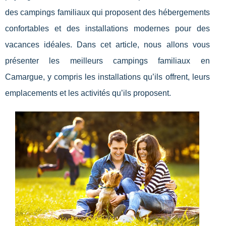
des campings familiaux qui proposent des hébergements
confortables et des installations modernes pour des
vacances idéales. Dans cet article, nous allons vous
présenter les meilleurs campings familiaux en
Camargue, y compris les installations qu’ils offrent, leurs
emplacements et les activités qu’ils proposent.