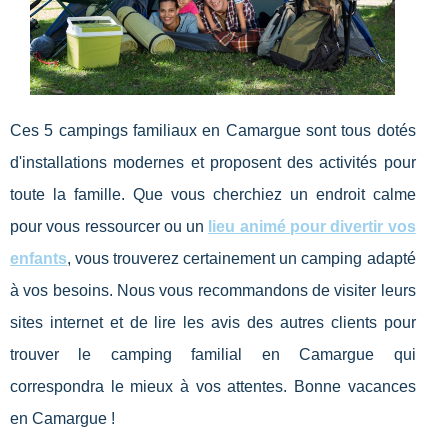
Ces 5 campings familiaux en Camargue sont tous dotés
d'installations modernes et proposent des activités pour
toute la famille. Que vous cherchiez un endroit calme
pour vous ressourcer ou un
lieu animé pour divertir vos
enfants
, vous trouverez certainement un camping adapté
à vos besoins. Nous vous recommandons de visiter leurs
sites internet et de lire les avis des autres clients pour
trouver le camping familial en Camargue qui
correspondra le mieux à vos attentes. Bonne vacances
en Camargue !