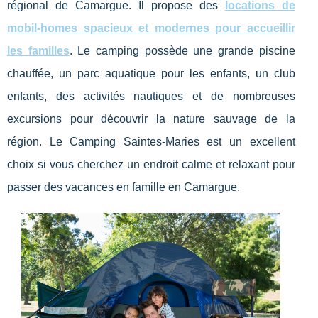
régional de Camargue. Il propose des
locations de
mobil-homes spacieux et modernes pour accueillir
les familles
. Le camping possède une grande piscine
chauffée, un parc aquatique pour les enfants, un club
enfants, des activités nautiques et de nombreuses
excursions pour découvrir la nature sauvage de la
région. Le Camping Saintes-Maries est un excellent
choix si vous cherchez un endroit calme et relaxant pour
passer des vacances en famille en Camargue.