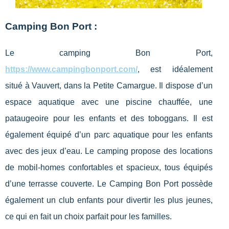
Camping Bon Port :
Le camping Bon Port,
https://www.campingbonport.com/
, est idéalement
situé à Vauvert, dans la Petite Camargue. Il dispose d’un
espace aquatique avec une piscine chauffée, une
pataugeoire pour les enfants et des toboggans. Il est
également équipé d’un parc aquatique pour les enfants
avec des jeux d’eau. Le camping propose des locations
de mobil-homes confortables et spacieux, tous équipés
d’une terrasse couverte. Le Camping Bon Port possède
également un club enfants pour divertir les plus jeunes,
ce qui en fait un choix parfait pour les familles.