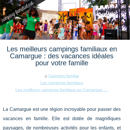
Les meilleurs campings familiaux en
Camargue : des vacances idéales
pour votre famille
Camping familial
Les campings familiaux
Les meilleurs campings familiaux en Camargue :...
La Camargue est une région incroyable pour passer des
vacances en famille. Elle est dotée de magnifiques
paysages, de nombreuses activités pour les enfants, et