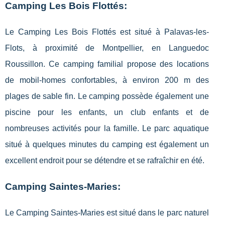
Camping Les Bois Flottés:
Le Camping Les Bois Flottés est situé à Palavas-les-
Flots, à proximité de Montpellier, en Languedoc
Roussillon. Ce camping familial propose des locations
de mobil-homes confortables, à environ 200 m des
plages de sable fin. Le camping possède également une
piscine pour les enfants, un club enfants et de
nombreuses activités pour la famille. Le parc aquatique
situé à quelques minutes du camping est également un
excellent endroit pour se détendre et se rafraîchir en été.
Camping Saintes-Maries:
Le Camping Saintes-Maries est situé dans le parc naturel