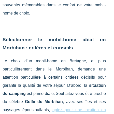
souvenirs mémorables dans le confort de votre mobil-
home de choix.
Sélectionner le mobil-home idéal en
Morbihan : critères et conseils
Le choix d'un mobil-home en Bretagne, et plus
particulièrement dans le Morbihan, demande une
attention particulière à certains critères décisifs pour
garantir la qualité de votre séjour. D'abord, la
situation
du camping
est primordiale. Souhaitez-vous être proche
du célèbre
Golfe du Morbihan
, avec ses îles et ses
paysages époustouflants,
optez pour une location en