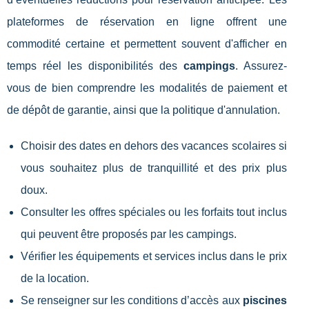
plateformes de réservation en ligne offrent une
commodité certaine et permettent souvent d'afficher en
temps réel les disponibilités des
campings
. Assurez-
vous de bien comprendre les modalités de paiement et
de dépôt de garantie, ainsi que la politique d'annulation.
Choisir des dates en dehors des vacances scolaires si
vous souhaitez plus de tranquillité et des prix plus
doux.
Consulter les offres spéciales ou les forfaits tout inclus
qui peuvent être proposés par les campings.
Vérifier les équipements et services inclus dans le prix
de la location.
Se renseigner sur les conditions d’accès aux
piscines