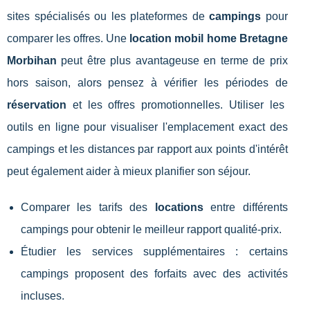
sites spécialisés ou les plateformes de
campings
pour
comparer les offres. Une
location mobil home Bretagne
Morbihan
peut être plus avantageuse en terme de prix
hors saison, alors pensez à vérifier les périodes de
réservation
et les offres promotionnelles. Utiliser les
outils en ligne pour visualiser l'emplacement exact des
campings et les distances par rapport aux points d'intérêt
peut également aider à mieux planifier son séjour.
Comparer les tarifs des
locations
entre différents
campings pour obtenir le meilleur rapport qualité-prix.
Étudier les services supplémentaires : certains
campings proposent des forfaits avec des activités
incluses.