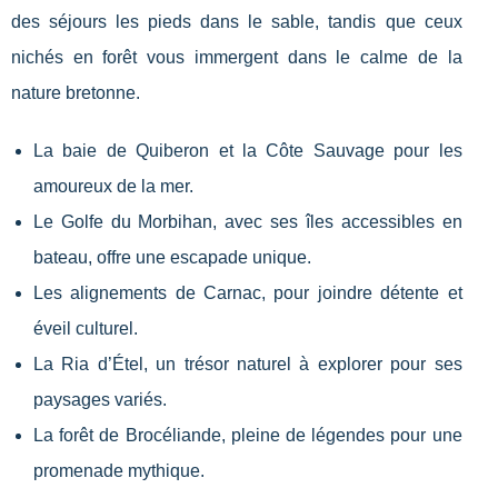
des séjours les pieds dans le sable, tandis que ceux
nichés en forêt vous immergent dans le calme de la
nature bretonne.
La baie de Quiberon et la Côte Sauvage pour les
amoureux de la mer.
Le Golfe du Morbihan, avec ses îles accessibles en
bateau, offre une escapade unique.
Les alignements de Carnac, pour joindre détente et
éveil culturel.
La Ria d’Étel, un trésor naturel à explorer pour ses
paysages variés.
La forêt de Brocéliande, pleine de légendes pour une
promenade mythique.