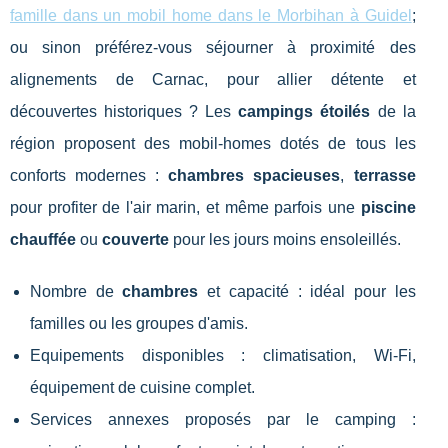
famille dans un mobil home dans le Morbihan à Guidel
;
ou sinon préférez-vous séjourner à proximité des
alignements de Carnac, pour allier détente et
découvertes historiques ? Les
campings étoilés
de la
région proposent des mobil-homes dotés de tous les
conforts modernes :
chambres spacieuses
,
terrasse
pour profiter de l'air marin, et même parfois une
piscine
chauffée
ou
couverte
pour les jours moins ensoleillés.
Nombre de
chambres
et capacité : idéal pour les
familles ou les groupes d'amis.
Equipements disponibles : climatisation, Wi-Fi,
équipement de cuisine complet.
Services annexes proposés par le camping :