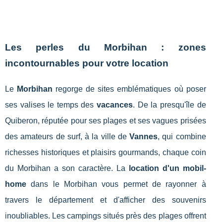
Les perles du Morbihan : zones
incontournables pour votre location
Le
Morbihan
regorge de sites emblématiques où poser
ses valises le temps des
vacances
. De la presqu'île de
Quiberon, réputée pour ses plages et ses vagues prisées
des amateurs de surf, à la ville de
Vannes
, qui combine
richesses historiques et plaisirs gourmands, chaque coin
du Morbihan a son caractère. La
location d'un mobil-
home
dans le Morbihan vous permet de rayonner à
travers le département et d'afficher des souvenirs
inoubliables. Les campings situés près des plages offrent