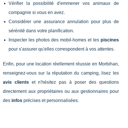
Vérifier la possibilité d'emmener vos animaux de
compagnie si vous en avez.
Considérer une assurance annulation pour plus de
sérénité dans votre planification.
Inspecter les photos des mobil-homes et les
piscines
pour s'assurer qu'elles correspondent à vos attentes.
Enfin, pour une location réellement réussie en Morbihan,
renseignez-vous sur la réputation du camping, lisez les
avis clients
et n'hésitez pas à poser des questions
directement aux propriétaires ou aux gestionnaires pour
des
infos
précises et personnalisées.