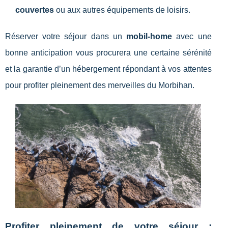
couvertes
ou aux autres équipements de loisirs.
Réserver votre séjour dans un
mobil-home
avec une
bonne anticipation vous procurera une certaine sérénité
et la garantie d’un hébergement répondant à vos attentes
pour profiter pleinement des merveilles du Morbihan.
Profiter pleinement de votre séjour :