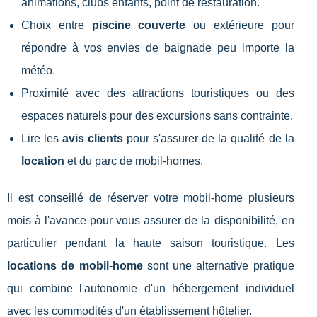
animations, clubs enfants, point de restauration.
Choix entre
piscine couverte
ou extérieure pour
répondre à vos envies de baignade peu importe la
météo.
Proximité avec des attractions touristiques ou des
espaces naturels pour des excursions sans contrainte.
Lire les
avis clients
pour s'assurer de la qualité de la
location
et du parc de mobil-homes.
Il est conseillé de réserver votre mobil-home plusieurs
mois à l'avance pour vous assurer de la disponibilité, en
particulier pendant la haute saison touristique. Les
locations de mobil-home
sont une alternative pratique
qui combine l'autonomie d'un hébergement individuel
avec les commodités d'un établissement hôtelier.