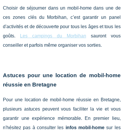
Choisir de séjourner dans un mobil-home dans une de
ces zones clés du Morbihan, c’est garantir un panel
d'activités et de découverte pour tous les âges et tous les
goûts.
Les campings du Morbihan
sauront vous
conseiller et parfois même organiser vos sorties.
Astuces pour une location de mobil-home
réussie en Bretagne
Pour une location de mobil-home réussie en Bretagne,
plusieurs astuces peuvent vous faciliter la vie et vous
garantir une expérience mémorable. En premier lieu,
n'hésitez pas à consulter les
infos mobil-home
sur les