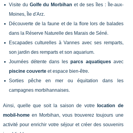
Visite du
Golfe du Morbihan
et de ses îles : Île-aux-
Moines, Île d'Arz.
Découverte de la faune et de la flore lors de balades
dans la Réserve Naturelle des Marais de Séné.
Escapades culturelles à Vannes avec ses remparts,
son jardin des remparts et son aquarium.
Journées détente dans les
parcs aquatiques
avec
piscine couverte
et espace bien-être.
Sorties pêche en mer ou équitation dans les
campagnes morbihannaises.
Ainsi, quelle que soit la saison de votre
location de
mobil-home
en Morbihan, vous trouverez toujours une
activité pour enrichir votre séjour et créer des souvenirs