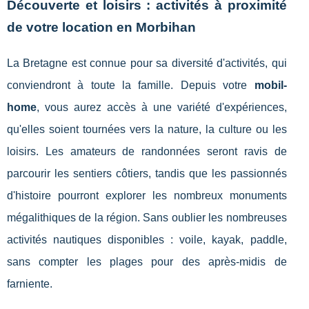
Découverte et loisirs : activités à proximité
de votre location en Morbihan
La Bretagne est connue pour sa diversité d'activités, qui
conviendront à toute la famille. Depuis votre
mobil-
home
, vous aurez accès à une variété d'expériences,
qu'elles soient tournées vers la nature, la culture ou les
loisirs. Les amateurs de randonnées seront ravis de
parcourir les sentiers côtiers, tandis que les passionnés
d'histoire pourront explorer les nombreux monuments
mégalithiques de la région. Sans oublier les nombreuses
activités nautiques disponibles : voile, kayak, paddle,
sans compter les plages pour des après-midis de
farniente.