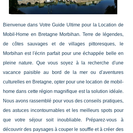
Bienvenue dans Votre Guide Ultime pour la Location de
Mobil-Home en Bretagne Morbihan. Terre de légendes,
de côtes sauvages et de villages pittoresques, le
Morbihan est l'écrin parfait pour une échappée belle en
pleine nature. Que vous soyez à la recherche d'une
vacance paisible au bord de la mer ou d'aventures
culturelles en Bretagne, opter pour une location de mobil-
home dans cette région magnifique est la solution idéale.
Nous avons rassemblé pour vous des conseils pratiques,
des astuces incontournables et les meilleurs spots pour
que votre séjour soit inoubliable. Préparez-vous à
découvrir des paysages à couper le souffle et à créer des