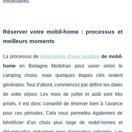
inoubliables.
Réserver votre mobil-home : processus et
meilleurs moments
La processus de
réservation d’une location
de mobil-
home
en Bretagne Morbihan peut varier selon le
camping choisi, mais quelques étapes clés restent
générales. Tout d'abord, commencez par définir les dates
de votre séjour. Les mois de juillet et août sont très
prisés, il est donc conseillé de réserver bien à l'avance
pour ces périodes. Cela vous permettra également de
bénéficier d’un choix plus large de mobil-homes et
d’éventuelles réductions pour réservation anticipée. Les