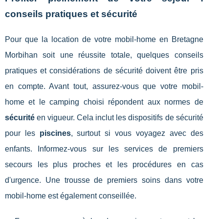
conseils pratiques et sécurité
Pour que la location de votre mobil-home en Bretagne
Morbihan soit une réussite totale, quelques conseils
pratiques et considérations de sécurité doivent être pris
en compte. Avant tout, assurez-vous que votre mobil-
home et le camping choisi répondent aux normes de
sécurité
en vigueur. Cela inclut les dispositifs de sécurité
pour les
piscines
, surtout si vous voyagez avec des
enfants. Informez-vous sur les services de premiers
secours les plus proches et les procédures en cas
d'urgence. Une trousse de premiers soins dans votre
mobil-home est également conseillée.