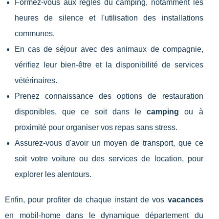
Formez-vous aux règles du camping, notamment les
heures de silence et l'utilisation des installations
communes.
En cas de séjour avec des animaux de compagnie,
vérifiez leur bien-être et la disponibilité de services
vétérinaires.
Prenez connaissance des options de restauration
disponibles, que ce soit dans le
camping
ou à
proximité pour organiser vos repas sans stress.
Assurez-vous d'avoir un moyen de transport, que ce
soit votre voiture ou des services de location, pour
explorer les alentours.
Enfin, pour profiter de chaque instant de vos
vacances
en mobil-home dans le dynamique département du