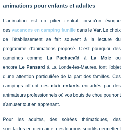
animations pour enfants et adultes
L'animation est un pilier central lorsqu'on évoque
des
vacances en camping famille
dans le
Var
. Le choix
de l'établissement se fait souvent à la lecture du
programme d'animations proposé. C'est pourquoi des
campings comme
La Pachacaïd
à
La Mole
ou
encore
Le Pansard
à La Londe-les-Maures, font l'objet
d'une attention particulière de la part des familles. Ces
campings offrent des
club enfants
encadrés par des
animateurs professionnels où vos bouts de chou pourront
s'amuser tout en apprenant.
Pour les adultes, des soirées thématiques, des
spectacles en plein air et des tournois sportifs permettent