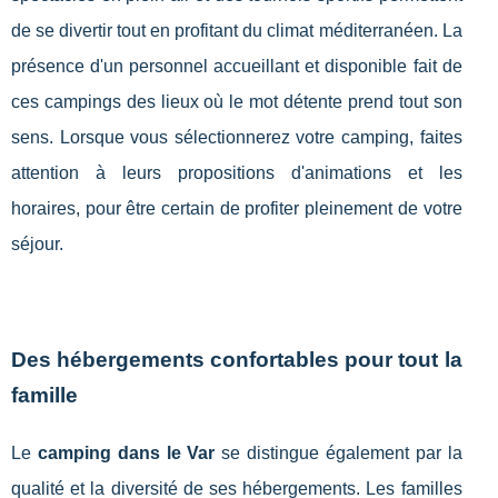
de se divertir tout en profitant du climat méditerranéen. La
présence d'un personnel accueillant et disponible fait de
ces campings des lieux où le mot détente prend tout son
sens. Lorsque vous sélectionnerez votre camping, faites
attention à leurs propositions d'animations et les
horaires, pour être certain de profiter pleinement de votre
séjour.
Des hébergements confortables pour tout la
famille
Le
camping dans le Var
se distingue également par la
qualité et la diversité de ses hébergements. Les familles