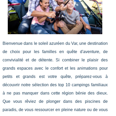
Bienvenue dans le soleil azuréen du Var, une destination
de choix pour les familles en quête d'aventure, de
convivialité et de détente. Si combiner le plaisir des
grands espaces avec le confort et les animations pour
petits et grands est votre quête, préparez-vous à
découvrir notre sélection des top 10 campings familiaux
à ne pas manquer dans cette région bénie des dieux.
Que vous rêviez de plonger dans des piscines de
paradis, de vous ressourcer en pleine nature ou de vous