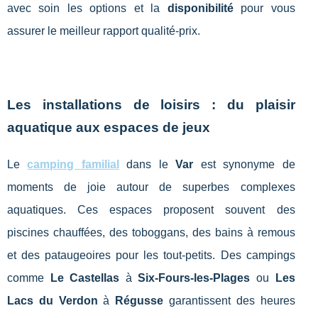
avec soin les options et la
disponibilité
pour vous
assurer le meilleur rapport qualité-prix.
Les installations de loisirs : du plaisir
aquatique aux espaces de jeux
Le
camping familial
dans le
Var
est synonyme de
moments de joie autour de superbes complexes
aquatiques. Ces espaces proposent souvent des
piscines chauffées, des toboggans, des bains à remous
et des pataugeoires pour les tout-petits. Des campings
comme
Le Castellas
à
Six-Fours-les-Plages
ou
Les
Lacs du Verdon
à
Régusse
garantissent des heures