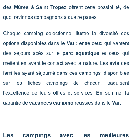
des Mûres
à
Saint Tropez
offrent cette possibilité, de
quoi ravir nos compagnons à quatre pattes.
Chaque camping sélectionné illustre la diversité des
options disponibles dans le
Var
: entre ceux qui vantent
des séjours axés sur le
parc aquatique
et ceux qui
mettent en avant le contact avec la nature. Les
avis
des
familles ayant séjourné dans ces campings, disponibles
sur les fiches campings de chacun, traduisent
l'excellence de leurs offres et services. En somme, la
garantie de
vacances camping
réussies dans le
Var
.
Les campings avec les meilleures