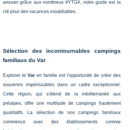
amuser grâce aux nombreux #YTG#, notre guide est la
clé pour des vacances inoubliables.
Sélection des incontournables campings
familiaux du Var
Explorer le
Var
en famille est l'opportunité de créer des
souvenirs impérissables dans un cadre exceptionnel.
Cette région, qui s'étend de la méditerranée aux
préalpes, offre une multitude de campings hautement
qualitatifs. La sélection de nos campings familiaux
commence avec des établissements comme