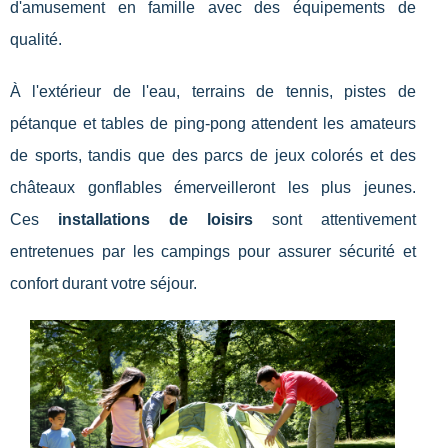
d'amusement en famille avec des équipements de
qualité.
À l'extérieur de l'eau, terrains de tennis, pistes de
pétanque et tables de ping-pong attendent les amateurs
de sports, tandis que des parcs de jeux colorés et des
châteaux gonflables émerveilleront les plus jeunes.
Ces
installations de loisirs
sont attentivement
entretenues par les campings pour assurer sécurité et
confort durant votre séjour.