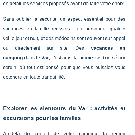
en détail les services proposés avant de faire votre choix.
Sans oublier la sécurité, un aspect essentiel pour des
vacances en famille réussies : un personnel qualifié
veille jour et nuit, et des médecins sont souvent sur appel
ou directement sur site. Des
vacances en
camping
dans le
Var
, c'est ainsi la promesse d'un séjour
serein, où tout est pensé pour que vous puissiez vous
détendre en toute tranquillité.
Explorer les alentours du Var : activités et
excursions pour les familles
Au-delà du confort de votre camping, la région