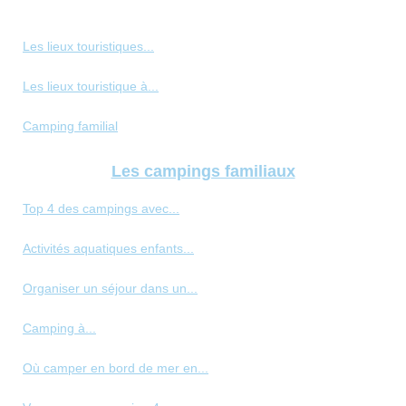
Les lieux touristiques...
Les lieux touristique à...
Camping familial
Les campings familiaux
Top 4 des campings avec...
Activités aquatiques enfants...
Organiser un séjour dans un...
Camping à...
Où camper en bord de mer en...