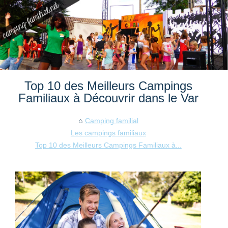
Top 10 des Meilleurs Campings
Familiaux à Découvrir dans le Var
Camping familial
Les campings familiaux
Top 10 des Meilleurs Campings Familiaux à...