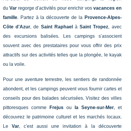
du
Var
regorge d'activités pour enrichir vos
vacances en
famille
. Partez à la découverte de la
Provence-Alpes-
Côte d'Azur
, de
Saint Raphael
à
Saint Tropez
, avec
des excursions balisées. Les campings s'associent
souvent avec des prestataires pour vous offrir des prix
attractifs sur des activités telles que la plongée, le kayak
ou la voile.
Pour une aventure terrestre, les sentiers de randonnée
abondent, et les campings peuvent vous fournir cartes et
conseils pour des balades sécurisées. Visitez des villes
pittoresques comme
Frejus
ou
la Seyne-sur-Mer
, et
découvrez le patrimoine culturel et les marchés locaux.
Le
Var
, c'est aussi une invitation à la découverte