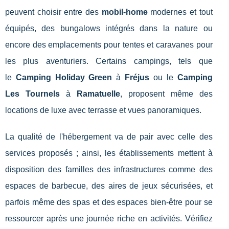
peuvent choisir entre des
mobil-home
modernes et tout
équipés, des bungalows intégrés dans la nature ou
encore des emplacements pour tentes et caravanes pour
les plus aventuriers. Certains campings, tels que
le
Camping Holiday Green
à
Fréjus
ou le
Camping
Les Tournels
à
Ramatuelle
, proposent même des
locations de luxe avec terrasse et vues panoramiques.
La qualité de l'hébergement va de pair avec celle des
services proposés ; ainsi, les établissements mettent à
disposition des familles des infrastructures comme des
espaces de barbecue, des aires de jeux sécurisées, et
parfois même des spas et des espaces bien-être pour se
ressourcer après une journée riche en activités. Vérifiez