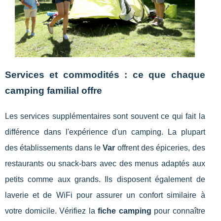
Services et commodités : ce que chaque
camping familial offre
Les services supplémentaires sont souvent ce qui fait la
différence dans l'expérience d'un camping. La plupart
des établissements dans le
Var
offrent des épiceries, des
restaurants ou snack-bars avec des menus adaptés aux
petits comme aux grands. Ils disposent également de
laverie et de WiFi pour assurer un confort similaire à
votre domicile. Vérifiez la
fiche camping
pour connaître