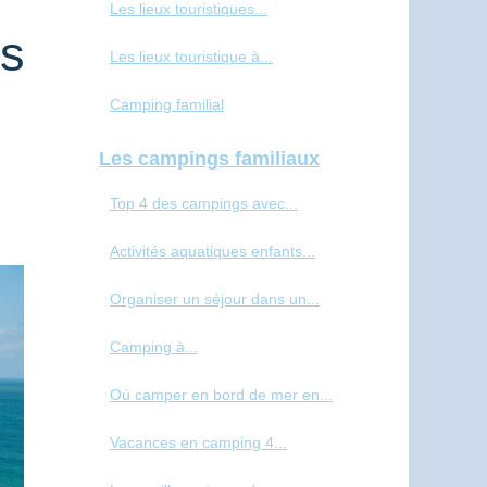
Les lieux touristiques...
rs
Les lieux touristique à...
Camping familial
Les campings familiaux
Top 4 des campings avec...
Activités aquatiques enfants...
Organiser un séjour dans un...
Camping à...
Où camper en bord de mer en...
Vacances en camping 4...