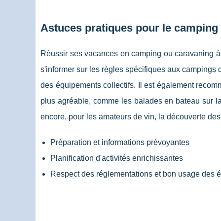
Astuces pratiques pour le camping 
Réussir ses vacances en camping ou caravaning à M
s'informer sur les règles spécifiques aux campings de
des équipements collectifs. Il est également recomma
plus agréable, comme les balades en bateau sur l
encore, pour les amateurs de vin, la découverte d
Préparation et informations prévoyantes
Planification d'activités enrichissantes
Respect des réglementations et bon usage des 