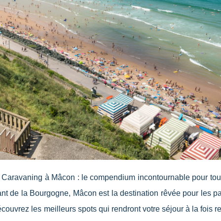
 Caravaning à Mâcon : le compendium incontournable pour tou
ant de la Bourgogne, Mâcon est la destination rêvée pour les 
couvrez les meilleurs spots qui rendront votre séjour à la fois r