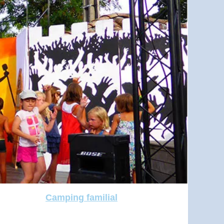
Camping familial