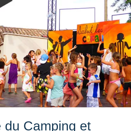
e du Camping et