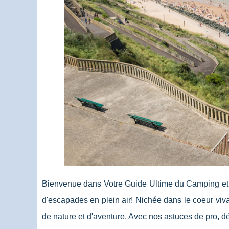
Bienvenue dans Votre Guide Ultime du Camping et
d'escapades en plein air! Nichée dans le coeur viv
de nature et d'aventure. Avec nos astuces de pro, dé