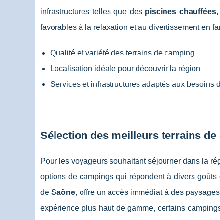
infrastructures telles que des
piscines chauffées
,
favorables à la relaxation et au divertissement en fa
Qualité et variété des terrains de camping
Localisation idéale pour découvrir la région
Services et infrastructures adaptés aux besoins
Sélection des meilleurs terrains d
Pour les voyageurs souhaitant séjourner dans la rég
options de campings qui répondent à divers goûts 
de
Saône
, offre un accès immédiat à des paysages 
expérience plus haut de gamme, certains campings