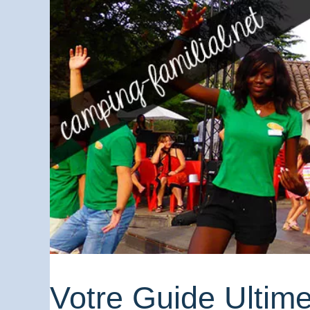
Votre Guide Ultim