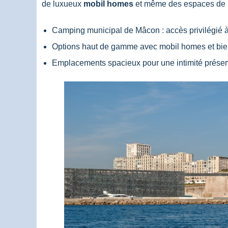
de luxueux
mobil homes
et même des espaces de b
Camping municipal de Mâcon : accès privilégié 
Options haut de gamme avec mobil homes et bie
Emplacements spacieux pour une intimité prése