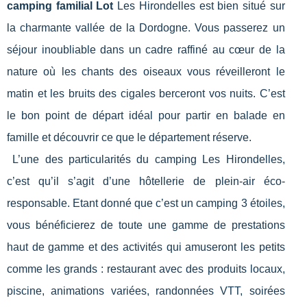
camping familial Lot
Les Hirondelles est bien situé sur
la charmante vallée de la Dordogne. Vous passerez un
séjour inoubliable dans un cadre raffiné au cœur de la
nature où les chants des oiseaux vous réveilleront le
matin et les bruits des cigales berceront vos nuits. C’est
le bon point de départ idéal pour partir en balade en
famille et découvrir ce que le département réserve.
L’une des particularités du camping Les Hirondelles,
c’est qu’il s’agit d’une hôtellerie de plein-air éco-
responsable. Etant donné que c’est un camping 3 étoiles,
vous bénéficierez de toute une gamme de prestations
haut de gamme et des activités qui amuseront les petits
comme les grands : restaurant avec des produits locaux,
piscine, animations variées, randonnées VTT, soirées