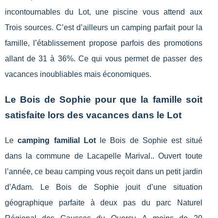
incontournables du Lot, une piscine vous attend aux
Trois sources. C’est d’ailleurs un camping parfait pour la
famille, l’établissement propose parfois des promotions
allant de 31 à 36%. Ce qui vous permet de passer des
vacances inoubliables mais économiques.
Le Bois de Sophie pour que la famille soit
satisfaite lors des vacances dans le Lot
Le
camping familial Lot
le Bois de Sophie est situé
dans la commune de Lacapelle Marival.. Ouvert toute
l’année, ce beau camping vous reçoit dans un petit jardin
d’Adam. Le Bois de Sophie jouit d’une situation
géographique parfaite à deux pas du parc Naturel