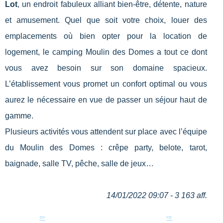
Lot
, un endroit fabuleux alliant bien-être, détente, nature
et amusement. Quel que soit votre choix, louer des
emplacements où bien opter pour la location de
logement, le camping Moulin des Domes a tout ce dont
vous avez besoin sur son domaine spacieux.
L’établissement vous promet un confort optimal ou vous
aurez le nécessaire en vue de passer un séjour haut de
gamme.
Plusieurs activités vous attendent sur place avec l’équipe
du Moulin des Domes : crêpe party, belote, tarot,
baignade, salle TV, pêche, salle de jeux…
14/01/2022 09:07 - 3 163 aff.