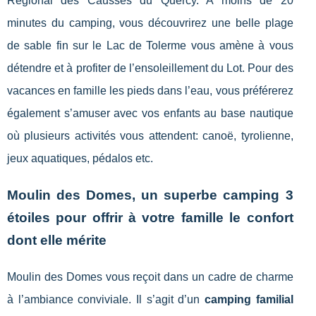
Régional des Causses du Quercy. A moins de 20
minutes du camping, vous découvrirez une belle plage
de sable fin sur le Lac de Tolerme vous amène à vous
détendre et à profiter de l’ensoleillement du Lot. Pour des
vacances en famille les pieds dans l’eau, vous préférerez
également s’amuser avec vos enfants au base nautique
où plusieurs activités vous attendent: canoë, tyrolienne,
jeux aquatiques, pédalos etc.
Moulin des Domes, un superbe camping 3
étoiles pour offrir à votre famille le confort
dont elle mérite
Moulin des Domes vous reçoit dans un cadre de charme
à l’ambiance conviviale. Il s’agit d’un
camping familial