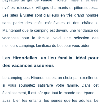
paysages de grande variété : forêts, massifs, vallées,
rivières, ruisseaux, villages charmants et pittoresques…
Les sites à visiter sont d’ailleurs en très grand nombre
sans parler des cités médiévales et des châteaux.
Maintenant que le camping est devenu une tendance de
vacances pour la famille, voici une sélection des
meilleurs campings familiaux du Lot pour vous aider !
Les Hirondelles, un lieu familial idéal pour
des vacances assurées
Le camping Les Hirondelles est un choix par excellence
si vous souhaitez satisfaire votre famille. Dans cet
établissement, il est sûr que tout le monde soit épanoui,
aussi bien les enfants, les jeunes que les adultes. Le