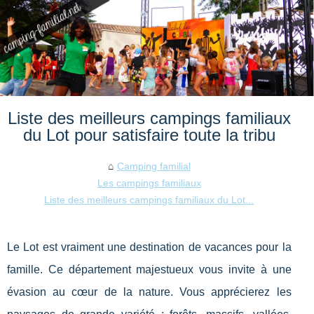
Liste des meilleurs campings familiaux
du Lot pour satisfaire toute la tribu
Camping familial
Les campings familiaux
Liste des meilleurs campings familiaux du Lot...
Le Lot est vraiment une destination de vacances pour la
famille. Ce département majestueux vous invite à une
évasion au cœur de la nature. Vous apprécierez les