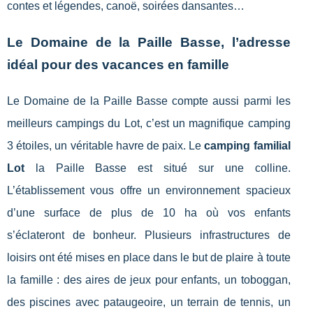
contes et légendes, canoë, soirées dansantes…
Le Domaine de la Paille Basse, l’adresse
idéal pour des vacances en famille
Le Domaine de la Paille Basse compte aussi parmi les
meilleurs campings du Lot, c’est un magnifique camping
3 étoiles, un véritable havre de paix. Le
camping familial
Lot
la Paille Basse est situé sur une colline.
L’établissement vous offre un environnement spacieux
d’une surface de plus de 10 ha où vos enfants
s’éclateront de bonheur. Plusieurs infrastructures de
loisirs ont été mises en place dans le but de plaire à toute
la famille : des aires de jeux pour enfants, un toboggan,
des piscines avec pataugeoire, un terrain de tennis, un