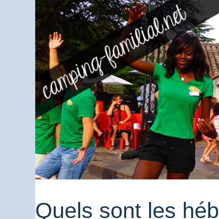
Quels sont les héb