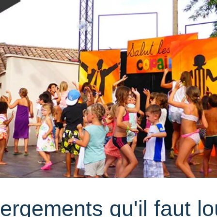
ergements qu'il faut lo