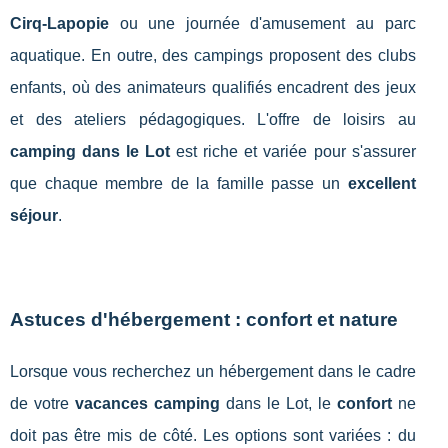
Cirq-Lapopie
ou une journée d'amusement au parc
aquatique. En outre, des campings proposent des clubs
enfants, où des animateurs qualifiés encadrent des jeux
et des ateliers pédagogiques. L'offre de loisirs au
camping dans le Lot
est riche et variée pour s'assurer
que chaque membre de la famille passe un
excellent
séjour
.
Astuces d'hébergement : confort et nature
Lorsque vous recherchez un hébergement dans le cadre
de votre
vacances camping
dans le Lot, le
confort
ne
doit pas être mis de côté. Les options sont variées : du