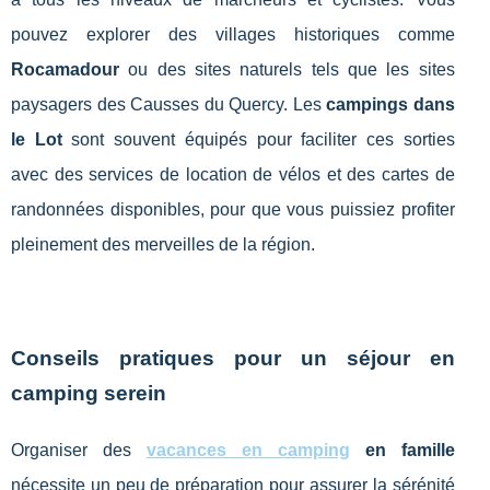
pouvez explorer des villages historiques comme
Rocamadour
ou des sites naturels tels que les sites
paysagers des Causses du Quercy. Les
campings dans
le Lot
sont souvent équipés pour faciliter ces sorties
avec des services de location de vélos et des cartes de
randonnées disponibles, pour que vous puissiez profiter
pleinement des merveilles de la région.
Conseils pratiques pour un séjour en
camping serein
Organiser des
vacances en camping
en famille
nécessite un peu de préparation pour assurer la sérénité