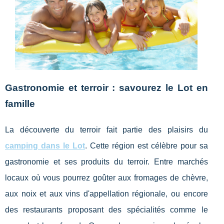
Gastronomie et terroir : savourez le Lot en
famille
La découverte du terroir fait partie des plaisirs du
camping dans le Lot
. Cette région est célèbre pour sa
gastronomie et ses produits du terroir. Entre marchés
locaux où vous pourrez goûter aux fromages de chèvre,
aux noix et aux vins d'appellation régionale, ou encore
des restaurants proposant des spécialités comme le