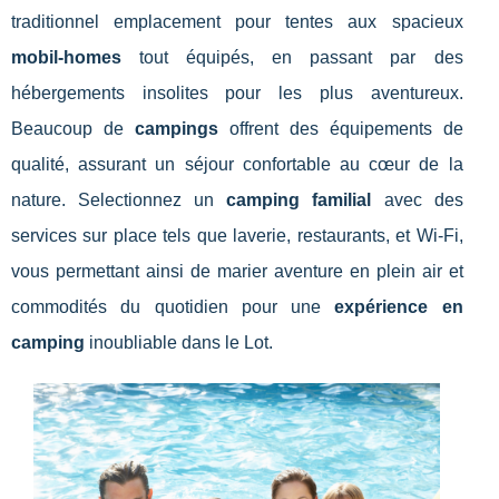
traditionnel emplacement pour tentes aux spacieux
mobil-homes
tout équipés, en passant par des
hébergements insolites pour les plus aventureux.
Beaucoup de
campings
offrent des équipements de
qualité, assurant un séjour confortable au cœur de la
nature. Selectionnez un
camping familial
avec des
services sur place tels que laverie, restaurants, et Wi-Fi,
vous permettant ainsi de marier aventure en plein air et
commodités du quotidien pour une
expérience en
camping
inoubliable dans le Lot.