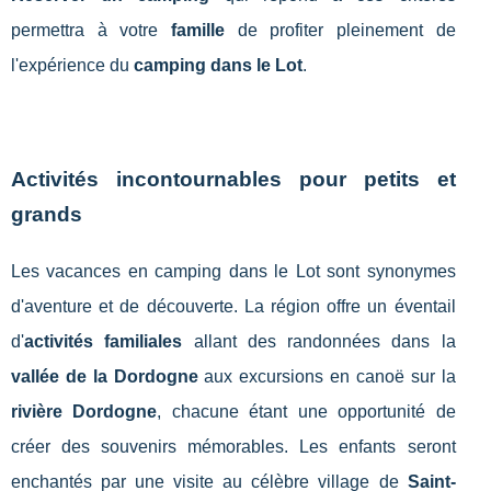
permettra à votre
famille
de profiter pleinement de
l'expérience du
camping dans le Lot
.
Activités incontournables pour petits et
grands
Les vacances en camping dans le Lot sont synonymes
d'aventure et de découverte. La région offre un éventail
d'
activités familiales
allant des randonnées dans la
vallée de la Dordogne
aux excursions en canoë sur la
rivière Dordogne
, chacune étant une opportunité de
créer des souvenirs mémorables. Les enfants seront
enchantés par une visite au célèbre village de
Saint-