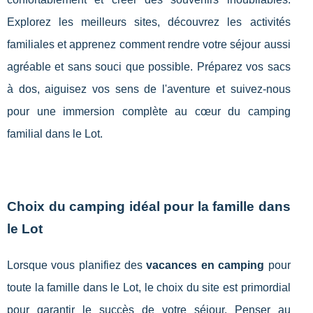
Explorez les meilleurs sites, découvrez les activités
familiales et apprenez comment rendre votre séjour aussi
agréable et sans souci que possible. Préparez vos sacs
à dos, aiguisez vos sens de l'aventure et suivez-nous
pour une immersion complète au cœur du camping
familial dans le Lot.
Choix du camping idéal pour la famille dans
le Lot
Lorsque vous planifiez des
vacances en camping
pour
toute la famille dans le Lot, le choix du site est primordial
pour garantir le succès de votre séjour. Penser au