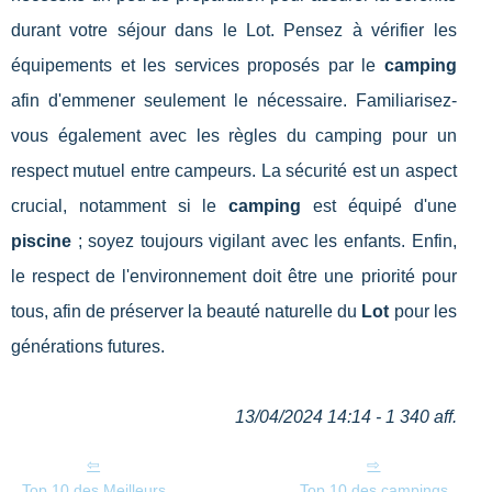
durant votre séjour dans le Lot. Pensez à vérifier les
équipements et les services proposés par le
camping
afin d'emmener seulement le nécessaire. Familiarisez-
vous également avec les règles du camping pour un
respect mutuel entre campeurs. La sécurité est un aspect
crucial, notamment si le
camping
est équipé d'une
piscine
; soyez toujours vigilant avec les enfants. Enfin,
le respect de l'environnement doit être une priorité pour
tous, afin de préserver la beauté naturelle du
Lot
pour les
générations futures.
13/04/2024 14:14 - 1 340 aff.
Top 10 des Meilleurs
Top 10 des campings