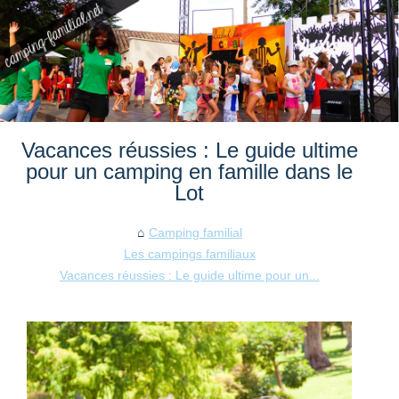
Vacances réussies : Le guide ultime
pour un camping en famille dans le
Lot
Camping familial
Les campings familiaux
Vacances réussies : Le guide ultime pour un...