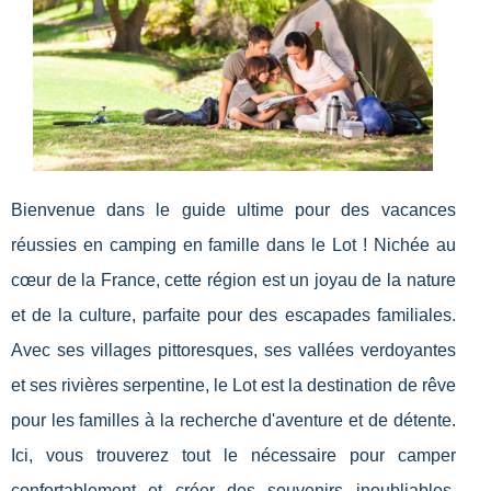
Bienvenue dans le guide ultime pour des vacances
réussies en camping en famille dans le Lot ! Nichée au
cœur de la France, cette région est un joyau de la nature
et de la culture, parfaite pour des escapades familiales.
Avec ses villages pittoresques, ses vallées verdoyantes
et ses rivières serpentine, le Lot est la destination de rêve
pour les familles à la recherche d'aventure et de détente.
Ici, vous trouverez tout le nécessaire pour camper
confortablement et créer des souvenirs inoubliables.