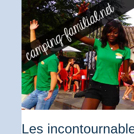
Les incontournabl