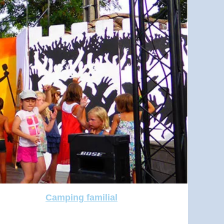
Camping familial