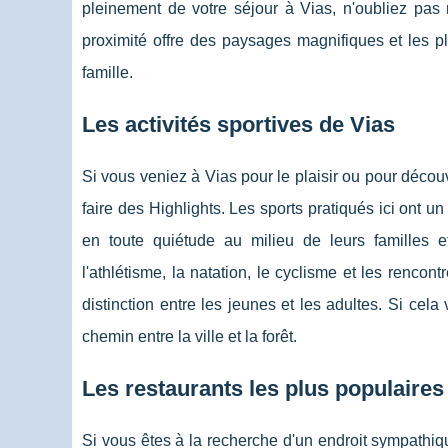
pleinement de votre séjour à Vias, n'oubliez pas 
proximité offre des paysages magnifiques et les 
famille.
Les activités sportives de Vias
Si vous veniez à Vias pour le plaisir ou pour découv
faire des Highlights. Les sports pratiqués ici ont un
en toute quiétude au milieu de leurs familles 
l'athlétisme, la natation, le cyclisme et les renco
distinction entre les jeunes et les adultes. Si cel
chemin entre la ville et la forêt.
Les restaurants les plus populaires
Si vous êtes à la recherche d'un endroit sympathiqu