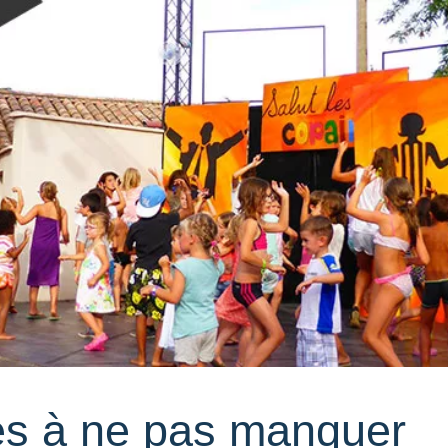
es à ne pas manquer