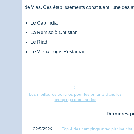
de Vias. Ces établissements constituent l'une des att
Le Cap India
La Remise à Christian
Le Riad
Le Vieux Logis Restaurant
Les meilleures activités pour les enfants dans les
campings des Landes
Dernières pu
22/5/2026
Top 4 des campings avec piscine chau