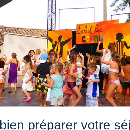
bien préparer votre sé