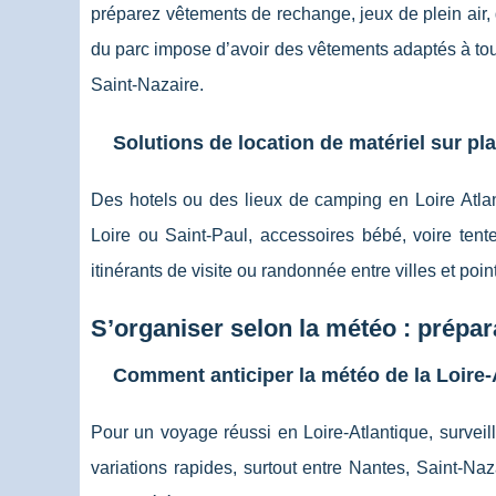
préparez vêtements de rechange, jeux de plein air, 
du parc impose d’avoir des vêtements adaptés à to
Saint-Nazaire.
Solutions de location de matériel sur pl
Des hotels ou des lieux de camping en Loire Atlant
Loire ou Saint-Paul, accessoires bébé, voire tente
itinérants de visite ou randonnée entre villes et points
S’organiser selon la météo : prépar
Comment anticiper la météo de la Loire-
Pour un voyage réussi en Loire-Atlantique, surveill
variations rapides, surtout entre Nantes, Saint-Naz