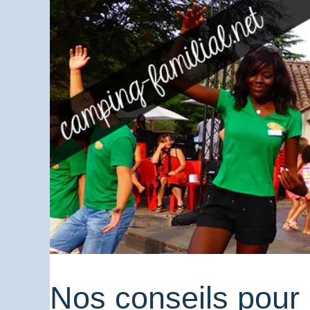
Nos conseils pour 