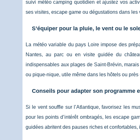
suivi météo camping quotidien et ajustez vos activ
ses visites, escape game ou dégustations dans les 
S’équiper pour la pluie, le vent ou le sole
La météo variable du pays Loire impose des prépar
Nantes, au parc ou en visite guidée du châtea
indispensables aux plages de Saint-Brévin, marais 
ou pique-nique, utile même dans les hôtels ou près 
Conseils pour adapter son programme e
Si le vent souffle sur l’Atlantique, favorisez les 
pour les points d’intérêt ombragés, les escape gam
guidées abritent des pauses riches et confortables, 