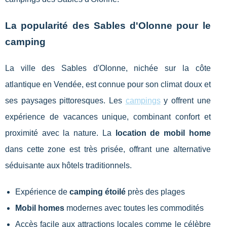
La popularité des Sables d'Olonne pour le
camping
La ville des Sables d'Olonne, nichée sur la côte
atlantique en Vendée, est connue pour son climat doux et
ses paysages pittoresques. Les
campings
y offrent une
expérience de vacances unique, combinant confort et
proximité avec la nature. La
location de mobil home
dans cette zone est très prisée, offrant une alternative
séduisante aux hôtels traditionnels.
Expérience de
camping étoilé
près des plages
Mobil homes
modernes avec toutes les commodités
Accès facile aux attractions locales comme le célèbre