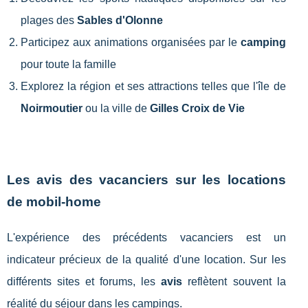
plages des
Sables d'Olonne
Participez aux animations organisées par le
camping
pour toute la famille
Explorez la région et ses attractions telles que l'île de
Noirmoutier
ou la ville de
Gilles Croix de Vie
Les avis des vacanciers sur les locations
de mobil-home
L'expérience des précédents vacanciers est un
indicateur précieux de la qualité d'une location. Sur les
différents sites et forums, les
avis
reflètent souvent la
réalité du séjour dans les campings.