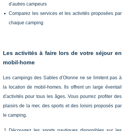
d'autres campeurs
Comparez les services et les activités proposées par
chaque camping
Les activités à faire lors de votre séjour en
mobil-home
Les campings des Sables d'Olonne ne se limitent pas à
la location de mobil-homes. Ils offrent un large éventail
d'activités pour tous les âges. Vous pourrez profiter des
plaisirs de la mer, des sports et des loisirs proposés par
le camping.
Découvrez les sports nautiques disponibles sur les