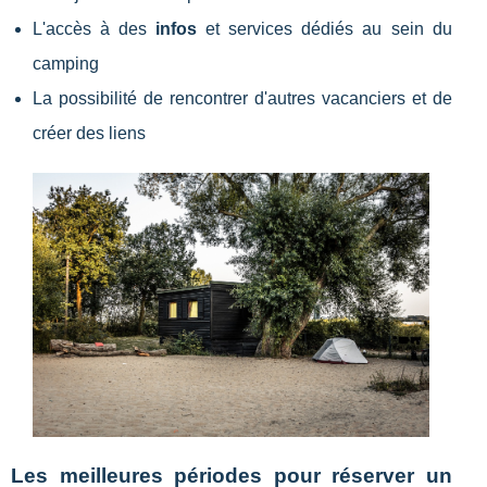
L'accès à des
infos
et services dédiés au sein du
camping
La possibilité de rencontrer d'autres vacanciers et de
créer des liens
Les meilleures périodes pour réserver un