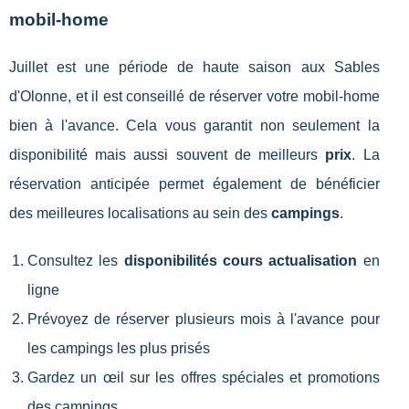
mobil-home
Juillet est une période de haute saison aux Sables
d'Olonne, et il est conseillé de réserver votre mobil-home
bien à l'avance. Cela vous garantit non seulement la
disponibilité mais aussi souvent de meilleurs
prix
. La
réservation anticipée permet également de bénéficier
des meilleures localisations au sein des
campings
.
Consultez les
disponibilités cours actualisation
en
ligne
Prévoyez de réserver plusieurs mois à l'avance pour
les campings les plus prisés
Gardez un œil sur les offres spéciales et promotions
des campings