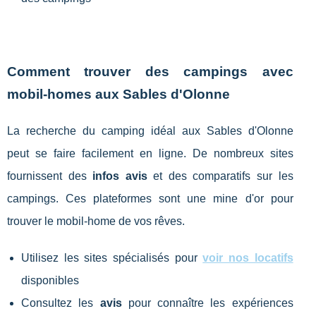
Comment trouver des campings avec
mobil-homes aux Sables d'Olonne
La recherche du camping idéal aux Sables d'Olonne
peut se faire facilement en ligne. De nombreux sites
fournissent des
infos avis
et des comparatifs sur les
campings. Ces plateformes sont une mine d'or pour
trouver le mobil-home de vos rêves.
Utilisez les sites spécialisés pour
voir nos locatifs
disponibles
Consultez les
avis
pour connaître les expériences