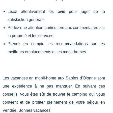
Lisez attentivement les
avis
pour juger de la
satisfaction générale
Portez une attention particulière aux commentaires sur
la propreté et les services
Prenez en compte les recommandations sur les
meilleurs emplacements et les mobil-homes
Les vacances en mobil-home aux Sables d'Olonne sont
une expérience à ne pas manquer. En suivant ces
conseils, vous êtes sûr de trouver le camping qui vous
convient et de profiter pleinement de votre séjour en
Vendée. Bonnes vacances !