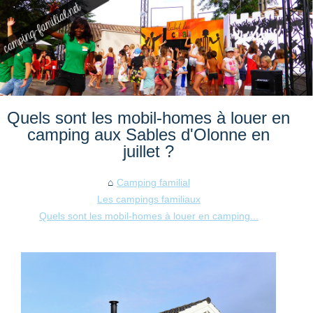
Quels sont les mobil-homes à louer en
camping aux Sables d'Olonne en
juillet ?
Camping familial
Les campings familiaux
Quels sont les mobil-homes à louer en camping...