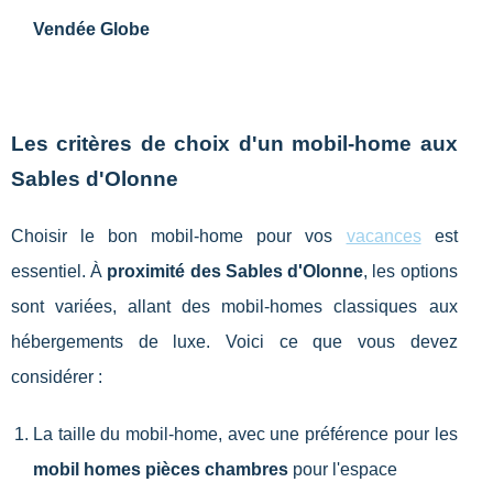
Vendée Globe
Les critères de choix d'un mobil-home aux
Sables d'Olonne
Choisir le bon mobil-home pour vos
vacances
est
essentiel. À
proximité des Sables d'Olonne
, les options
sont variées, allant des mobil-homes classiques aux
hébergements de luxe. Voici ce que vous devez
considérer :
La taille du mobil-home, avec une préférence pour les
mobil homes pièces chambres
pour l'espace