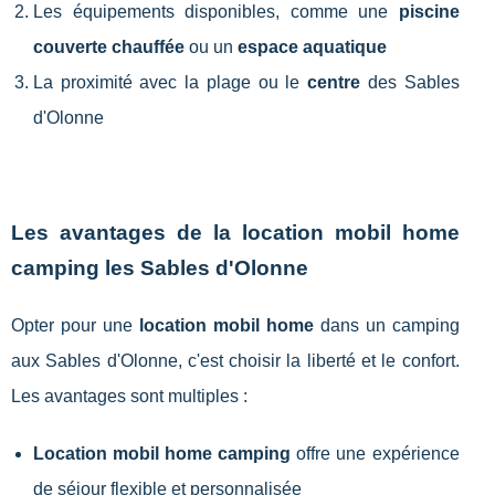
Les équipements disponibles, comme une
piscine
couverte chauffée
ou un
espace aquatique
La proximité avec la plage ou le
centre
des Sables
d'Olonne
Les avantages de la location mobil home
camping les Sables d'Olonne
Opter pour une
location mobil home
dans un camping
aux Sables d'Olonne, c'est choisir la liberté et le confort.
Les avantages sont multiples :
Location mobil home camping
offre une expérience
de séjour flexible et personnalisée