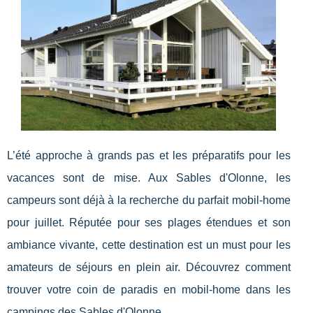
L’été approche à grands pas et les préparatifs pour les
vacances sont de mise. Aux Sables d'Olonne, les
campeurs sont déjà à la recherche du parfait mobil-home
pour juillet. Réputée pour ses plages étendues et son
ambiance vivante, cette destination est un must pour les
amateurs de séjours en plein air. Découvrez comment
trouver votre coin de paradis en mobil-home dans les
campings des Sables d'Olonne.