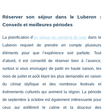
Réserver son séjour dans le Luberon :
Conseils et meilleures périodes
La planification d’
un séjour en camping de luxe
dans le
Luberon requiert de prendre en compte plusieurs
éléments pour que l’expérience soit parfaite. Tout
d'abord, il est conseillé de réserver bien à l'avance,
surtout si vous envisagez de partir en haute saison, les
mois de juillet et août étant les plus demandés en raison
du climat idyllique et des nombreux festivals et
événements culturels qui animent la région. La période
de septembre à octobre est également intéressante pour
ceux qui préfèrent le calme et la douceur des