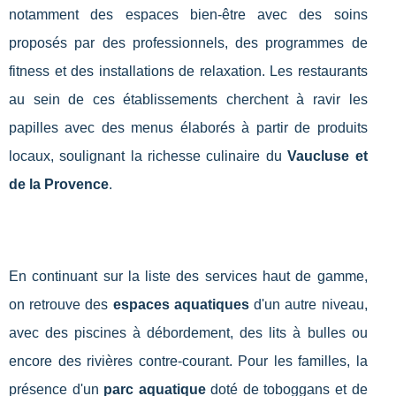
notamment des espaces bien-être avec des soins
proposés par des professionnels, des programmes de
fitness et des installations de relaxation. Les restaurants
au sein de ces établissements cherchent à ravir les
papilles avec des menus élaborés à partir de produits
locaux, soulignant la richesse culinaire du
Vaucluse et
de la Provence
.
En continuant sur la liste des services haut de gamme,
on retrouve des
espaces aquatiques
d'un autre niveau,
avec des piscines à débordement, des lits à bulles ou
encore des rivières contre-courant. Pour les familles, la
présence d'un
parc aquatique
doté de toboggans et de