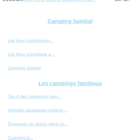
Camping familial
Les lieux touristiques...
Les lieux touristique à...
Camping familial
Les campings familiaux
Top 4 des campings avec...
Activités aquatiques enfants...
Organiser un séjour dans un...
Camping à...