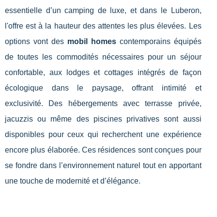
essentielle d’un camping de luxe, et dans le Luberon,
l'offre est à la hauteur des attentes les plus élevées. Les
options vont des
mobil homes
contemporains équipés
de toutes les commodités nécessaires pour un séjour
confortable, aux lodges et cottages intégrés de façon
écologique dans le paysage, offrant intimité et
exclusivité. Des hébergements avec terrasse privée,
jacuzzis ou même des piscines privatives sont aussi
disponibles pour ceux qui recherchent une expérience
encore plus élaborée. Ces résidences sont conçues pour
se fondre dans l’environnement naturel tout en apportant
une touche de modernité et d’élégance.