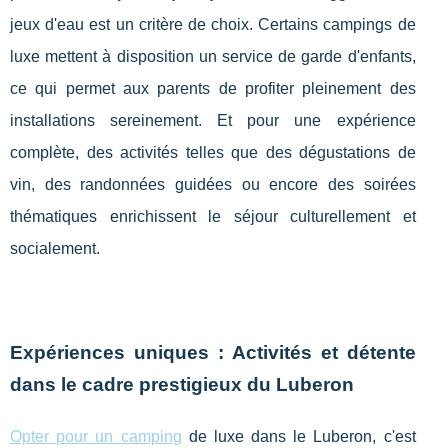
jeux d'eau est un critère de choix. Certains campings de
luxe mettent à disposition un service de garde d'enfants,
ce qui permet aux parents de profiter pleinement des
installations sereinement. Et pour une expérience
complète, des activités telles que des dégustations de
vin, des randonnées guidées ou encore des soirées
thématiques enrichissent le séjour culturellement et
socialement.
Expériences uniques : Activités et détente
dans le cadre prestigieux du Luberon
Opter pour un camping
de luxe dans le Luberon, c'est