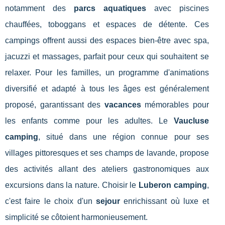
notamment des
parcs aquatiques
avec piscines
chauffées, toboggans et espaces de détente. Ces
campings offrent aussi des espaces bien-être avec spa,
jacuzzi et massages, parfait pour ceux qui souhaitent se
relaxer. Pour les familles, un programme d'animations
diversifié et adapté à tous les âges est généralement
proposé, garantissant des
vacances
mémorables pour
les enfants comme pour les adultes. Le
Vaucluse
camping
, situé dans une région connue pour ses
villages pittoresques et ses champs de lavande, propose
des activités allant des ateliers gastronomiques aux
excursions dans la nature. Choisir le
Luberon camping
,
c'est faire le choix d'un
sejour
enrichissant où luxe et
simplicité se côtoient harmonieusement.