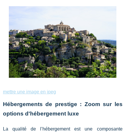
mettre une image en jpeg
Hébergements de prestige : Zoom sur les
options d'hébergement luxe
La qualité de l’hébergement est une composante