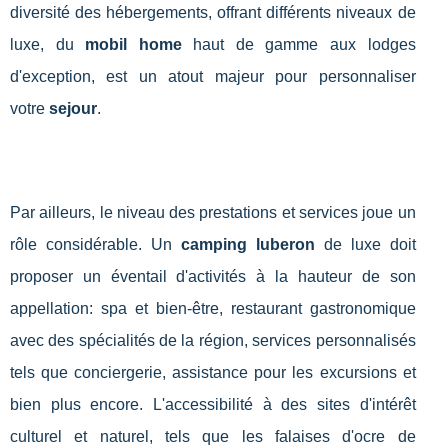
diversité des hébergements, offrant différents niveaux de
luxe, du
mobil home
haut de gamme aux lodges
d'exception, est un atout majeur pour personnaliser
votre
sejour
.
Par ailleurs, le niveau des prestations et services joue un
rôle considérable. Un
camping luberon
de luxe doit
proposer un éventail d'activités à la hauteur de son
appellation: spa et bien-être, restaurant gastronomique
avec des spécialités de la région, services personnalisés
tels que conciergerie, assistance pour les excursions et
bien plus encore. L'accessibilité à des sites d'intérêt
culturel et naturel, tels que les falaises d'ocre de