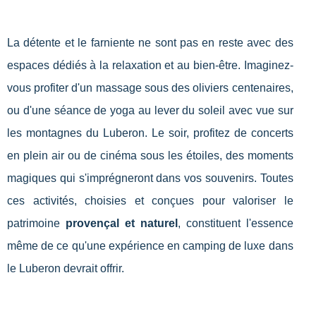
La détente et le farniente ne sont pas en reste avec des
espaces dédiés à la relaxation et au bien-être. Imaginez-
vous profiter d'un massage sous des oliviers centenaires,
ou d'une séance de yoga au lever du soleil avec vue sur
les montagnes du Luberon. Le soir, profitez de concerts
en plein air ou de cinéma sous les étoiles, des moments
magiques qui s'imprégneront dans vos souvenirs. Toutes
ces activités, choisies et conçues pour valoriser le
patrimoine
provençal et naturel
, constituent l'essence
même de ce qu'une expérience en camping de luxe dans
le Luberon devrait offrir.