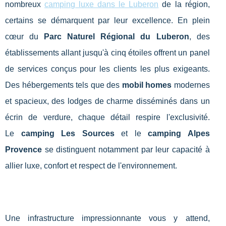
nombreux
camping luxe dans le Luberon
de la région,
certains se démarquent par leur excellence. En plein
cœur du
Parc Naturel Régional du Luberon
, des
établissements allant jusqu'à cinq étoiles offrent un panel
de services conçus pour les clients les plus exigeants.
Des hébergements tels que des
mobil homes
modernes
et spacieux, des lodges de charme disséminés dans un
écrin de verdure, chaque détail respire l'exclusivité.
Le
camping Les Sources
et le
camping Alpes
Provence
se distinguent notamment par leur capacité à
allier luxe, confort et respect de l'environnement.
Une infrastructure impressionnante vous y attend,