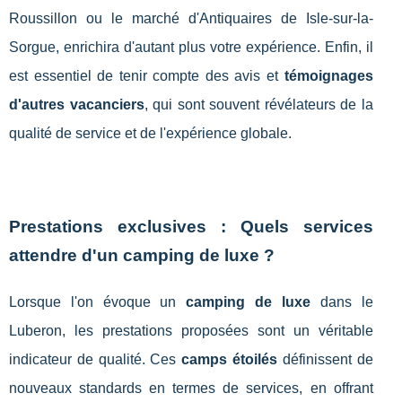
Roussillon ou le marché d'Antiquaires de Isle-sur-la-
Sorgue, enrichira d'autant plus votre expérience. Enfin, il
est essentiel de tenir compte des avis et
témoignages
d'autres vacanciers
, qui sont souvent révélateurs de la
qualité de service et de l'expérience globale.
Prestations exclusives : Quels services
attendre d'un camping de luxe ?
Lorsque l'on évoque un
camping de luxe
dans le
Luberon, les prestations proposées sont un véritable
indicateur de qualité. Ces
camps étoilés
définissent de
nouveaux standards en termes de services, en offrant