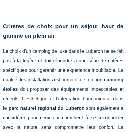
Critères de choix pour un séjour haut de
gamme en plein air
Le choix d'un camping de luxe dans le Luberon ne se fait
pas à la légère et doit répondre à une série de critères
spécifiques pour garantir une expérience inoubliable. La
qualité des installations est primordiale: un bon
camping
étoiles
doit proposer des équipements impeccables et
récents. L'esthétique et l'intégration harmonieuse dans
le
parc naturel régional du Luberon
sont également à
considérer pour ceux qui cherchent à se reconnecter
avec la nature sans compromettre leur confort. La