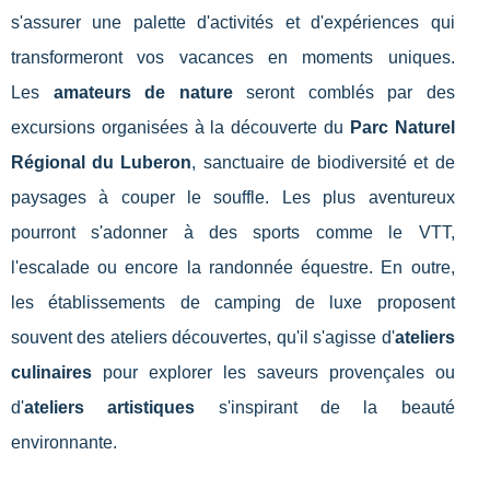
s'assurer une palette d'activités et d'expériences qui
transformeront vos vacances en moments uniques.
Les
amateurs de nature
seront comblés par des
excursions organisées à la découverte du
Parc Naturel
Régional du Luberon
, sanctuaire de biodiversité et de
paysages à couper le souffle. Les plus aventureux
pourront s'adonner à des sports comme le VTT,
l'escalade ou encore la randonnée équestre. En outre,
les établissements de camping de luxe proposent
souvent des ateliers découvertes, qu'il s'agisse d'
ateliers
culinaires
pour explorer les saveurs provençales ou
d'
ateliers artistiques
s'inspirant de la beauté
environnante.