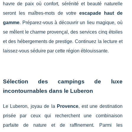
havre de paix où confort, sérénité et beauté naturelle
seront les maîtres-mots de votre
escapade haut de
gamme
. Préparez-vous à découvrir un lieu magique, où
se mêlent le charme provençal, des services cinq étoiles
et des hébergements de prestige. Continuez la lecture et
laissez-vous séduire par cette région éblouissante.
Sélection des campings de luxe
incontournables dans le Luberon
Le Luberon, joyau de la
Provence
, est une destination
prisée par ceux qui recherchent une combinaison
parfaite de nature et de raffinement. Parmi les