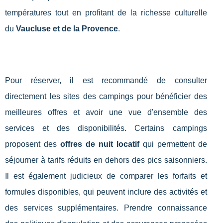
températures tout en profitant de la richesse culturelle
du
Vaucluse et de la Provence
.
Pour réserver, il est recommandé de consulter
directement les sites des campings pour bénéficier des
meilleures offres et avoir une vue d'ensemble des
services et des disponibilités. Certains campings
proposent des
offres de nuit locatif
qui permettent de
séjourner à tarifs réduits en dehors des pics saisonniers.
Il est également judicieux de comparer les forfaits et
formules disponibles, qui peuvent inclure des activités et
des services supplémentaires. Prendre connaissance