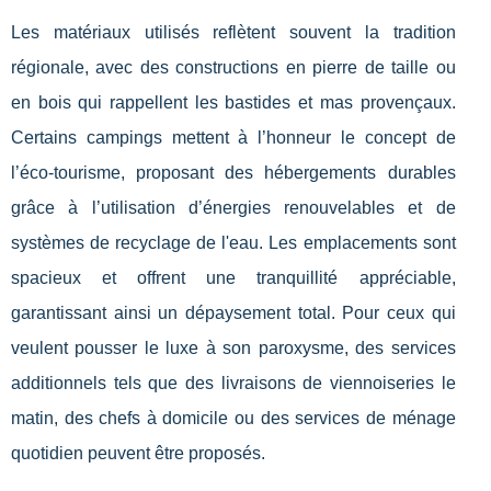
Les matériaux utilisés reflètent souvent la tradition
régionale, avec des constructions en pierre de taille ou
en bois qui rappellent les bastides et mas provençaux.
Certains campings mettent à l’honneur le concept de
l’éco-tourisme, proposant des hébergements durables
grâce à l’utilisation d’énergies renouvelables et de
systèmes de recyclage de l'eau. Les emplacements sont
spacieux et offrent une tranquillité appréciable,
garantissant ainsi un dépaysement total. Pour ceux qui
veulent pousser le luxe à son paroxysme, des services
additionnels tels que des livraisons de viennoiseries le
matin, des chefs à domicile ou des services de ménage
quotidien peuvent être proposés.