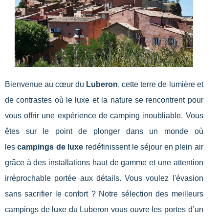
Bienvenue au cœur du
Luberon
, cette terre de lumière et
de contrastes où le luxe et la nature se rencontrent pour
vous offrir une expérience de camping inoubliable. Vous
êtes sur le point de plonger dans un monde où
les
campings de luxe
redéfinissent le séjour en plein air
grâce à des installations haut de gamme et une attention
irréprochable portée aux détails. Vous voulez l'évasion
sans sacrifier le confort ? Notre sélection des meilleurs
campings de luxe du Luberon vous ouvre les portes d’un