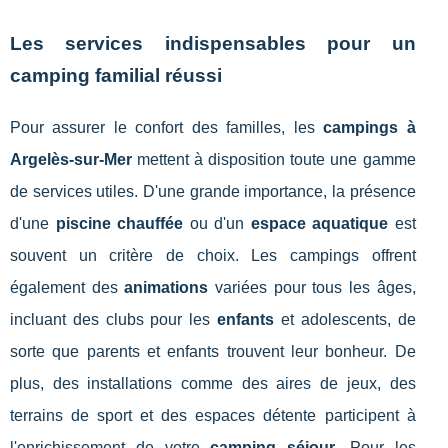
Les services indispensables pour un
camping familial réussi
Pour assurer le confort des familles, les
campings à
Argelès-sur-Mer
mettent à disposition toute une gamme
de services utiles. D'une grande importance, la présence
d'une
piscine chauffée
ou d'un
espace aquatique
est
souvent un critère de choix. Les campings offrent
également des
animations
variées pour tous les âges,
incluant des clubs pour les
enfants
et adolescents, de
sorte que parents et enfants trouvent leur bonheur. De
plus, des installations comme des aires de jeux, des
terrains de sport et des espaces détente participent à
l'enrichissement de votre
camping séjour
. Pour les