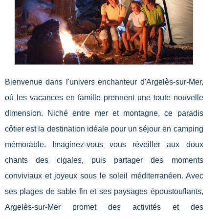
Bienvenue dans l'univers enchanteur d'Argelès-sur-Mer,
où les vacances en famille prennent une toute nouvelle
dimension. Niché entre mer et montagne, ce paradis
côtier est la destination idéale pour un séjour en camping
mémorable. Imaginez-vous vous réveiller aux doux
chants des cigales, puis partager des moments
conviviaux et joyeux sous le soleil méditerranéen. Avec
ses plages de sable fin et ses paysages époustouflants,
Argelès-sur-Mer promet des activités et des