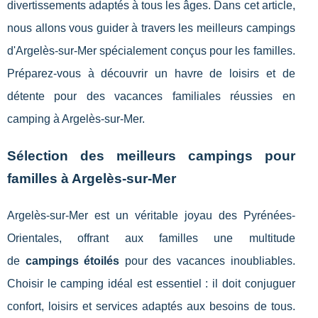
divertissements adaptés à tous les âges. Dans cet article,
nous allons vous guider à travers les meilleurs campings
d'Argelès-sur-Mer spécialement conçus pour les familles.
Préparez-vous à découvrir un havre de loisirs et de
détente pour des vacances familiales réussies en
camping à Argelès-sur-Mer.
Sélection des meilleurs campings pour
familles à Argelès-sur-Mer
Argelès-sur-Mer est un véritable joyau des Pyrénées-
Orientales, offrant aux familles une multitude
de
campings étoilés
pour des vacances inoubliables.
Choisir le camping idéal est essentiel : il doit conjuguer
confort, loisirs et services adaptés aux besoins de tous.