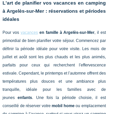
L'art de planifier vos vacances en camping
à Argelès-sur-Mer : réservations et périodes
idéales
Pour vos
vacances
en famille à Argelès-sur-Mer
, il est
primordial de bien planifier votre séjour. Commencez par
définir la période idéale pour votre visite. Les mois de
juillet et août sont les plus chauds et les plus animés,
parfaits pour ceux qui recherchent l'effervescence
estivale. Cependant, le printemps et l'automne offrent des
températures plus douces et une ambiance plus
tranquille, idéale pour les familles avec de
jeunes
enfants
. Une fois la période choisie, il est
conseillé de réserver votre
mobil home
ou emplacement
de camping à l'avance, surtout si vous visez un camping