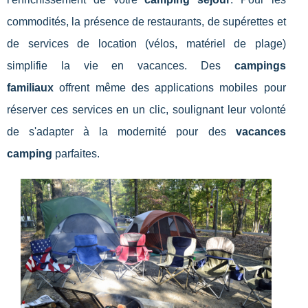
commodités, la présence de restaurants, de supérettes et
de services de location (vélos, matériel de plage)
simplifie la vie en vacances. Des
campings
familiaux
offrent même des applications mobiles pour
réserver ces services en un clic, soulignant leur volonté
de s'adapter à la modernité pour des
vacances
camping
parfaites.