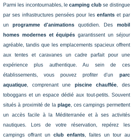
Parmi les incontournables, le
camping club
se distingue
par ses infrastructures pensées pour les
enfants
et par
un
programme d'animations
quotidien. Des
mobil
homes modernes et équipés
garantissent un séjour
agréable, tandis que les emplacements spacieux offrent
aux tentes et caravanes un cadre parfait pour une
expérience plus authentique. Au sein de ces
établissements, vous pouvez profiter d'un
parc
aquatique
, comprenant une
piscine chauffée
, des
toboggans et un espace dédié aux tout-petits. Souvent
situés à proximité de la
plage
, ces campings permettent
un accès facile à la Méditerranée et à ses activités
nautiques. Lors de votre réservation, repérez les
campings offrant un
club enfants
, faites un tour au