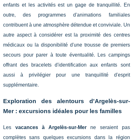
enfants et les activités est un gage de tranquillité. En
outre, des programmes d'animations familiales
contribuent à une atmosphère détendue et conviviale. Un
autre aspect à considérer est la proximité des centres
médicaux ou la disponibilité d'une trousse de premiers
secours pour parer à toute éventualité. Les campings
offrant des bracelets d'identification aux enfants sont
aussi à privilégier pour une tranquillité d'esprit
supplémentaire.
Exploration des alentours d'Argelès-sur-
Mer : excursions idéales pour les familles
Les
vacances à Argelès-sur-Mer
ne seraient pas
complètes sans quelques excursions dans la région