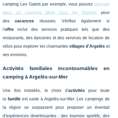
camping Les Galets par exemple, vous pouvez
réserver
dans ce camping idéal pour les familles
pour
des
vacances
réussies. Vérifiez également si
l'
offre
inclut des services pratiques tels que des
restaurants, des épiceries et des services de location de
vélos pour explorer les charmantes
villages d'Argelès
et
ses environs.
Activités familiales incontournables en
camping à Argelès-sur-Mer
Une fois installés, le choix d'
activités
pour toute
la
famille
est vaste à Argelès-sur-Mer. Les campings de
la région se surpassent pour proposer un éventail
d'expériences divertissantes : des tournois sportifs, des