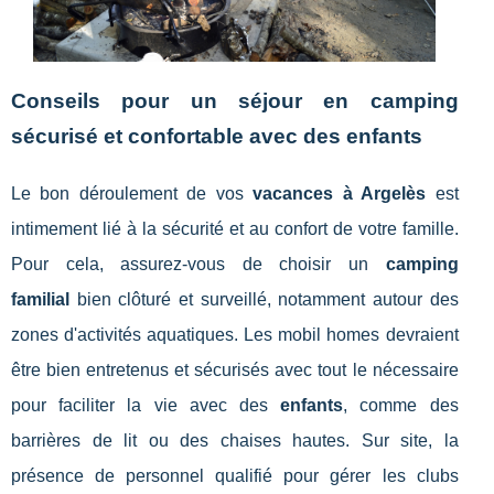
Conseils pour un séjour en camping
sécurisé et confortable avec des enfants
Le bon déroulement de vos
vacances à Argelès
est
intimement lié à la sécurité et au confort de votre famille.
Pour cela, assurez-vous de choisir un
camping
familial
bien clôturé et surveillé, notamment autour des
zones d'activités aquatiques. Les mobil homes devraient
être bien entretenus et sécurisés avec tout le nécessaire
pour faciliter la vie avec des
enfants
, comme des
barrières de lit ou des chaises hautes. Sur site, la
présence de personnel qualifié pour gérer les clubs