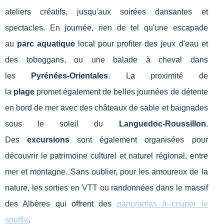
ateliers créatifs, jusqu'aux soirées dansantes et
spectacles. En journée, rien de tel qu'une escapade
au
parc aquatique
local pour profiter des jeux d'eau et
des toboggans, ou une balade à cheval dans
les
Pyrénées-Orientales
. La proximité de
la
plage
promet également de belles journées de détente
en bord de mer avec des châteaux de sable et baignades
sous le soleil du
Languedoc-Roussillon
.
Des
excursions
sont également organisées pour
découvrir le patrimoine culturel et naturel régional, entre
mer et montagne. Sans oublier, pour les amoureux de la
nature, les sorties en VTT ou randonnées dans le massif
des Albères qui offrent des
panoramas à couper le
souffle
.