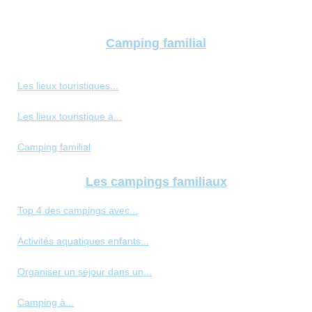
Camping familial
Les lieux touristiques...
Les lieux touristique à...
Camping familial
Les campings familiaux
Top 4 des campings avec...
Activités aquatiques enfants...
Organiser un séjour dans un...
Camping à...