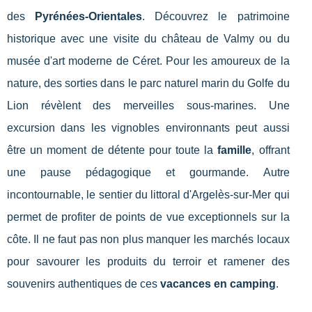
des
Pyrénées-Orientales
. Découvrez le patrimoine
historique avec une visite du château de Valmy ou du
musée d'art moderne de Céret. Pour les amoureux de la
nature, des sorties dans le parc naturel marin du Golfe du
Lion révèlent des merveilles sous-marines. Une
excursion dans les vignobles environnants peut aussi
être un moment de détente pour toute la
famille
, offrant
une pause pédagogique et gourmande. Autre
incontournable, le sentier du littoral d'Argelès-sur-Mer qui
permet de profiter de points de vue exceptionnels sur la
côte. Il ne faut pas non plus manquer les marchés locaux
pour savourer les produits du terroir et ramener des
souvenirs authentiques de ces
vacances en camping
.