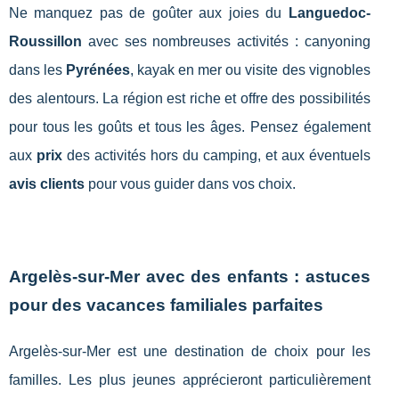
Ne manquez pas de goûter aux joies du
Languedoc-
Roussillon
avec ses nombreuses activités : canyoning
dans les
Pyrénées
, kayak en mer ou visite des vignobles
des alentours. La région est riche et offre des possibilités
pour tous les goûts et tous les âges. Pensez également
aux
prix
des activités hors du camping, et aux éventuels
avis clients
pour vous guider dans vos choix.
Argelès-sur-Mer avec des enfants : astuces
pour des vacances familiales parfaites
Argelès-sur-Mer est une destination de choix pour les
familles. Les plus jeunes apprécieront particulièrement