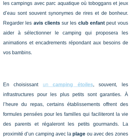
les campings avec parc aquatique où toboggans et jeux
d’eau sont souvent synonymes de rires et de bonheur.
Regarder les
avis clients
sur les
club enfant
peut vous
aider à sélectionner le camping qui proposera les
animations et encadrements répondant aux besoins de
vos bambins.
En choisissant
un
camping étoiles
, souvent, les
infrastructures pour les plus petits sont garanties. À
l’heure du repas, certains établissements offrent des
formules pensées pour les familles qui faciliteront la vie
des parents et régaleront les petits gourmands. La
proximité d’un camping avec la
plage
ou avec des zones