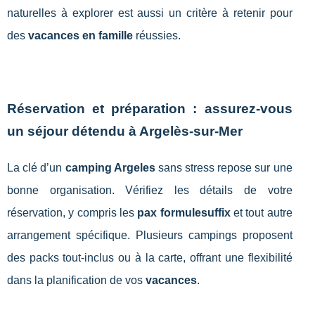
naturelles à explorer est aussi un critère à retenir pour
des
vacances en famille
réussies.
Réservation et préparation : assurez-vous
un séjour détendu à Argelès-sur-Mer
La clé d’un
camping Argeles
sans stress repose sur une
bonne organisation. Vérifiez les détails de votre
réservation, y compris les
pax formulesuffix
et tout autre
arrangement spécifique. Plusieurs campings proposent
des packs tout-inclus ou à la carte, offrant une flexibilité
dans la planification de vos
vacances
.