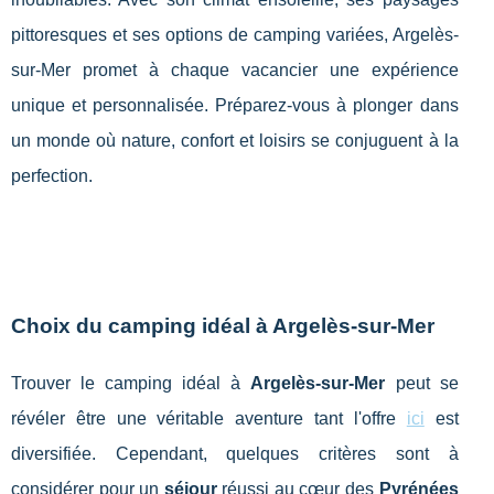
pittoresques et ses options de camping variées, Argelès-
sur-Mer promet à chaque vacancier une expérience
unique et personnalisée. Préparez-vous à plonger dans
un monde où nature, confort et loisirs se conjuguent à la
perfection.
Choix du camping idéal à Argelès-sur-Mer
Trouver le camping idéal à
Argelès-sur-Mer
peut se
révéler être une véritable aventure tant l'offre
ici
est
diversifiée. Cependant, quelques critères sont à
considérer pour un
séjour
réussi au cœur des
Pyrénées