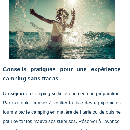
Conseils pratiques pour une expérience
camping sans tracas
Un
séjour
en camping sollicite une certaine préparation.
Par exemple, pensez à vérifier la liste des équipements
fournis par le camping en matière de literie ou de cuisine
pour éviter les mauvaises surprises. Réserver à l'avance,