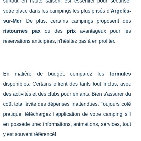
surtout en haute saison, est essentiel pour sécuriser
votre place dans les campings les plus prisés d’
Argelès-
sur-Mer
. De plus, certains campings proposent des
ristournes pax
ou des
prix
avantageux pour les
réservations anticipées, n'hésitez pas à en profiter.
En matière de budget, comparez les
formules
disponibles. Certains offrent des tarifs tout inclus, avec
des activités et des clubs pour enfants. Bien s'assurer du
coût total évite des dépenses inattendues. Toujours côté
pratique, téléchargez l'application de votre camping s'il
en possède une: informations, animations, services, tout
y est souvent référencé!