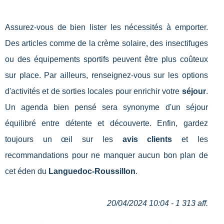
Assurez-vous de bien lister les nécessités à emporter.
Des articles comme de la crème solaire, des insectifuges
ou des équipements sportifs peuvent être plus coûteux
sur place. Par ailleurs, renseignez-vous sur les options
d'activités et de sorties locales pour enrichir votre
séjour
.
Un agenda bien pensé sera synonyme d'un séjour
équilibré entre détente et découverte. Enfin, gardez
toujours un œil sur les
avis clients
et les
recommandations pour ne manquer aucun bon plan de
cet éden du
Languedoc-Roussillon
.
20/04/2024 10:04 - 1 313 aff.