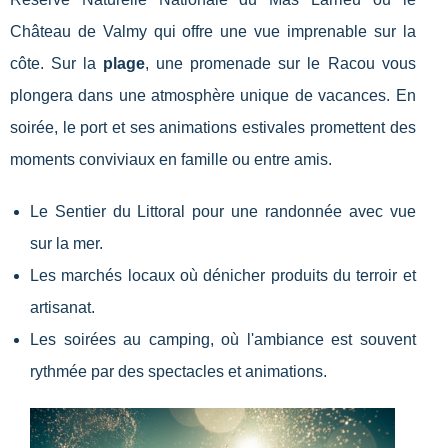
Château de Valmy qui offre une vue imprenable sur la
côte. Sur la
plage
, une promenade sur le Racou vous
plongera dans une atmosphère unique de vacances. En
soirée, le port et ses animations estivales promettent des
moments conviviaux en famille ou entre amis.
Le Sentier du Littoral pour une randonnée avec vue
sur la mer.
Les marchés locaux où dénicher produits du terroir et
artisanat.
Les soirées au camping, où l'ambiance est souvent
rythmée par des spectacles et animations.