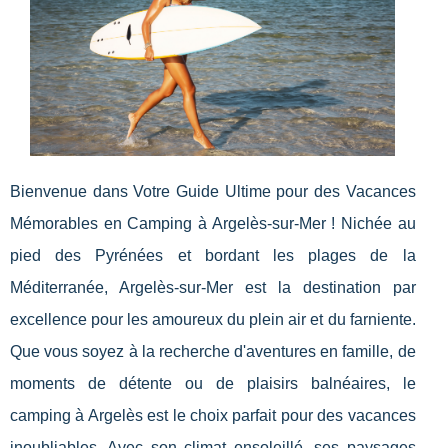
Bienvenue dans Votre Guide Ultime pour des Vacances
Mémorables en Camping à Argelès-sur-Mer ! Nichée au
pied des Pyrénées et bordant les plages de la
Méditerranée, Argelès-sur-Mer est la destination par
excellence pour les amoureux du plein air et du farniente.
Que vous soyez à la recherche d'aventures en famille, de
moments de détente ou de plaisirs balnéaires, le
camping à Argelès est le choix parfait pour des vacances
inoubliables. Avec son climat ensoleillé, ses paysages