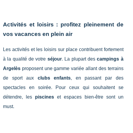
Activités et loisirs : profitez pleinement de
vos vacances en plein air
Les activités et les loisirs sur place contribuent fortement
à la qualité de votre
séjour
. La plupart des
campings à
Argelès
proposent une gamme variée allant des terrains
de sport aux
clubs enfants
, en passant par des
spectacles en soirée. Pour ceux qui souhaitent se
détendre, les
piscines
et espaces bien-être sont un
must.