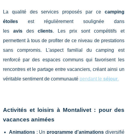
La qualité des services proposés par ce
camping
étoiles
est régulièrement soulignée dans
les
avis
des
clients
. Les prix sont compétitifs et
permettent à tous de profiter de ce niveau de prestations
sans compromis. L'aspect familial du camping est
renforcé par des espaces communs qui favorisent les
rencontres et le partage entre vacanciers, créant ainsi un
véritable sentiment de communauté
pendant le
séjour
.
Activités et loisirs à Montalivet : pour des
vacances animées
Animations
: Un
programme d'animations
diversifié