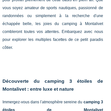
vous soyez amateur de sports nautiques, passionné de
randonnées ou simplement à la recherche d'une
échappée belle, les joies du camping à Montalivet
combleront toutes vos attentes. Embarquez avec nous
pour explorer les multiples facettes de ce petit paradis
côtier.
Découverte du camping 3 étoiles de
Montalivet : entre luxe et nature
Immergez-vous dans l'atmosphère sereine du
camping 3
étoiles de Montalivet