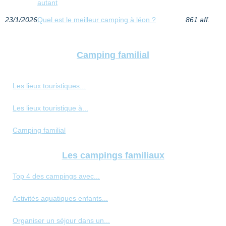
autant
23/1/2026
Quel est le meilleur camping à léon ?
861 aff.
Camping familial
Les lieux touristiques...
Les lieux touristique à...
Camping familial
Les campings familiaux
Top 4 des campings avec...
Activités aquatiques enfants...
Organiser un séjour dans un...