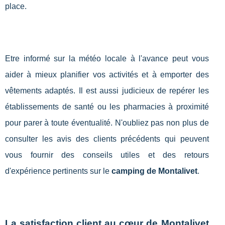
place.
Etre informé sur la météo locale à l'avance peut vous
aider à mieux planifier vos activités et à emporter des
vêtements adaptés. Il est aussi judicieux de repérer les
établissements de santé ou les pharmacies à proximité
pour parer à toute éventualité. N'oubliez pas non plus de
consulter les avis des clients précédents qui peuvent
vous fournir des conseils utiles et des retours
d'expérience pertinents sur le
camping de Montalivet
.
La satisfaction client au cœur de Montalivet