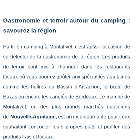
Gastronomie et terroir autour du camping :
savourez la région
Partir en camping à Montalivet, c'est aussi l'occasion de
se délecter de la gastronomie de la région. Les produits
du terroir sont mis à l'honneur dans les restaurants
locaux où vous pourrez goûter aux spécialités aquitaines
comme les huîtres du Bassin d'Arcachon, le bœuf de
Bazas ou encore les canelés de Bordeaux. Le marché de
Montalivet, un des plus grands marchés quotidiens
de
Nouvelle-Aquitaine
, est un incontournable pour ceux
souhaitant concocter leurs propres plats et profiter des
produits frais et locaux.