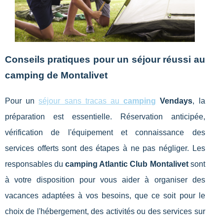
Conseils pratiques pour un séjour réussi au
camping de Montalivet
Pour un
séjour sans tracas au
camping
Vendays
, la
préparation est essentielle. Réservation anticipée,
vérification de l'équipement et connaissance des
services offerts sont des étapes à ne pas négliger. Les
responsables du
camping Atlantic Club Montalivet
sont
à votre disposition pour vous aider à organiser des
vacances adaptées à vos besoins, que ce soit pour le
choix de l'hébergement, des activités ou des services sur