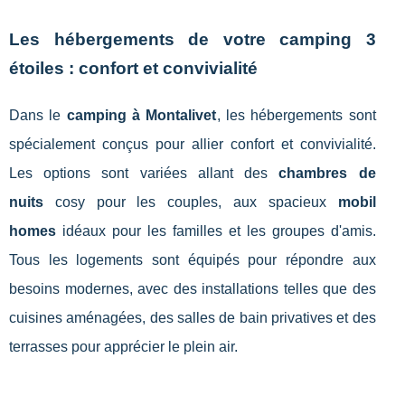
Les hébergements de votre camping 3
étoiles : confort et convivialité
Dans le
camping à Montalivet
, les hébergements sont
spécialement conçus pour allier confort et convivialité.
Les options sont variées allant des
chambres de
nuits
cosy pour les couples, aux spacieux
mobil
homes
idéaux pour les familles et les groupes d'amis.
Tous les logements sont équipés pour répondre aux
besoins modernes, avec des installations telles que des
cuisines aménagées, des salles de bain privatives et des
terrasses pour apprécier le plein air.