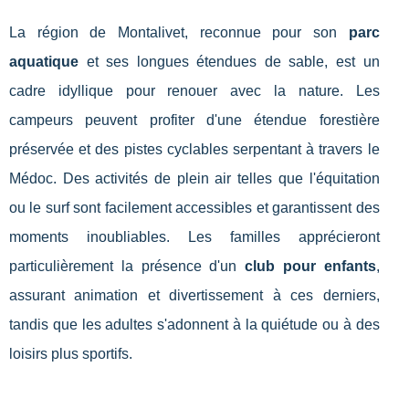
La région de Montalivet, reconnue pour son
parc
aquatique
et ses longues étendues de sable, est un
cadre idyllique pour renouer avec la nature. Les
campeurs peuvent profiter d'une étendue forestière
préservée et des pistes cyclables serpentant à travers le
Médoc. Des activités de plein air telles que l'équitation
ou le surf sont facilement accessibles et garantissent des
moments inoubliables. Les familles apprécieront
particulièrement la présence d'un
club pour enfants
,
assurant animation et divertissement à ces derniers,
tandis que les adultes s'adonnent à la quiétude ou à des
loisirs plus sportifs.