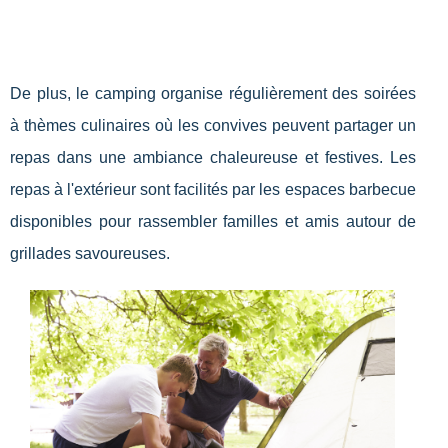
De plus, le camping organise régulièrement des soirées
à thèmes culinaires où les convives peuvent partager un
repas dans une ambiance chaleureuse et festives. Les
repas à l'extérieur sont facilités par les espaces barbecue
disponibles pour rassembler familles et amis autour de
grillades savoureuses.