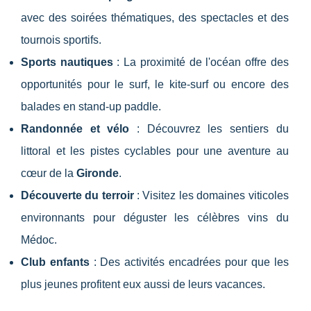
avec des soirées thématiques, des spectacles et des
tournois sportifs.
Sports nautiques
: La proximité de l'océan offre des
opportunités pour le surf, le kite-surf ou encore des
balades en stand-up paddle.
Randonnée et vélo
: Découvrez les sentiers du
littoral et les pistes cyclables pour une aventure au
cœur de la
Gironde
.
Découverte du terroir
: Visitez les domaines viticoles
environnants pour déguster les célèbres vins du
Médoc.
Club enfants
: Des activités encadrées pour que les
plus jeunes profitent eux aussi de leurs vacances.