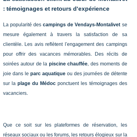
: témoignages et retours d'expérience
La popularité des
campings de Vendays-Montalivet
se
mesure également à travers la satisfaction de sa
clientèle. Les avis reflètent l'engagement des campings
pour offrir des vacances mémorables. Des récits de
soirées autour de la
piscine chauffée
, des moments de
joie dans le
parc aquatique
ou des journées de détente
sur la
plage du Médoc
ponctuent les témoignages des
vacanciers.
Que ce soit sur les plateformes de réservation, les
réseaux sociaux ou les forums, les retours élogieux sur la