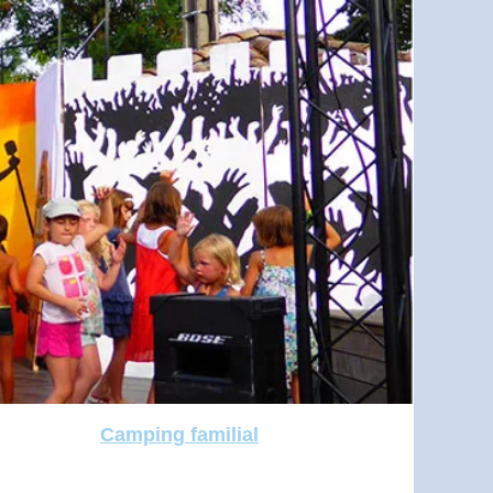
Camping familial