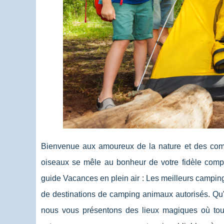
Bienvenue aux amoureux de la nature et des com
oiseaux se mêle au bonheur de votre fidèle comp
guide Vacances en plein air : Les meilleurs campin
de destinations de camping animaux autorisés. Qu'
nous vous présentons des lieux magiques où tou