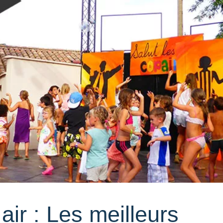
air : Les meilleurs