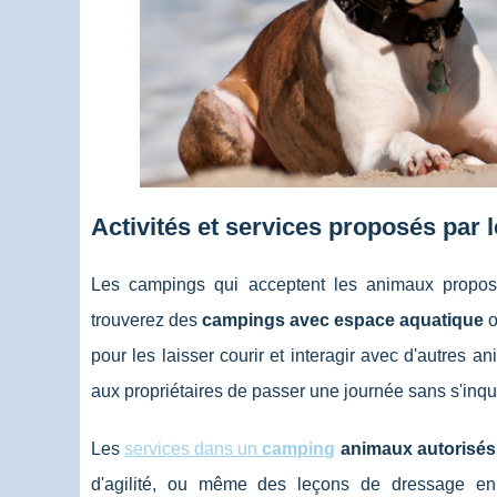
Activités et services proposés par 
Les campings qui acceptent les animaux propos
trouverez des
campings avec espace aquatique
o
pour les laisser courir et interagir avec d'autres 
aux propriétaires de passer une journée sans s'inqu
Les
services dans un
camping
animaux autorisés
d'agilité, ou même des leçons de dressage en 