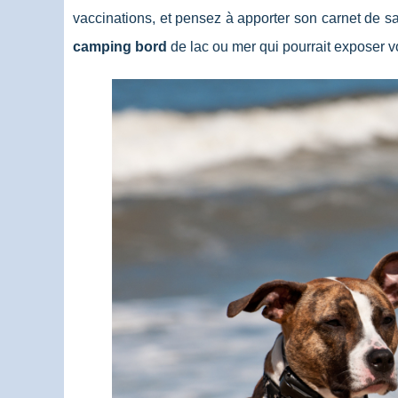
vaccinations, et pensez à apporter son carnet de s
camping bord
de lac ou mer qui pourrait exposer 