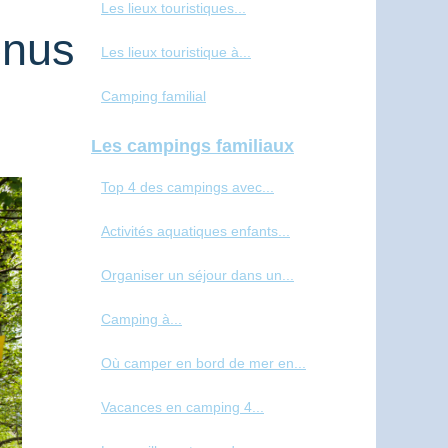
Les lieux touristiques...
enus
Les lieux touristique à...
Camping familial
Les campings familiaux
Top 4 des campings avec...
Activités aquatiques enfants...
Organiser un séjour dans un...
Camping à...
Où camper en bord de mer en...
Vacances en camping 4...