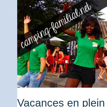
Vacances en plein 