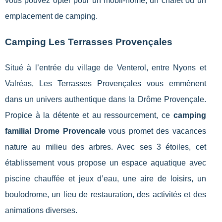
vous pouvez opter pour un mobil-home, un chalet ou un
emplacement de camping.
Camping Les Terrasses Provençales
Situé à l’entrée du village de Venterol, entre Nyons et
Valréas, Les Terrasses Provençales vous emmènent
dans un univers authentique dans la Drôme Provençale.
Propice à la détente et au ressourcement, ce
camping
familial Drome Provencale
vous promet des vacances
nature au milieu des arbres. Avec ses 3 étoiles, cet
établissement vous propose un espace aquatique avec
piscine chauffée et jeux d’eau, une aire de loisirs, un
boulodrome, un lieu de restauration, des activités et des
animations diverses.