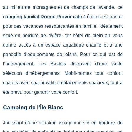
au milieu de montagnes et de champs de lavande, ce
camping familial Drome Provencale
4 étoiles est parfait
pour des vacances ressourçantes en famille. Idéalement
situé en bordure de rivière, cet hôtel de plein air vous
donne accès à un espace aquatique chauffé et à une
panoplie d’équipements de loisirs. Pour ce qui est de
l’hébergement, Les Bastets disposent d’une vaste
sélection d’hébergements. Mobil-homes tout confort,
chalets avec spa privatif, emplacements spacieux, tout a
été prévu pour garantir votre confort.
Camping de l’Île Blanc
Jouissant d’une situation exceptionnelle en bordure de