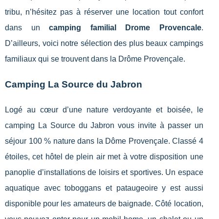
tribu, n’hésitez pas à réserver une location tout confort
dans un
camping familial Drome Provencale
.
D’ailleurs, voici notre sélection des plus beaux campings
familiaux qui se trouvent dans la Drôme Provençale.
Camping La Source du Jabron
Logé au cœur d’une nature verdoyante et boisée, le
camping La Source du Jabron vous invite à passer un
séjour 100 % nature dans la Dôme Provençale. Classé 4
étoiles, cet hôtel de plein air met à votre disposition une
panoplie d’installations de loisirs et sportives. Un espace
aquatique avec toboggans et pataugeoire y est aussi
disponible pour les amateurs de baignade. Côté location,