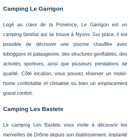
Camping Le Garrigon
Logé au cœur de la Provence, Le Garrigon est un
camping familial qui se trouve à Nyons. Sur place, il est
possible de découvrir une piscine chauffée avec
toboggans et pataugeoire, des structures gonflables, des
activités sportives, ainsi que plusieurs prestations de
qualité. Côté location, vous pouvez réserver un mobil-
home confortable et climatisé ou bien un emplacement
grand confort.
Camping Les Bastets
Le camping Les Bastets vous invite à découvrir les
merveilles de Drôme depuis son établissement. Implanté