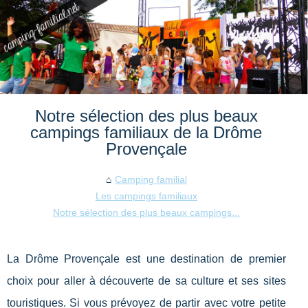
Notre sélection des plus beaux
campings familiaux de la Drôme
Provençale
Camping familial
Les campings familiaux
Notre sélection des plus beaux campings...
La Drôme Provençale est une destination de premier
choix pour aller à découverte de sa culture et ses sites
touristiques. Si vous prévoyez de partir avec votre petite