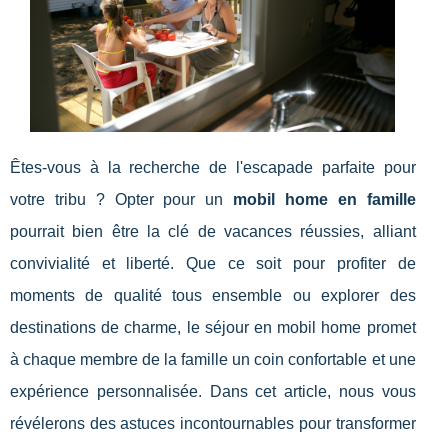
Êtes-vous à la recherche de l'escapade parfaite pour
votre tribu ? Opter pour un
mobil home en famille
pourrait bien être la clé de vacances réussies, alliant
convivialité et liberté. Que ce soit pour profiter de
moments de qualité tous ensemble ou explorer des
destinations de charme, le séjour en mobil home promet
à chaque membre de la famille un coin confortable et une
expérience personnalisée. Dans cet article, nous vous
révélerons des astuces incontournables pour transformer