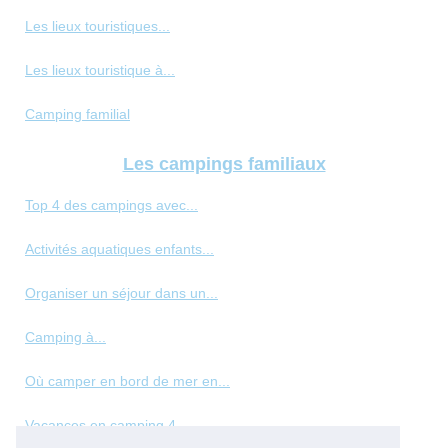
Les lieux touristiques...
Les lieux touristique à...
Camping familial
Les campings familiaux
Top 4 des campings avec...
Activités aquatiques enfants...
Organiser un séjour dans un...
Camping à...
Où camper en bord de mer en...
Vacances en camping 4...