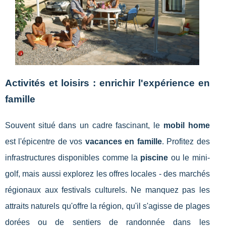
Activités et loisirs : enrichir l'expérience en
famille
Souvent situé dans un cadre fascinant, le
mobil home
est l'épicentre de vos
vacances en famille
. Profitez des
infrastructures disponibles comme la
piscine
ou le mini-
golf, mais aussi explorez les offres locales - des marchés
régionaux aux festivals culturels. Ne manquez pas les
attraits naturels qu'offre la région, qu'il s'agisse de plages
dorées ou de sentiers de randonnée dans les