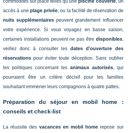
commodités sur place telles qu'une
piscine couverte
, un
accès à une
plage privée
, ou la facilité de réservation de
nuits supplémentaires
peuvent grandement influencer
votre expérience. Si vous voyagez en basse saison,
certaines installations peuvent ne pas être
disponibles
,
veillez donc à consulter les
dates d'ouverture des
réservations
pour éviter toute déception. Sans oublier
les politiques concernant les
animaux autorisés
, qui
pourraient être un critère décisif pour les familles
souhaitant emmener leurs compagnons à quatre pattes.
Préparation du séjour en mobil home :
conseils et check-list
La réussite des
vacances en mobil home
repose sur