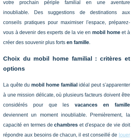
votre prochain périple familial en une aventure
inoubliable. Des suggestions de destinations aux
conseils pratiques pour maximiser l'espace, préparez-
vous à devenir des experts de la vie en
mobil home
et à
créer des souvenir plus forts
en famille
.
Choix du mobil home familial : critères et
options
La quête du
mobil home familial
idéal peut s'apparenter
à une mission délicate, où plusieurs facteurs doivent être
considérés pour que les
vacances en famille
deviennent un moment inoubliable. Premièrement, la
capacité en termes de
chambres
et d'espace de vie doit
répondre aux besoins de chacun, il est conseillé de
louer