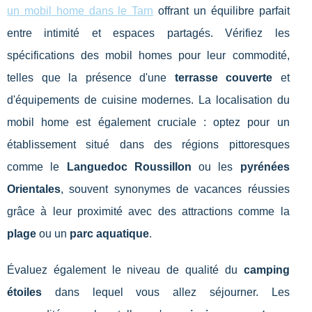
un mobil home dans le Tarn
offrant un équilibre parfait
entre intimité et espaces partagés. Vérifiez les
spécifications des mobil homes pour leur commodité,
telles que la présence d'une
terrasse couverte
et
d'équipements de cuisine modernes. La localisation du
mobil home est également cruciale : optez pour un
établissement situé dans des régions pittoresques
comme le
Languedoc Roussillon
ou les
pyrénées
Orientales
, souvent synonymes de vacances réussies
grâce à leur proximité avec des attractions comme la
plage
ou un
parc aquatique
.
Évaluez également le niveau de qualité du
camping
étoiles
dans lequel vous allez séjourner. Les