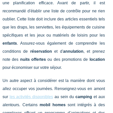
une planification efficace. Avant de partir, il est
recommandé d'établir une liste de contrôle pour ne rien
oublier. Cette liste doit inclure des articles essentiels tels
que les draps, les serviettes, les équipements de cuisine
spécifiques et les jeux ou matériels de loisirs pour les
enfants
. Assurez-vous également de comprendre les
conditions de
réservation
et d'
annulation
, et prenez
note des
nuits offertes
ou des promotions de
location
pour économiser sur votre séjour.
Un autre aspect à considérer est la manière dont vous
allez occuper vos journées. Renseignez-vous en amont
sur
les activités disponibles
au sein du
camping
et aux
alentours. Certains
mobil homes
sont intégrés à des
complexes offrant un programme d'animations et des