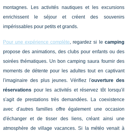
montagnes. Les activités nautiques et les excursions
enrichissent le séjour et créent des souvenirs
impérissables pour petits et grands.
Pour une expérience complète
, regardez si le
camping
propose des animations, des clubs pour enfants ou des
soirées thématiques. Un bon camping saura fournir des
moments de détente pour les adultes tout en captivant
l'imaginaire des plus jeunes. Vérifiez l'
ouverture des
réservations
pour les activités et réservez tôt lorsqu'il
s'agit de prestations très demandées. La coexistence
avec d'autres familles offre également une occasion
d'échanger et de tisser des liens, créant ainsi une
atmosphère de village vacances. Si la météo venait à