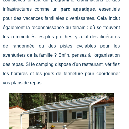
infrastructures comme un
parc aquatique
, essentiels
pour des vacances familiales divertissantes. Cela inclut
également la reconnaissance du terrain : où se trouvent
les commodités les plus proches, y a-t-il des itinéraires
de randonnée ou des pistes cyclables pour les
aventuriers de la famille ? Enfin, pensez à l'organisation
des repas. Si le camping dispose d'un restaurant, vérifiez
les horaires et les jours de fermeture pour coordonner
vos plans de repas.