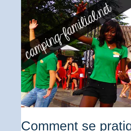
Comment se pratiqu