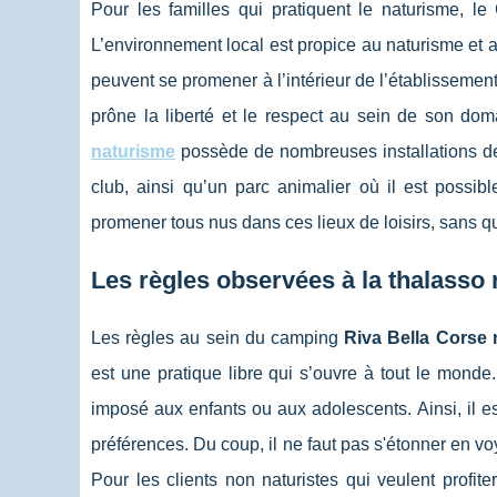
Pour les familles qui pratiquent le naturisme, l
L’environnement local est propice au naturisme et a
peuvent se promener à l’intérieur de l’établissement 
prône la liberté et le respect au sein de son dom
naturisme
possède de nombreuses installations de 
club, ainsi qu’un parc animalier où il est poss
promener tous nus dans ces lieux de loisirs, sans 
Les règles observées à la thalasso 
Les règles au sein du camping
Riva Bella Corse 
est une pratique libre qui s’ouvre à tout le monde
imposé aux enfants ou aux adolescents. Ainsi, il 
préférences. Du coup, il ne faut pas s'étonner en vo
Pour les clients non naturistes qui veulent profit