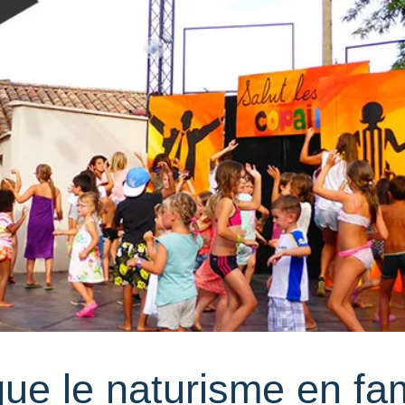
e le naturisme en fam