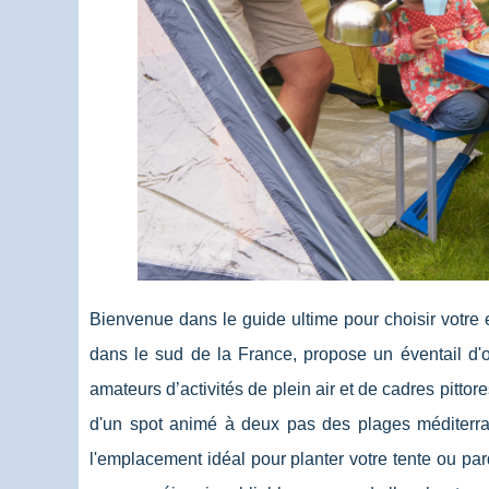
Bienvenue dans le guide ultime pour choisir votre
dans le sud de la France, propose un éventail d'o
amateurs d’activités de plein air et de cadres pitt
d'un spot animé à deux pas des plages méditerran
l'emplacement idéal pour planter votre tente ou par