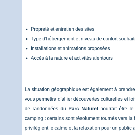
Propreté et entretien des sites
Type d'hébergement et niveau de confort souhait
Installations et animations proposées
Accès à la nature et activités alentours
La situation géographique est également à prendre
vous permettra d'allier découvertes culturelles et lo
de randonnées du
Parc Naturel
pourrait être le
camping : certains sont résolument tournés vers la
privilégient le calme et la relaxation pour un public 