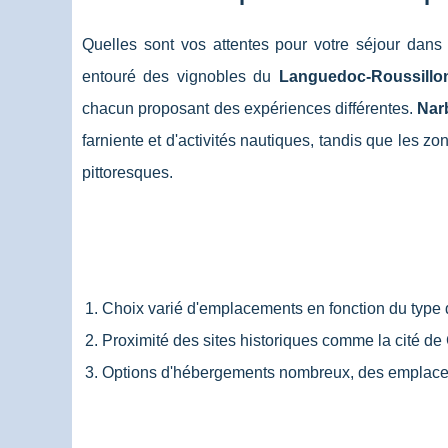
Quelles sont vos attentes pour votre séjour dans 
entouré des vignobles du
Languedoc-Roussillo
chacun proposant des expériences différentes.
Nar
farniente et d'activités nautiques, tandis que les 
pittoresques.
Choix varié d'emplacements en fonction du type
Proximité des sites historiques comme la cité d
Options d'hébergements nombreux, des emplace