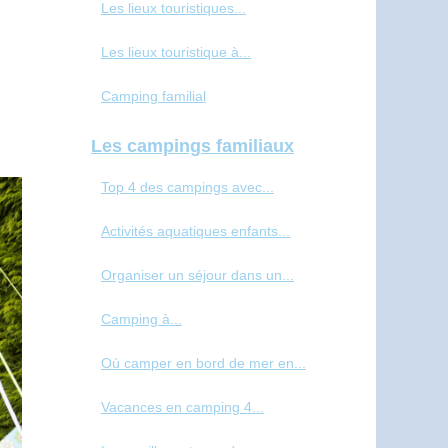
Les lieux touristiques...
Les lieux touristique à...
Camping familial
Les campings familiaux
Top 4 des campings avec...
Activités aquatiques enfants...
Organiser un séjour dans un...
Camping à...
Où camper en bord de mer en...
Vacances en camping 4...