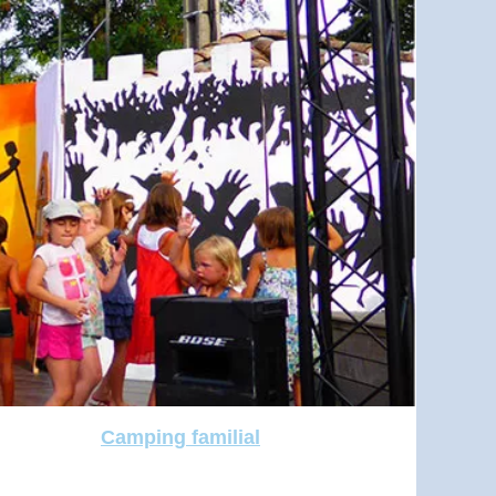
Camping familial