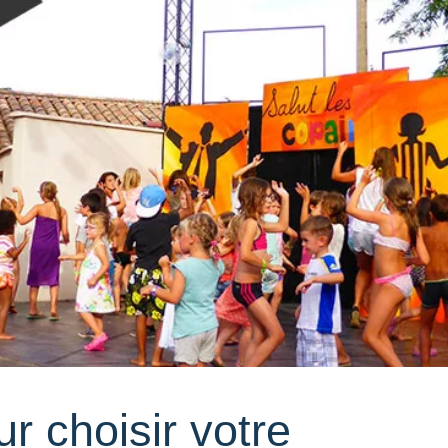
r choisir votre