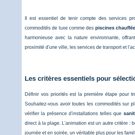
Il est essentiel de tenir compte des services pr
commodités de luxe comme des
piscines chauffé
harmonieuse avec la nature environnante, offrant
proximité d'une ville, les services de transport et l
Les critères essentiels pour séle
Définir vos priorités est la première étape pour tr
Souhaitez-vous avoir toutes les commodités sur pl
vérifier la présence d'installations telles que
sani
direct à la plage. L'animation est un autre critère 
journée et en soirée, un véritable plus pour les fami