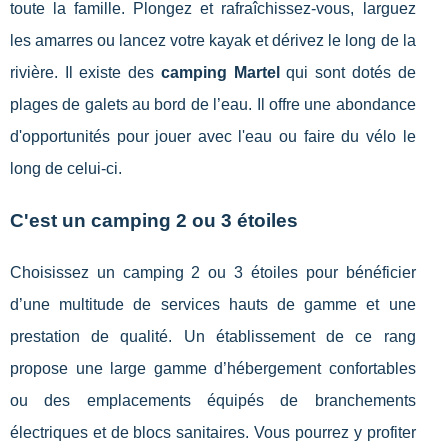
toute la famille. Plongez et rafraîchissez-vous, larguez
les amarres ou lancez votre kayak et dérivez le long de la
rivière. Il existe des
camping Martel
qui sont dotés de
plages de galets au bord de l’eau. Il offre une abondance
d'opportunités pour jouer avec l'eau ou faire du vélo le
long de celui-ci.
C'est un camping 2 ou 3 étoiles
Choisissez un camping 2 ou 3 étoiles pour bénéficier
d’une multitude de services hauts de gamme et une
prestation de qualité. Un établissement de ce rang
propose une large gamme d’hébergement confortables
ou des emplacements équipés de branchements
électriques et de blocs sanitaires. Vous pourrez y profiter