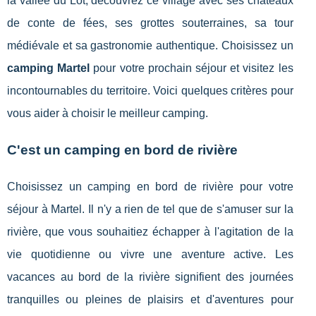
la vallée du Lot, découvrez ce village avec ses châteaux
de conte de fées, ses grottes souterraines, sa tour
médiévale et sa gastronomie authentique. Choisissez un
camping Martel
pour votre prochain séjour et visitez les
incontournables du territoire. Voici quelques critères pour
vous aider à choisir le meilleur camping.
C'est un camping en bord de rivière
Choisissez un camping en bord de rivière pour votre
séjour à Martel. Il n'y a rien de tel que de s'amuser sur la
rivière, que vous souhaitiez échapper à l'agitation de la
vie quotidienne ou vivre une aventure active. Les
vacances au bord de la rivière signifient des journées
tranquilles ou pleines de plaisirs et d'aventures pour