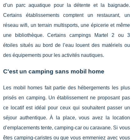
d’un parc aquatique pour la détente et la baignade.
Certains établissements comptent un restaurant, un
réseau wifi, un terrain multisports, une épicerie et même
une bibliothèque. Certains campings Martel 2 ou 3
étoiles situés au bord de l’eau louent des matériels ou
des équipements pour les activités nautiques.
C'est un camping sans mobil home
Les mobil homes fait partie des hébergements les plus
prisés en camping. Un établissement ne proposant pas
ce locatif est idéal pour ceux qui souhaitent passer un
séjour authentique. À la place, vous avez la location
d’emplacements tente, camping-car ou caravane. Si vous
êtes camping-caristes ou que vous emmeniez avec vous