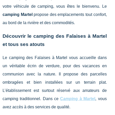
votre véhicule de camping, vous êtes le bienvenu. Le
camping Martel
propose des emplacements tout confort,
au bord de la rivière et des commodités.
Découvrir le camping des Falaises à Martel
et tous ses atouts
Le camping des Falaises à Martel vous accueille dans
un véritable écrin de verdure, pour des vacances en
communion avec la nature. Il propose des parcelles
ombragées et bien installées sur un terrain plat.
L’établissement est surtout réservé aux amateurs de
camping traditionnel. Dans ce
Camping à Martel
, vous
avez accès à des services de qualité.