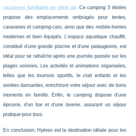
vacances familiales en plein air
. Ce camping 3 étoiles
propose des emplacements ombragés pour tentes,
caravanes et camping-cars, ainsi que des mobile-homes
modernes et bien équipés. L'espace aquatique chauffé,
constitué d'une grande piscine et d'une pataugeoire, est
idéal pour se rafraîchir après une journée passée sur les
plages voisines. Les activités et animations organisées,
telles que les tournois sportifs, le club enfants et les
soirées dansantes, enrichiront votre séjour avec de bons
moments en famille. Enfin, le camping dispose d'une
épicerie, d'un bar et d'une laverie, assurant un séjour
pratique pour tous.
En conclusion, Hyères est la destination idéale pour les