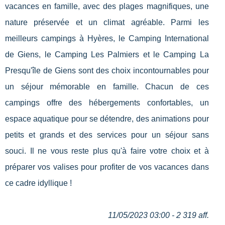
vacances en famille, avec des plages magnifiques, une
nature préservée et un climat agréable. Parmi les
meilleurs campings à Hyères, le Camping International
de Giens, le Camping Les Palmiers et le Camping La
Presqu'île de Giens sont des choix incontournables pour
un séjour mémorable en famille. Chacun de ces
campings offre des hébergements confortables, un
espace aquatique pour se détendre, des animations pour
petits et grands et des services pour un séjour sans
souci. Il ne vous reste plus qu'à faire votre choix et à
préparer vos valises pour profiter de vos vacances dans
ce cadre idyllique !
11/05/2023 03:00 - 2 319 aff.