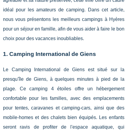
agréable et sa nature préservée, cette ville offre un cadre
idéal pour les amateurs de camping. Dans cet article,
nous vous présentons les meilleurs campings à Hyères
pour un séjour en famille, afin de vous aider à faire le bon
choix pour des vacances inoubliables.
1. Camping International de Giens
Le Camping International de Giens est situé sur la
presqu'île de Giens, à quelques minutes à pied de la
plage. Ce camping 4 étoiles offre un hébergement
confortable pour les familles, avec des emplacements
pour tentes, caravanes et camping-cars, ainsi que des
mobile-homes et des chalets bien équipés. Les enfants
seront ravis de profiter de l'espace aquatique, qui