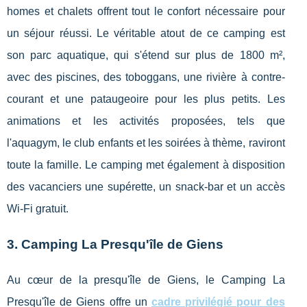
homes et chalets offrent tout le confort nécessaire pour
un séjour réussi. Le véritable atout de ce camping est
son parc aquatique, qui s'étend sur plus de 1800 m²,
avec des piscines, des toboggans, une rivière à contre-
courant et une pataugeoire pour les plus petits. Les
animations et les activités proposées, tels que
l'aquagym, le club enfants et les soirées à thème, raviront
toute la famille. Le camping met également à disposition
des vacanciers une supérette, un snack-bar et un accès
Wi-Fi gratuit.
3. Camping La Presqu'île de Giens
Au cœur de la presqu'île de Giens, le Camping La
Presqu'île de Giens offre un
cadre privilégié pour des