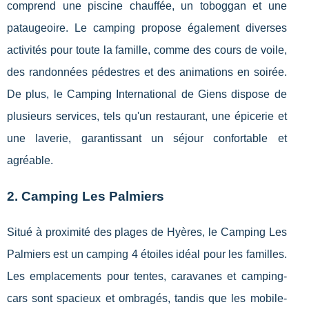
comprend une piscine chauffée, un toboggan et une
pataugeoire. Le camping propose également diverses
activités pour toute la famille, comme des cours de voile,
des randonnées pédestres et des animations en soirée.
De plus, le Camping International de Giens dispose de
plusieurs services, tels qu'un restaurant, une épicerie et
une laverie, garantissant un séjour confortable et
agréable.
2. Camping Les Palmiers
Situé à proximité des plages de Hyères, le Camping Les
Palmiers est un camping 4 étoiles idéal pour les familles.
Les emplacements pour tentes, caravanes et camping-
cars sont spacieux et ombragés, tandis que les mobile-