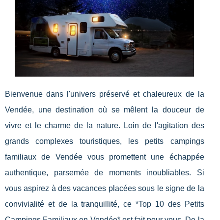
Bienvenue dans l'univers préservé et chaleureux de la
Vendée, une destination où se mêlent la douceur de
vivre et le charme de la nature. Loin de l'agitation des
grands complexes touristiques, les petits campings
familiaux de Vendée vous promettent une échappée
authentique, parsemée de moments inoubliables. Si
vous aspirez à des vacances placées sous le signe de la
convivialité et de la tranquillité, ce *Top 10 des Petits
Campings Familiaux en Vendée* est fait pour vous. De la