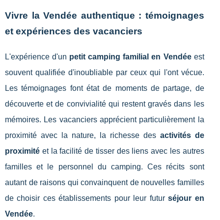
Vivre la Vendée authentique : témoignages
et expériences des vacanciers
L'expérience d'un
petit camping familial en Vendée
est
souvent qualifiée d'inoubliable par ceux qui l'ont vécue.
Les témoignages font état de moments de partage, de
découverte et de convivialité qui restent gravés dans les
mémoires. Les vacanciers apprécient particulièrement la
proximité avec la nature, la richesse des
activités de
proximité
et la facilité de tisser des liens avec les autres
familles et le personnel du camping. Ces récits sont
autant de raisons qui convainquent de nouvelles familles
de choisir ces établissements pour leur futur
séjour en
Vendée
.