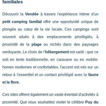
familiales
Découvrir la
Vendée
à travers l'expérience intime d'un
petit camping familial
offre une opportunité unique de
plongée au cœur de la vie locale. Ces campings sont
souvent situés à des emplacements privilégiés, à
proximité de la
plage
ou nichés dans des paysages
verdoyants. Le choix de l'
hébergement
est varié : que ce
soit en tente traditionnelle, en caravane ou en mobile-
homes modernes et confortables, l'accent est mis sur un
retour à l'essentiel et un contact privilégié avec la
faune
et la flore
.
Ces sites offrent également un vaste éventail d'activités à
proximité. Que vous souhaitiez visiter le célèbre
Puy du