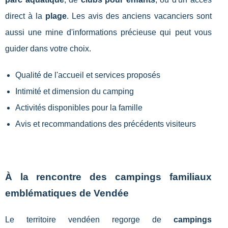
direct à la
plage
. Les avis des anciens vacanciers sont
aussi une mine d'informations précieuse qui peut vous
guider dans votre choix.
Qualité de l'accueil et services proposés
Intimité et dimension du camping
Activités disponibles pour la famille
Avis et recommandations des précédents visiteurs
À la rencontre des campings familiaux
emblématiques de Vendée
Le territoire vendéen regorge de
campings