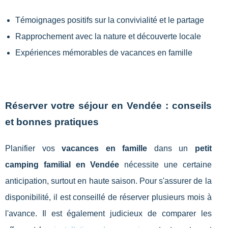
Témoignages positifs sur la convivialité et le partage
Rapprochement avec la nature et découverte locale
Expériences mémorables de vacances en famille
Réserver votre séjour en Vendée : conseils
et bonnes pratiques
Planifier vos
vacances en famille
dans un
petit
camping familial en Vendée
nécessite une certaine
anticipation, surtout en haute saison. Pour s'assurer de la
disponibilité, il est conseillé de réserver plusieurs mois à
l'avance. Il est également judicieux de comparer les