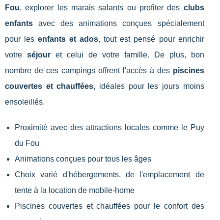
Fou
, explorer les marais salants ou profiter des
clubs
enfants
avec des animations conçues spécialement
pour les
enfants et ados
, tout est pensé pour enrichir
votre
séjour
et celui de votre famille. De plus, bon
nombre de ces campings offrent l'accès à des
piscines
couvertes et chauffées
, idéales pour les jours moins
ensoleillés.
Proximité avec des attractions locales comme le Puy
du Fou
Animations conçues pour tous les âges
Choix varié d'hébergements, de l'emplacement de
tente à la location de mobile-home
Piscines couvertes et chauffées pour le confort des