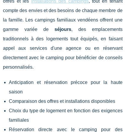
offres et les
installations des campings
, tout en tenant
compte des envies et des besoins de chaque membre de
la famille. Les campings familiaux vendéens offrent une
gamme variée de
séjours
, des emplacements
traditionnels à des logements tout équipés, en faisant
appel aux services d'une agence ou en réservant
directement avec le camping pour bénéficier de conseils
personnalisés.
Anticipation et réservation précoce pour la haute
saison
Comparaison des offres et installations disponibles
Choix du type de logement en fonction des exigences
familiales
Réservation directe avec le camping pour des