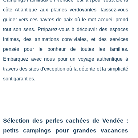
côte Atlantique aux plaines verdoyantes, laissez-vous
guider vers ces havres de paix où le mot accueil prend
tout son sens. Préparez-vous à découvrir des espaces
intimes, des animations conviviales, et des services
pensés pour le bonheur de toutes les familles.
Embarquez avec nous pour un voyage authentique à
travers des sites d'exception où la détente et la simplicité
sont garanties.
Sélection des perles cachées de Vendée :
petits campings pour grandes vacances