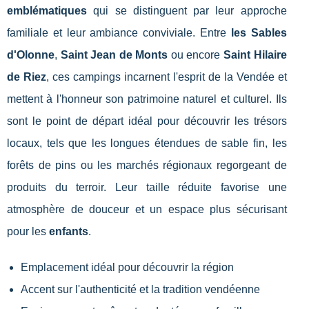
emblématiques
qui se distinguent par leur approche
familiale et leur ambiance conviviale. Entre
les Sables
d'Olonne
,
Saint Jean de Monts
ou encore
Saint Hilaire
de Riez
, ces campings incarnent l'esprit de la Vendée et
mettent à l'honneur son patrimoine naturel et culturel. Ils
sont le point de départ idéal pour découvrir les trésors
locaux, tels que les longues étendues de sable fin, les
forêts de pins ou les marchés régionaux regorgeant de
produits du terroir. Leur taille réduite favorise une
atmosphère de douceur et un espace plus sécurisant
pour les
enfants
.
Emplacement idéal pour découvrir la région
Accent sur l'authenticité et la tradition vendéenne