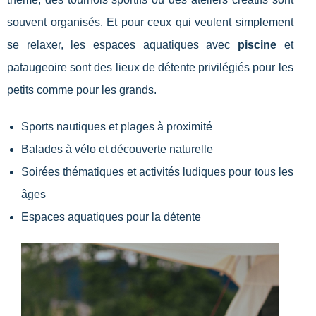
souvent organisés. Et pour ceux qui veulent simplement
se relaxer, les espaces aquatiques avec
piscine
et
pataugeoire sont des lieux de détente privilégiés pour les
petits comme pour les grands.
Sports nautiques et plages à proximité
Balades à vélo et découverte naturelle
Soirées thématiques et activités ludiques pour tous les
âges
Espaces aquatiques pour la détente