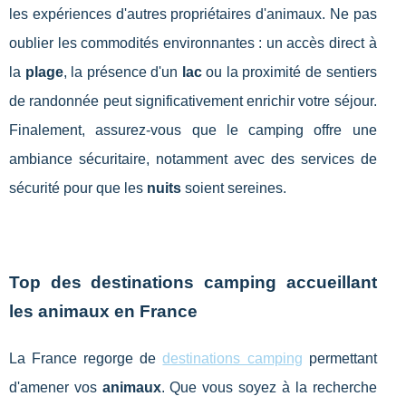
les expériences d'autres propriétaires d'animaux. Ne pas
oublier les commodités environnantes : un accès direct à
la
plage
, la présence d'un
lac
ou la proximité de sentiers
de randonnée peut significativement enrichir votre séjour.
Finalement, assurez-vous que le camping offre une
ambiance sécuritaire, notamment avec des services de
sécurité pour que les
nuits
soient sereines.
Top des destinations camping accueillant
les animaux en France
La France regorge de
destinations camping
permettant
d'amener vos
animaux
. Que vous soyez à la recherche