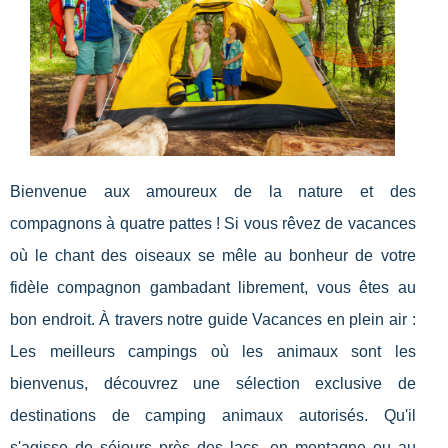
Bienvenue aux amoureux de la nature et des
compagnons à quatre pattes ! Si vous rêvez de vacances
où le chant des oiseaux se mêle au bonheur de votre
fidèle compagnon gambadant librement, vous êtes au
bon endroit. À travers notre guide Vacances en plein air :
Les meilleurs campings où les animaux sont les
bienvenus, découvrez une sélection exclusive de
destinations de camping animaux autorisés. Qu'il
s'agisse de séjours près des lacs, en montagne ou au