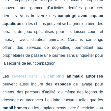
souvent une gamme d'activités dédiées pour ces
derniers. Vous trouverez des
campings avec espace
aquatique
où les chiens peuvent se baigner, ou bien des
terrains de jeux spécialisés pour les laisser courir et
interagir avec d'autres animaux. Certains campings
offrent des services de dog-sitting, permettant aux
propriétaires de passer une journée sans s'inquiéter pour
la sécurité de leur compagnon.
Les
services dans un
camping
animaux autorisés
peuvent aussi inclure des
espaces
de lavage pour
chiens, des parcours d'agilité, ou même des leçons de
dressage en vacances. Les infrastructures telles que les
mobil homes
ou les emplacements avec électricité, eau