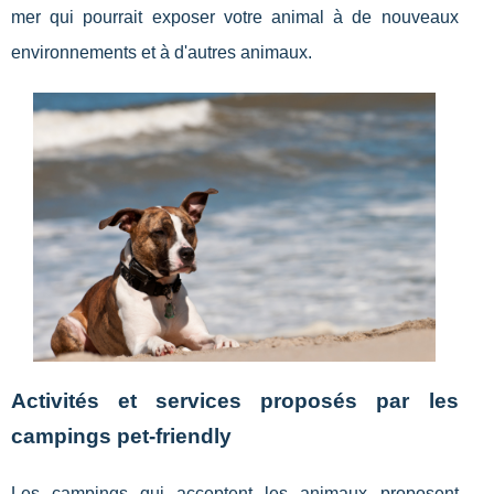
mer qui pourrait exposer votre animal à de nouveaux
environnements et à d'autres animaux.
Activités et services proposés par les
campings pet-friendly
Les campings qui acceptent les animaux proposent