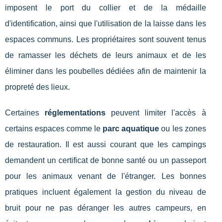
imposent le port du collier et de la médaille
d'identification, ainsi que l'utilisation de la laisse dans les
espaces communs. Les propriétaires sont souvent tenus
de ramasser les déchets de leurs animaux et de les
éliminer dans les poubelles dédiées afin de maintenir la
propreté des lieux.
Certaines
réglementations
peuvent limiter l'accès à
certains espaces comme le
parc aquatique
ou les zones
de restauration. Il est aussi courant que les campings
demandent un certificat de bonne santé ou un passeport
pour les animaux venant de l'étranger. Les bonnes
pratiques incluent également la gestion du niveau de
bruit pour ne pas déranger les autres campeurs, en