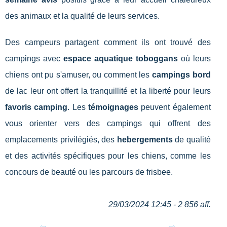
des animaux et la qualité de leurs services.
Des campeurs partagent comment ils ont trouvé des
campings avec
espace aquatique toboggans
où leurs
chiens ont pu s'amuser, ou comment les
campings bord
de lac leur ont offert la tranquillité et la liberté pour leurs
favoris camping
. Les
témoignages
peuvent également
vous orienter vers des campings qui offrent des
emplacements privilégiés, des
hebergements
de qualité
et des activités spécifiques pour les chiens, comme les
concours de beauté ou les parcours de frisbee.
29/03/2024 12:45 - 2 856 aff.