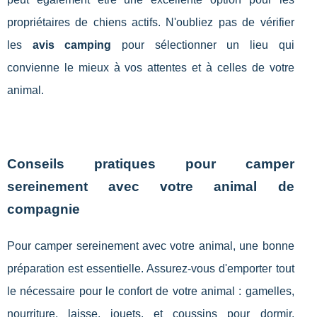
propriétaires de chiens actifs. N'oubliez pas de vérifier
les
avis camping
pour sélectionner un lieu qui
convienne le mieux à vos attentes et à celles de votre
animal.
Conseils pratiques pour camper
sereinement avec votre animal de
compagnie
Pour camper sereinement avec votre animal, une bonne
préparation est essentielle. Assurez-vous d'emporter tout
le nécessaire pour le confort de votre animal : gamelles,
nourriture, laisse, jouets, et coussins pour dormir.