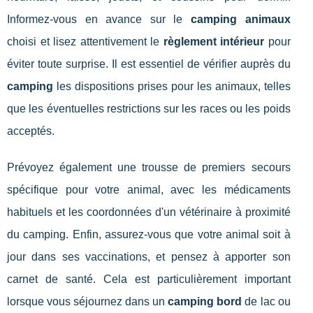
Informez-vous en avance sur le
camping animaux
choisi et lisez attentivement le
règlement intérieur
pour
éviter toute surprise. Il est essentiel de vérifier auprès du
camping
les dispositions prises pour les animaux, telles
que les éventuelles restrictions sur les races ou les poids
acceptés.
Prévoyez également une trousse de premiers secours
spécifique pour votre animal, avec les médicaments
habituels et les coordonnées d'un vétérinaire à proximité
du camping. Enfin, assurez-vous que votre animal soit à
jour dans ses vaccinations, et pensez à apporter son
carnet de santé. Cela est particulièrement important
lorsque vous séjournez dans un
camping bord
de lac ou