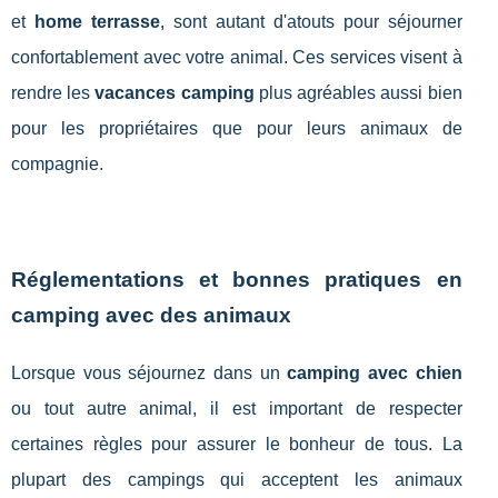
et
home terrasse
, sont autant d'atouts pour séjourner
confortablement avec votre animal. Ces services visent à
rendre les
vacances camping
plus agréables aussi bien
pour les propriétaires que pour leurs animaux de
compagnie.
Réglementations et bonnes pratiques en
camping avec des animaux
Lorsque vous séjournez dans un
camping avec chien
ou tout autre animal, il est important de respecter
certaines règles pour assurer le bonheur de tous. La
plupart des campings qui acceptent les animaux