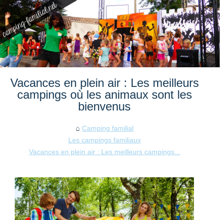
Vacances en plein air : Les meilleurs
campings où les animaux sont les
bienvenus
Camping familial
Les campings familiaux
Vacances en plein air : Les meilleurs campings...