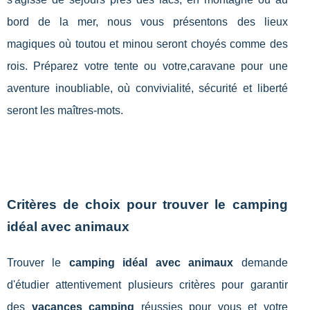
bord de la mer, nous vous présentons des lieux
magiques où toutou et minou seront choyés comme des
rois. Préparez votre tente ou votre,caravane pour une
aventure inoubliable, où convivialité, sécurité et liberté
seront les maîtres-mots.
Critères de choix pour trouver le camping
idéal avec animaux
Trouver le
camping idéal avec animaux
demande
d'étudier attentivement plusieurs critères pour garantir
des
vacances camping
réussies pour vous et votre